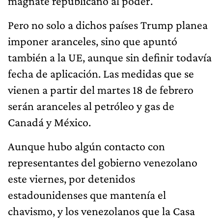
magnate republicano al poder.
Pero no solo a dichos países Trump planea
imponer aranceles, sino que apuntó
también a la UE, aunque sin definir todavía
fecha de aplicación. Las medidas que se
vienen a partir del martes 18 de febrero
serán aranceles al petróleo y gas de
Canadá y México.
Aunque hubo algún contacto con
representantes del gobierno venezolano
este viernes, por detenidos
estadounidenses que mantenía el
chavismo, y los venezolanos que la Casa