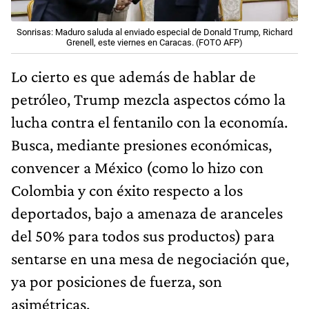
Sonrisas: Maduro saluda al enviado especial de Donald Trump, Richard
Grenell, este viernes en Caracas. (FOTO AFP)
Lo cierto es que además de hablar de
petróleo, Trump mezcla aspectos cómo la
lucha contra el fentanilo con la economía.
Busca, mediante presiones económicas,
convencer a México (como lo hizo con
Colombia y con éxito respecto a los
deportados, bajo a amenaza de aranceles
del 50% para todos sus productos) para
sentarse en una mesa de negociación que,
ya por posiciones de fuerza, son
asimétricas.