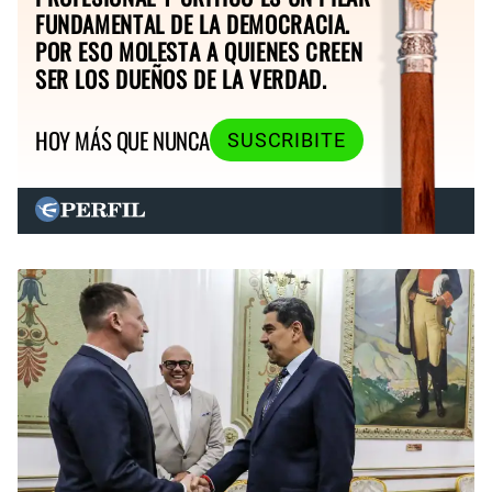
FUNDAMENTAL DE LA DEMOCRACIA.
POR ESO MOLESTA A QUIENES CREEN
SER LOS DUEÑOS DE LA VERDAD.
HOY MÁS QUE NUNCA
SUSCRIBITE