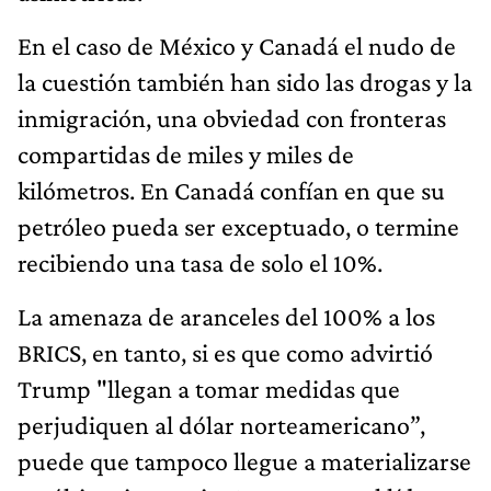
En el caso de México y Canadá el nudo de
la cuestión también han sido las drogas y la
inmigración, una obviedad con fronteras
compartidas de miles y miles de
kilómetros. En Canadá confían en que su
petróleo pueda ser exceptuado, o termine
recibiendo una tasa de solo el 10%.
La amenaza de aranceles del 100% a los
BRICS, en tanto, si es que como advirtió
Trump "llegan a tomar medidas que
perjudiquen al dólar norteamericano”,
puede que tampoco llegue a materializarse