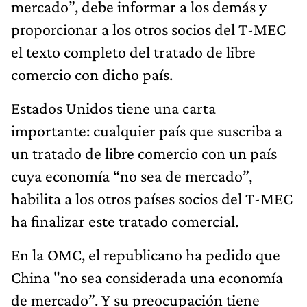
mercado”, debe informar a los demás y
proporcionar a los otros socios del T-MEC
el texto completo del tratado de libre
comercio con dicho país.
Estados Unidos tiene una carta
importante: cualquier país que suscriba a
un tratado de libre comercio con un país
cuya economía “no sea de mercado”,
habilita a los otros países socios del T-MEC
ha finalizar este tratado comercial.
En la OMC, el republicano ha pedido que
China "no sea considerada una economía
de mercado”. Y su preocupación tiene