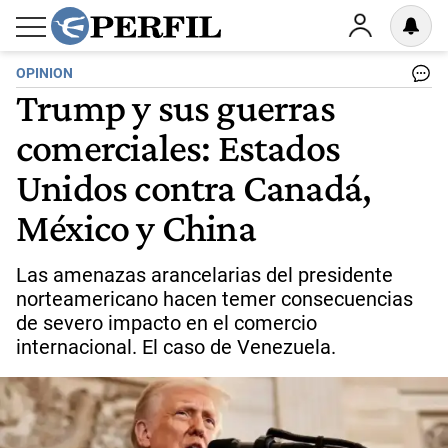
OPINION
Trump y sus guerras
comerciales: Estados
Unidos contra Canadá,
México y China
Las amenazas arancelarias del presidente
norteamericano hacen temer consecuencias
de severo impacto en el comercio
internacional. El caso de Venezuela.