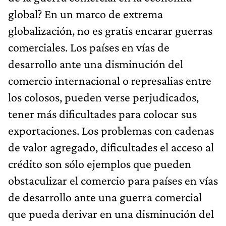
global? En un marco de extrema
globalización, no es gratis encarar guerras
comerciales. Los países en vías de
desarrollo ante una disminución del
comercio internacional o represalias entre
los colosos, pueden verse perjudicados,
tener más dificultades para colocar sus
exportaciones. Los problemas con cadenas
de valor agregado, dificultades el acceso al
crédito son sólo ejemplos que pueden
obstaculizar el comercio para países en vías
de desarrollo ante una guerra comercial
que pueda derivar en una disminución del