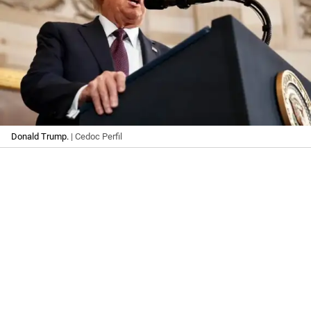
Donald Trump.
| Cedoc Perfil