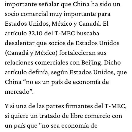
importante señalar que China ha sido un
socio comercial muy importante para
Estados Unidos, México y Canadá. El
artículo 32.10 del T-MEC buscaba
desalentar que socios de Estados Unidos
(Canadá y México) fortalecieran sus
relaciones comerciales con Beijing. Dicho
artículo definía, según Estados Unidos, que
China “no es un país de economía de
mercado”.
Y si una de las partes firmantes del T-MEC,
si quiere un tratado de libre comercio con
un país que "no sea economía de