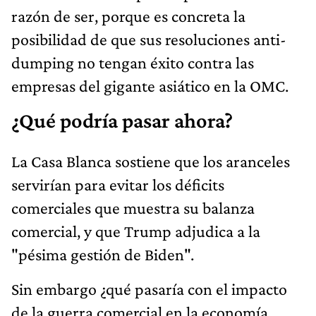
razón de ser, porque es concreta la
posibilidad de que sus resoluciones anti-
dumping no tengan éxito contra las
empresas del gigante asiático en la OMC.
¿Qué podría pasar ahora?
La Casa Blanca sostiene que los aranceles
servirían para evitar los déficits
comerciales que muestra su balanza
comercial, y que Trump adjudica a la
"pésima gestión de Biden".
Sin embargo ¿qué pasaría con el impacto
de la guerra comercial en la economía