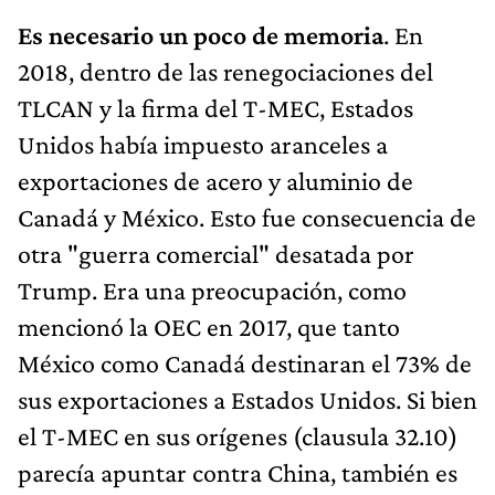
Es necesario un poco de memoria
. En
2018, dentro de las renegociaciones del
TLCAN y la firma del T-MEC, Estados
Unidos había impuesto aranceles a
exportaciones de acero y aluminio de
Canadá y México. Esto fue consecuencia de
otra "guerra comercial" desatada por
Trump. Era una preocupación, como
mencionó la OEC en 2017, que tanto
México como Canadá destinaran el 73% de
sus exportaciones a Estados Unidos. Si bien
el T-MEC en sus orígenes (clausula 32.10)
parecía apuntar contra China, también es