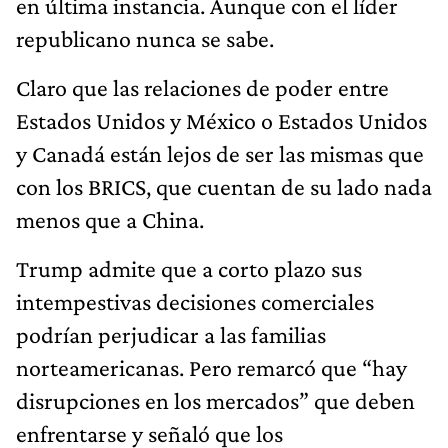
en última instancia. Aunque con el líder
republicano nunca se sabe.
Claro que las relaciones de poder entre
Estados Unidos y México o Estados Unidos
y Canadá están lejos de ser las mismas que
con los BRICS, que cuentan de su lado nada
menos que a China.
Trump admite que a corto plazo sus
intempestivas decisiones comerciales
podrían perjudicar a las familias
norteamericanas. Pero remarcó que “hay
disrupciones en los mercados” que deben
enfrentarse y señaló que los