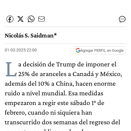
Nicolás S. Saidman*
01-02-2025 22:00
Agregar PERFIL en Google
L
a decisión de Trump de imponer el
25% de aranceles a Canadá y México,
además del 10% a China, hacen enorme
ruido a nivel mundial. Esa medidas
empezaron a regir este sábado 1° de
febrero, cuando ni siquiera han
transcurrido dos semanas del regreso del