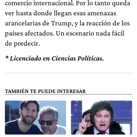
comercio internacional. Por lo tanto queda
ver hasta donde llegan esas amenazas
arancelarias de Trump, y la reacción de los
países afectados. Un escenario nada fácil
de predecir.
* Licenciado en Ciencias Políticas.
TAMBIÉN TE PUEDE INTERESAR