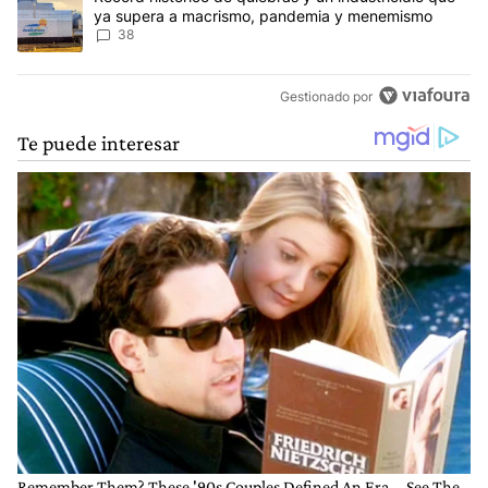
ya supera a macrismo, pandemia y menemismo
38
Gestionado por