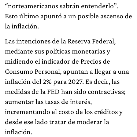
“norteamericanos sabrán entenderlo”.
Esto último apuntó a un posible ascenso de
la inflación.
Las intenciones de la Reserva Federal,
mediante sus políticas monetarias y
midiendo el indicador de Precios de
Consumo Personal, apuntan a llegar a una
inflación del 2% para 2027. Es decir, las
medidas de la FED han sido contractivas;
aumentar las tasas de interés,
incrementando el costo de los créditos y
desde ese lado tratar de moderar la
inflación.