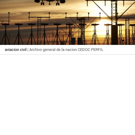
aviacion civil
| Archivo general de la nacion CEDOC PERFIL