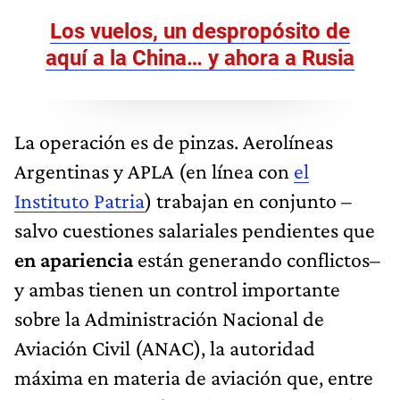
Los vuelos, un despropósito de
aquí a la China… y ahora a Rusia
La operación es de pinzas. Aerolíneas
Argentinas y APLA (en línea con
el
Instituto Patria
) trabajan en conjunto –
salvo cuestiones salariales pendientes que
en apariencia
están generando conflictos–
y ambas tienen un control importante
sobre la Administración Nacional de
Aviación Civil (ANAC), la autoridad
máxima en materia de aviación que, entre