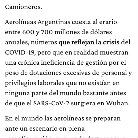
Camioneros.
Aerolíneas Argentinas cuesta al erario
entre 600 y 700 millones de dólares
anuales, números
que reflejan la crisis
del
COVID-19, pero que en realidad muestran
una crónica ineficiencia de gestión por el
peso de dotaciones excesivas de personal y
privilegios laborales que no existían en
ninguna parte del mundo bastante antes
de que el SARS-CoV-2 surgiera en Wuhan.
En el mundo las aerolíneas se preparan
ante un escenario en plena