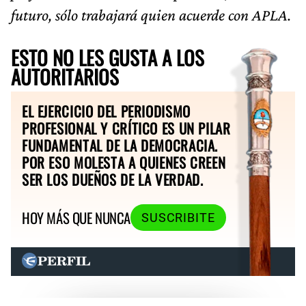
futuro, sólo trabajará quien acuerde con APLA.
ESTO NO LES GUSTA A LOS
AUTORITARIOS
EL EJERCICIO DEL PERIODISMO
PROFESIONAL Y CRÍTICO ES UN PILAR
FUNDAMENTAL DE LA DEMOCRACIA.
POR ESO MOLESTA A QUIENES CREEN
SER LOS DUEÑOS DE LA VERDAD.
HOY MÁS QUE NUNCA
SUSCRIBITE