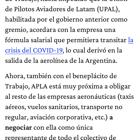
de Pilotos Aviadores de Latam (UPAL),
habilitada por el gobierno anterior como
gremio, acordara con la empresa una
fórmula salarial que permitiera transitar
la
crisis del COVID-19
, lo cual derivó en la
salida de la aerolínea de la Argentina.
Ahora, también con el beneplácito de
Trabajo, APLA está muy próxima a obligar
al resto de las empresas aeronáuticas (taxis
aéreos, vuelos sanitarios, transporte no
regular, aviación corporativa, etc.)
a
negociar
con ella como única
representante de todo el colectivo de