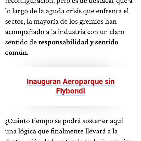
reconfiguración, pero es de destacar que a
lo largo de la aguda crisis que enfrenta el
sector, la mayoría de los gremios han
acompañado a la industria con un claro
sentido de
responsabilidad y sentido
común
.
Inauguran Aeroparque sin
Flybondi
¿Cuánto tiempo se podrá sostener aquí
una lógica que finalmente llevará a la