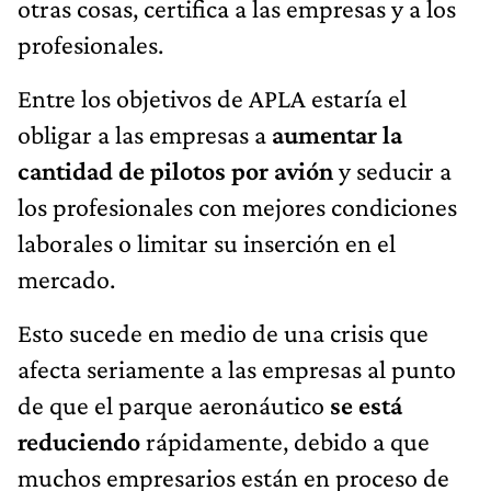
otras cosas, certifica a las empresas y a los
profesionales.
Entre los objetivos de APLA estaría el
obligar a las empresas a
aumentar la
cantidad de pilotos por avión
y seducir a
los profesionales con mejores condiciones
laborales o limitar su inserción en el
mercado.
Esto sucede en medio de una crisis que
afecta seriamente a las empresas al punto
de que el parque aeronáutico
se está
reduciendo
rápidamente, debido a que
muchos empresarios están en proceso de