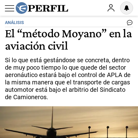
ANÁLISIS
El “método Moyano” en la
aviación civil
Si lo que está gestándose se concreta, dentro
de muy poco tiempo lo que quede del sector
aeronáutico estará bajo el control de APLA de
la misma manera que el transporte de cargas
automotor está bajo el arbitrio del Sindicato
de Camioneros.