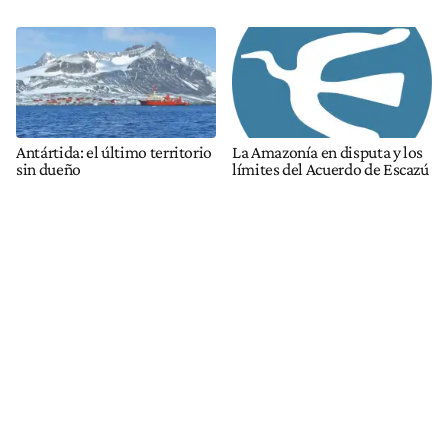
Antártida: el último territorio
La Amazonía en disputa y los
sin dueño
límites del Acuerdo de Escazú