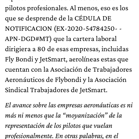
pilotos profesionales. Al menos, eso es los
que se desprende de la CÉDULA DE
NOTIFICACION (EX-2020-54784250- -
APN-DGD#MT) que la cartera laboral
dirigiera a 80 de esas empresas, incluidas
Fly Bondi y JetSmart, aerolíneas estas que
cuentan con la Asociación de Trabajadores
Aeronáuticos de Flybondi y la Asociación
Sindical Trabajadores de JetSmart.
El avance sobre las empresas aeronáuticas es ni
más ni menos que la “moyanización” de la
representación de los pilotos que vuelan
profesionalmente. En otras palabras, en el