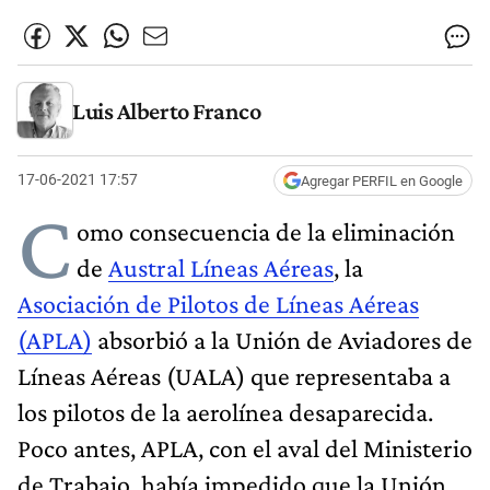
Luis Alberto Franco
17-06-2021 17:57
Agregar PERFIL en Google
C
omo consecuencia de la eliminación
de
Austral Líneas Aéreas
, la
Asociación de Pilotos de Líneas Aéreas
(APLA)
absorbió a la Unión de Aviadores de
Líneas Aéreas (UALA) que representaba a
los pilotos de la aerolínea desaparecida.
Poco antes, APLA, con el aval del Ministerio
de Trabajo, había impedido que la Unión