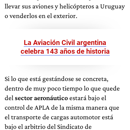
llevar sus aviones y helicópteros a Uruguay
o venderlos en el exterior.
La Aviación Civil argentina
celebra 143 años de historia
Si lo que está gestándose se concreta,
dentro de muy poco tiempo lo que quede
del
sector aeronáutico
estará bajo el
control de APLA de la misma manera que
el transporte de cargas automotor está
bajo el arbitrio del Sindicato de