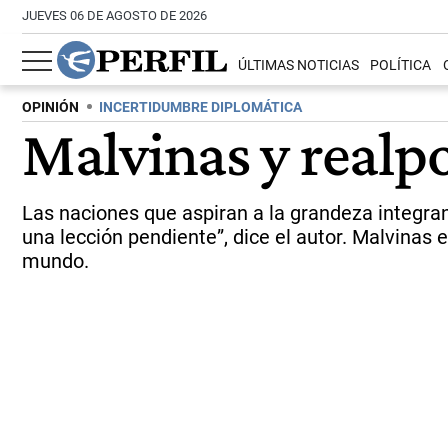
JUEVES 06 DE AGOSTO DE 2026
ÚLTIMAS NOTICIAS
POLÍTICA
OPINIÓN
INCERTIDUMBRE DIPLOMÁTICA
Malvinas y realpo
Las naciones que aspiran a la grandeza integran 
una lección pendiente”, dice el autor. Malvinas 
mundo.