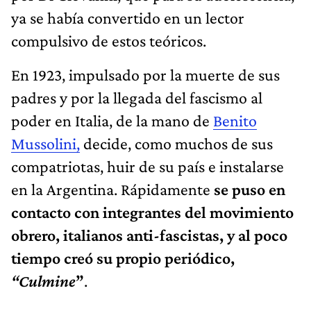
ya se había convertido en un lector
compulsivo de estos teóricos.
En 1923, impulsado por la muerte de sus
padres y por la llegada del fascismo al
poder en Italia, de la mano de
Benito
Mussolini,
decide, como muchos de sus
compatriotas, huir de su país e instalarse
en la Argentina. Rápidamente
se puso en
contacto con integrantes del movimiento
obrero, italianos anti-fascistas, y al poco
tiempo creó su propio periódico,
“Culmine
”
.