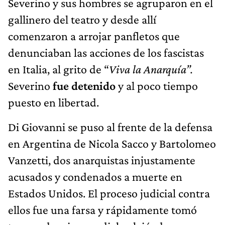
Severino y sus hombres se agruparon en el
gallinero del teatro y desde allí
comenzaron a arrojar panfletos que
denunciaban las acciones de los fascistas
en Italia, al grito de “
Viva la Anarquía”.
Severino
fue detenido
y al poco tiempo
puesto en libertad.
Di Giovanni se puso al frente de la defensa
en Argentina de Nicola Sacco y Bartolomeo
Vanzetti, dos anarquistas injustamente
acusados y condenados a muerte en
Estados Unidos. El proceso judicial contra
ellos fue una farsa y rápidamente tomó