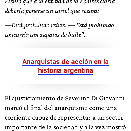
Pienso que a la entrada de la Penitenciaría
debería ponerse un cartel que rezara:
—Está prohibido reírse. — Está prohibido
concurrir con zapatos de baile”.
Anarquistas de acción en la
historia argentina
El ajusticiamiento de Severino Di Giovanni
marcó el final del anarquismo como una
corriente capaz de representar a un sector
importante de la sociedad y a la vez mostró