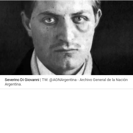
Severino Di Giovanni
| TW. @AGNArgentina - Archivo General de la Nación
Argentina.