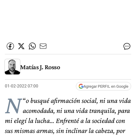
Matías J. Rosso
01-02-2022 07:00
Agregar PERFIL en Google
N
“
o busqué afirmación social, ni una vida
acomodada, ni una vida tranquila, para
mi elegí la lucha… Enfrenté a la sociedad con
sus mismas armas, sin inclinar la cabeza, por