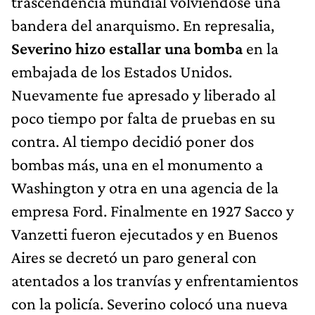
trascendencia mundial volviéndose una
bandera del anarquismo. En represalia,
Severino hizo estallar una bomba
en la
embajada de los Estados Unidos.
Nuevamente fue apresado y liberado al
poco tiempo por falta de pruebas en su
contra. Al tiempo decidió poner dos
bombas más, una en el monumento a
Washington y otra en una agencia de la
empresa Ford. Finalmente en 1927 Sacco y
Vanzetti fueron ejecutados y en Buenos
Aires se decretó un paro general con
atentados a los tranvías y enfrentamientos
con la policía. Severino colocó una nueva