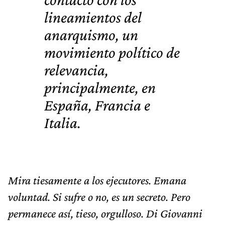
lineamientos del
anarquismo, un
movimiento político de
relevancia,
principalmente, en
España, Francia e
Italia.
Mira tiesamente a los ejecutores. Emana
voluntad. Si sufre o no, es un secreto. Pero
permanece así, tieso, orgulloso. Di Giovanni