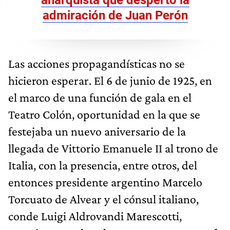
admiración de Juan Perón
Las acciones propagandísticas no se
hicieron esperar. El 6 de junio de 1925, en
el marco de una función de gala en el
Teatro Colón, oportunidad en la que se
festejaba un nuevo aniversario de la
llegada de Vittorio Emanuele II al trono de
Italia, con la presencia, entre otros, del
entonces presidente argentino Marcelo
Torcuato de Alvear y el cónsul italiano,
conde Luigi Aldrovandi Marescotti,