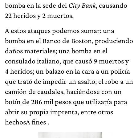
bomba en la sede del
City Bank
, causando
22 heridos y 2 muertos.
A estos ataques podemos sumar: una
bomba en el Banco de Boston, produciendo
daños materiales; una bomba en el
consulado italiano, que causó 9 muertos y
4 heridos; un balazo en la cara a un policía
que trató de impedir un asalto; el robo a un
camión de caudales, haciéndose con un
botín de 286 mil pesos que utilizaría para
abrir su propia imprenta, entre otros
hechosA fines .