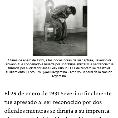
A fines de enero de 1931, a las pocas horas de su captura, Severino di
Giovanni fue condenado a muerte por un tribunal militar y la sentencia fue
firmada por el dictador José Félix Uriburu. El 1 de febrero se realizó el
fusilamiento. | Foto: TW. @AGNArgentina - Archivo General de la Nación
Argentina.
El 29 de enero de 1931 Severino finalmente
fue apresado al ser reconocido por dos
oficiales mientras se dirigía a su imprenta.