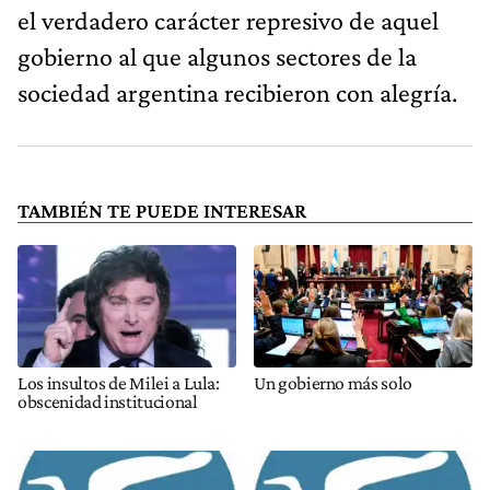
el verdadero carácter represivo de aquel
gobierno al que algunos sectores de la
sociedad argentina recibieron con alegría.
TAMBIÉN TE PUEDE INTERESAR
Los insultos de Milei a Lula:
Un gobierno más solo
obscenidad institucional