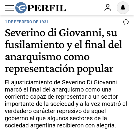
1 DE FEBRERO DE 1931
Severino di Giovanni, su
fusilamiento y el final del
anarquismo como
representación popular
El ajusticiamiento de Severino Di Giovanni
marcó el final del anarquismo como una
corriente capaz de representar a un sector
importante de la sociedad y a la vez mostró el
verdadero carácter represivo de aquel
gobierno al que algunos sectores de la
sociedad argentina recibieron con alegría.