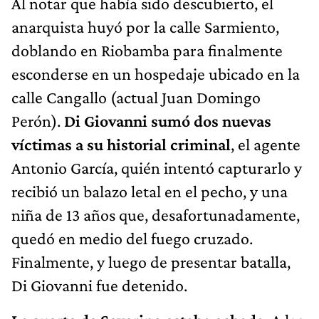
Al notar que había sido descubierto, el
anarquista huyó por la calle Sarmiento,
doblando en Riobamba para finalmente
esconderse en un hospedaje ubicado en la
calle Cangallo (actual Juan Domingo
Perón).
Di Giovanni sumó dos nuevas
víctimas a su historial criminal
, el agente
Antonio García, quién intentó capturarlo y
recibió un balazo letal en el pecho, y una
niña de 13 años que, desafortunadamente,
quedó en medio del fuego cruzado.
Finalmente, y luego de presentar batalla,
Di Giovanni fue detenido.