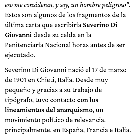
eso me consideran, y soy, un hombre peligroso”.
Estos son algunos de los fragmentos de la
última carta que escribiría
Severino Di
Giovanni
desde su celda en la
Penitenciaría Nacional horas antes de ser
ejecutado.
Severino Di Giovanni nació el 17 de marzo
de 1901 en Chieti, Italia. Desde muy
pequeño y gracias a su trabajo de
tipógrafo, tuvo contacto
con los
lineamientos del anarquismo
, un
movimiento político de relevancia,
principalmente, en España, Francia e Italia.