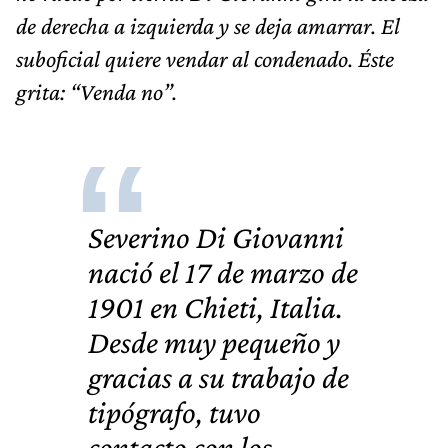
de derecha a izquierda y se deja amarrar. El
suboficial quiere vendar al condenado. Éste
grita: “Venda no”.
Severino Di Giovanni
nació el 17 de marzo de
1901 en Chieti, Italia.
Desde muy pequeño y
gracias a su trabajo de
tipógrafo, tuvo
contacto con los