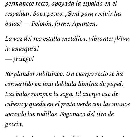
permanece recto, apoyada la espalda en el
respaldar. Saca pecho. ¿Será para recibir las
balas? — Pelotón, firme. Apunten.
La voz del reo estalla metálica, vibrante: ¡Viva
la anarquía!
— ¡Fuego!
Resplandor subitáneo. Un cuerpo recio se ha
convertido en una doblada lámina de papel.
Las balas rompen la soga. El cuerpo cae de
cabeza y queda en el pasto verde con las manos
tocando las rodillas. Fogonazo del tiro de
gracia.