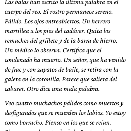
Las balas han escrito la última palabra en el
cuerpo del reo. El rostro permanece sereno.
Pálido. Los ojos entreabiertos. Un herrero
martillea a los pies del cadáver. Quita los
remaches del grillete y de la barra de hierro.
Un médico lo observa. Certifica que el
condenado ha muerto. Un señor, que ha venido
de frac y con zapatos de baile, se retira con la
galera en la coronilla. Parece que saliera del
cabaret. Otro dice una mala palabra.
Veo cuatro muchachos pálidos como muertos y
desfigurados que se muerden los labios. Yo estoy
como borracho. Pienso en los que se reían.