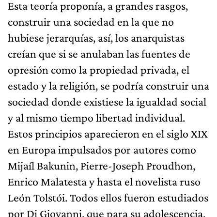
Esta teoría proponía, a grandes rasgos,
construir una sociedad en la que no
hubiese jerarquías, así, los anarquistas
creían que si se anulaban las fuentes de
opresión como la propiedad privada, el
estado y la religión, se podría construir una
sociedad donde existiese la igualdad social
y al mismo tiempo libertad individual.
Estos principios aparecieron en el siglo XIX
en Europa impulsados por autores como
Mijaíl Bakunin, Pierre-Joseph Proudhon,
Enrico Malatesta y hasta el novelista ruso
León Tolstói. Todos ellos fueron estudiados
por Di Giovanni, que para su adolescencia,