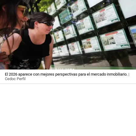
El 2026 aparece con mejores perspectivas para el mercado inmobiliario.
|
Cedoc Perfil