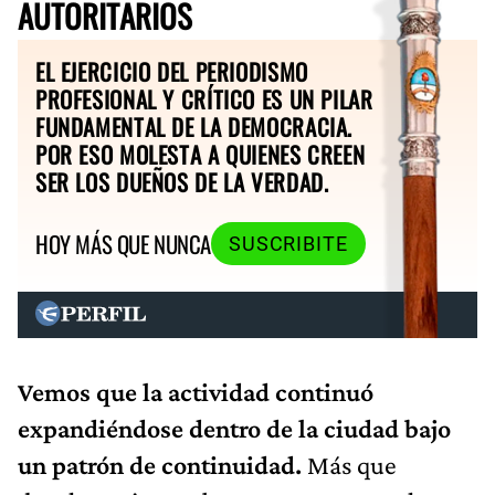
AUTORITARIOS
EL EJERCICIO DEL PERIODISMO
PROFESIONAL Y CRÍTICO ES UN PILAR
FUNDAMENTAL DE LA DEMOCRACIA.
POR ESO MOLESTA A QUIENES CREEN
SER LOS DUEÑOS DE LA VERDAD.
HOY MÁS QUE NUNCA
SUSCRIBITE
Vemos que la actividad continuó
expandiéndose dentro de la ciudad bajo
un patrón de continuidad.
Más que