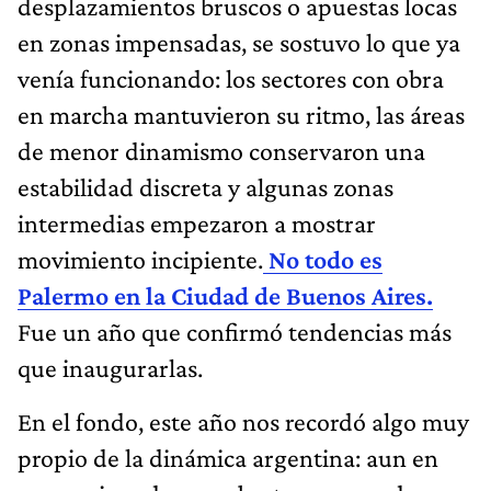
desplazamientos bruscos o apuestas locas
en zonas impensadas, se sostuvo lo que ya
venía funcionando: los sectores con obra
en marcha mantuvieron su ritmo, las áreas
de menor dinamismo conservaron una
estabilidad discreta y algunas zonas
intermedias empezaron a mostrar
movimiento incipiente.
No todo es
Palermo en la Ciudad de Buenos Aires.
Fue un año que confirmó tendencias más
que inaugurarlas.
En el fondo, este año nos recordó algo muy
propio de la dinámica argentina: aun en