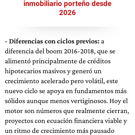
inmobiliario porteño desde
2026
- Diferencias con ciclos previos:
a
diferencia del boom 2016-2018, que se
alimentó principalmente de créditos
hipotecarios masivos y generó un
crecimiento acelerado pero volátil, este
nuevo ciclo se apoya en fundamentos más
sólidos aunque menos vertiginosos. Hoy el
motor son números que realmente cierran,
proyectos con ecuación financiera viable y
un ritmo de crecimiento más pausado