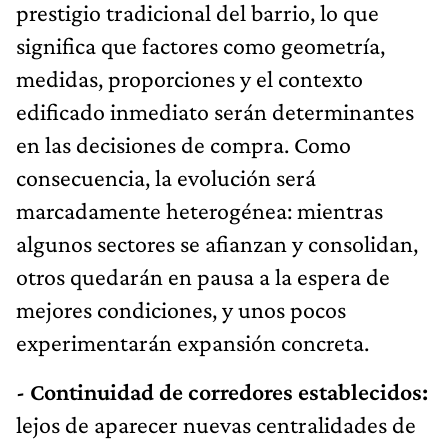
prestigio tradicional del barrio, lo que
significa que factores como geometría,
medidas, proporciones y el contexto
edificado inmediato serán determinantes
en las decisiones de compra. Como
consecuencia, la evolución será
marcadamente heterogénea: mientras
algunos sectores se afianzan y consolidan,
otros quedarán en pausa a la espera de
mejores condiciones, y unos pocos
experimentarán expansión concreta.
- Continuidad de corredores establecidos:
lejos de aparecer nuevas centralidades de