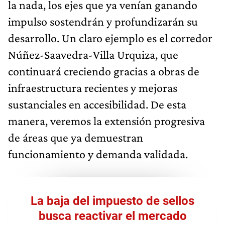
la nada, los ejes que ya venían ganando
impulso sostendrán y profundizarán su
desarrollo. Un claro ejemplo es el corredor
Núñez-Saavedra-Villa Urquiza, que
continuará creciendo gracias a obras de
infraestructura recientes y mejoras
sustanciales en accesibilidad. De esta
manera, veremos la extensión progresiva
de áreas que ya demuestran
funcionamiento y demanda validada.
La baja del impuesto de sellos
busca reactivar el mercado