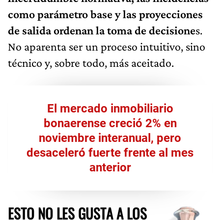
como parámetro base y las proyecciones
de salida ordenan la toma de decisione
s.
No aparenta ser un proceso intuitivo, sino
técnico y, sobre todo, más aceitado.
El mercado inmobiliario
bonaerense creció 2% en
noviembre interanual, pero
desaceleró fuerte frente al mes
anterior
ESTO NO LES GUSTA A LOS