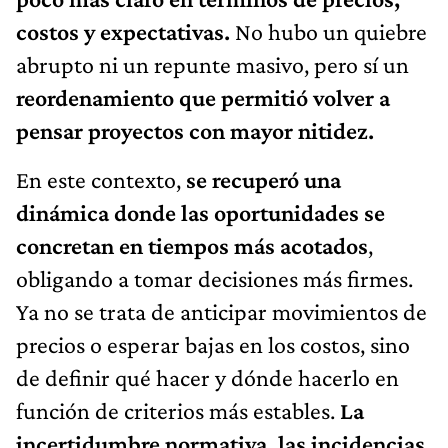
costos y expectativas.
No hubo un quiebre
abrupto ni un repunte masivo, pero sí un
reordenamiento que permitió volver a
pensar proyectos con mayor nitidez.
En este contexto,
se recuperó una
dinámica donde las oportunidades se
concretan en tiempos más acotados
,
obligando a tomar decisiones más firmes.
Ya no se trata de anticipar movimientos de
precios o esperar bajas en los costos, sino
de definir qué hacer y dónde hacerlo en
función de criterios más estables.
La
incertidumbre normativa, las incidencias