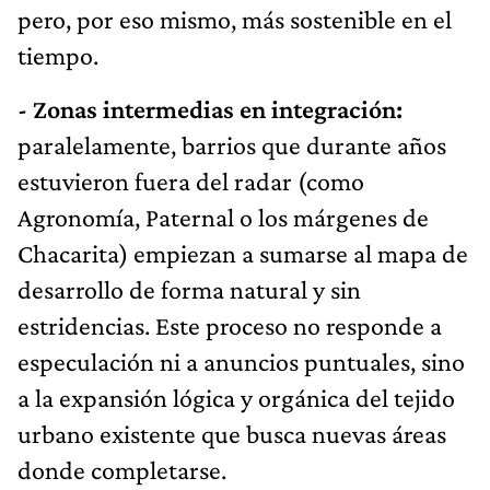
pero, por eso mismo, más sostenible en el
tiempo.
- Zonas intermedias en integración:
paralelamente, barrios que durante años
estuvieron fuera del radar (como
Agronomía, Paternal o los márgenes de
Chacarita) empiezan a sumarse al mapa de
desarrollo de forma natural y sin
estridencias. Este proceso no responde a
especulación ni a anuncios puntuales, sino
a la expansión lógica y orgánica del tejido
urbano existente que busca nuevas áreas
donde completarse.