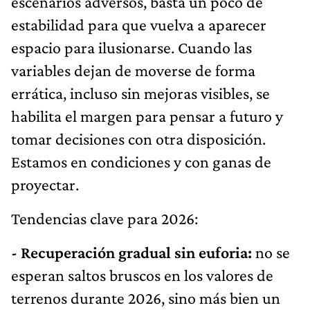
escenarios adversos, basta un poco de
estabilidad para que vuelva a aparecer
espacio para ilusionarse. Cuando las
variables dejan de moverse de forma
errática, incluso sin mejoras visibles, se
habilita el margen para pensar a futuro y
tomar decisiones con otra disposición.
Estamos en condiciones y con ganas de
proyectar.
Tendencias clave para 2026:
- Recuperación gradual sin euforia:
no se
esperan saltos bruscos en los valores de
terrenos durante 2026, sino más bien un