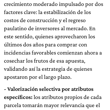
crecimiento moderado impulsado por dos
factores clave: la estabilización de los
costos de construcción y el regreso
paulatino de inversores al mercado. En
este sentido, quienes aprovecharon los
últimos dos años para comprar con
incidencias favorables comienzan ahora a
cosechar los frutos de esa apuesta,
validando así la estrategia de quienes
apostaron por el largo plazo.
- Valorización selectiva por atributos
específicos:
los atributos propios de cada
parcela tomarán mayor relevancia que el