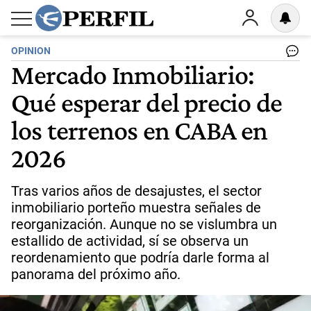
OPINION
Mercado Inmobiliario:
Qué esperar del precio de
los terrenos en CABA en
2026
Tras varios años de desajustes, el sector
inmobiliario porteño muestra señales de
reorganización. Aunque no se vislumbra un
estallido de actividad, sí se observa un
reordenamiento que podría darle forma al
panorama del próximo año.