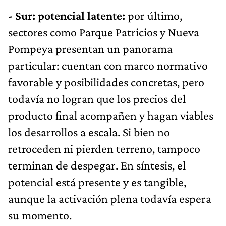
- Sur: potencial latente:
por último,
sectores como Parque Patricios y Nueva
Pompeya presentan un panorama
particular: cuentan con marco normativo
favorable y posibilidades concretas, pero
todavía no logran que los precios del
producto final acompañen y hagan viables
los desarrollos a escala. Si bien no
retroceden ni pierden terreno, tampoco
terminan de despegar. En síntesis, el
potencial está presente y es tangible,
aunque la activación plena todavía espera
su momento.