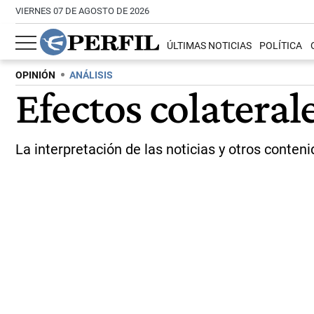
VIERNES 07 DE AGOSTO DE 2026
ÚLTIMAS NOTICIAS
POLÍTICA
OPINIÓN
ANÁLISIS
Efectos colaterale
La interpretación de las noticias y otros conte