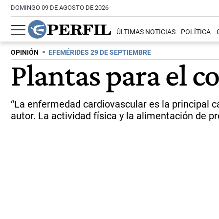
DOMINGO 09 DE AGOSTO DE 2026
ÚLTIMAS NOTICIAS
POLÍTICA
OPINIÓN
EFEMÉRIDES 29 DE SEPTIEMBRE
Plantas para el c
“La enfermedad cardiovascular es la principal c
autor. La actividad física y la alimentación de 