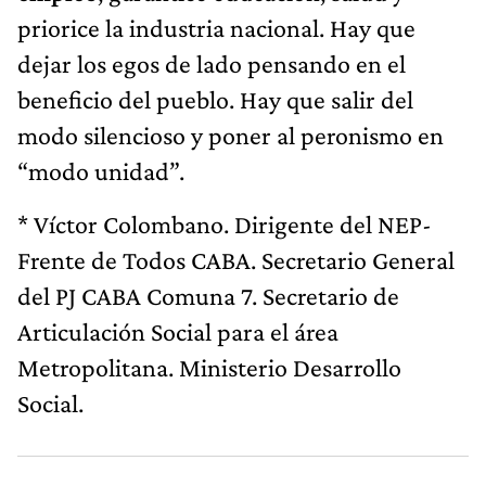
priorice la industria nacional. Hay que
dejar los egos de lado pensando en el
beneficio del pueblo. Hay que salir del
modo silencioso y poner al peronismo en
“modo unidad”.
* Víctor Colombano. Dirigente del NEP-
Frente de Todos CABA. Secretario General
del PJ CABA Comuna 7. Secretario de
Articulación Social para el área
Metropolitana. Ministerio Desarrollo
Social.