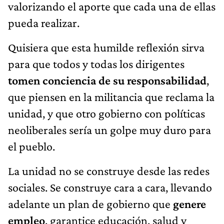
valorizando el aporte que cada una de ellas
pueda realizar.
Quisiera que esta humilde reflexión sirva
para que todos y todas los dirigentes
tomen conciencia de su responsabilidad
,
que piensen en la militancia que reclama la
unidad, y que otro gobierno con políticas
neoliberales sería un golpe muy duro para
el pueblo.
La unidad no se construye desde las redes
sociales. Se construye cara a cara, llevando
adelante un plan de gobierno que
genere
empleo
, garantice educación, salud y