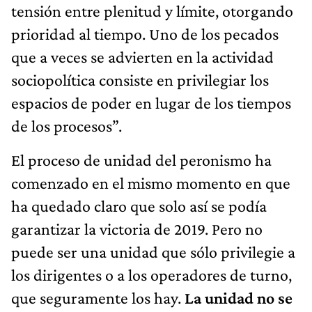
tensión entre plenitud y límite, otorgando
prioridad al tiempo. Uno de los pecados
que a veces se advierten en la actividad
sociopolítica consiste en privilegiar los
espacios de poder en lugar de los tiempos
de los procesos”.
El proceso de unidad del peronismo ha
comenzado en el mismo momento en que
ha quedado claro que solo así se podía
garantizar la victoria de 2019. Pero no
puede ser una unidad que sólo privilegie a
los dirigentes o a los operadores de turno,
que seguramente los hay.
La unidad no se