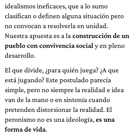
idealismos ineficaces, que a lo sumo
clasifican o definen alguna situación pero
no convocan a resolverla en unidad.
Nuestra apuesta es a la
construcción de un
pueblo con convivencia social
y en pleno
desarrollo.
El que divide, ¿para quién juega? ¿A que
está jugando? Este postulado parecía
simple, pero no siempre la realidad e idea
van de la mano o en sintonía cuando
pretenden distorsionar la realidad. El
peronismo no es una ideología,
es una
forma de vida
.