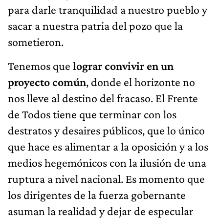
para darle tranquilidad a nuestro pueblo y
sacar a nuestra patria del pozo que la
sometieron.
Tenemos que
lograr convivir en un
proyecto común
, donde el horizonte no
nos lleve al destino del fracaso. El Frente
de Todos tiene que terminar con los
destratos y desaires públicos, que lo único
que hace es alimentar a la oposición y a los
medios hegemónicos con la ilusión de una
ruptura a nivel nacional. Es momento que
los dirigentes de la fuerza gobernante
asuman la realidad y dejar de especular