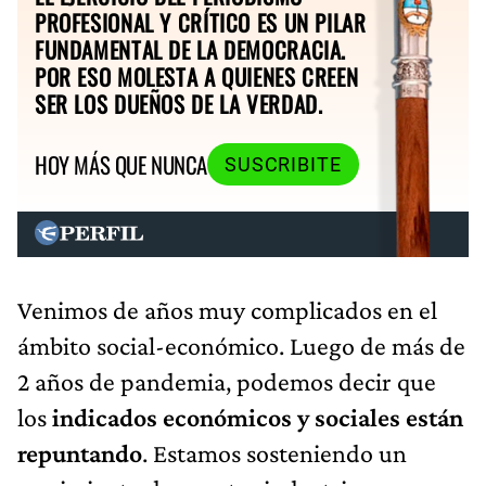
PROFESIONAL Y CRÍTICO ES UN PILAR
FUNDAMENTAL DE LA DEMOCRACIA.
POR ESO MOLESTA A QUIENES CREEN
SER LOS DUEÑOS DE LA VERDAD.
HOY MÁS QUE NUNCA
SUSCRIBITE
Venimos de años muy complicados en el
ámbito social-económico. Luego de más de
2 años de pandemia, podemos decir que
los
indicados económicos y sociales están
repuntando
. Estamos sosteniendo un