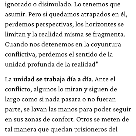
ignorado o disimulado. Lo tenemos que
asumir. Pero si quedamos atrapados en él,
perdemos perspectivas, los horizontes se
limitan y la realidad misma se fragmenta.
Cuando nos detenemos en la coyuntura
conflictiva, perdemos el sentido de la
unidad profunda de la realidad"
La
unidad se trabaja día a día
. Ante el
conflicto, algunos lo miran y siguen de
largo como si nada pasara o no fueran
parte, se lavan las manos para poder seguir
en sus zonas de confort. Otros se meten de
tal manera que quedan prisioneros del