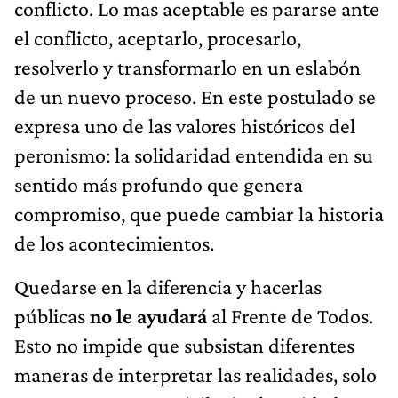
conflicto. Lo mas aceptable es pararse ante
el conflicto, aceptarlo, procesarlo,
resolverlo y transformarlo en un eslabón
de un nuevo proceso. En este postulado se
expresa uno de las valores históricos del
peronismo: la solidaridad entendida en su
sentido más profundo que genera
compromiso, que puede cambiar la historia
de los acontecimientos.
Quedarse en la diferencia y hacerlas
públicas
no le ayudará
al Frente de Todos.
Esto no impide que subsistan diferentes
maneras de interpretar las realidades, solo