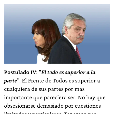
Postulado IV
: "
El todo es superior a la
parte
". El Frente de Todos es superior a
cualquiera de sus partes por mas
importante que pareciera ser. No hay que
obsesionarse demasiado por cuestiones
limitadas y particulares. Tenemos que