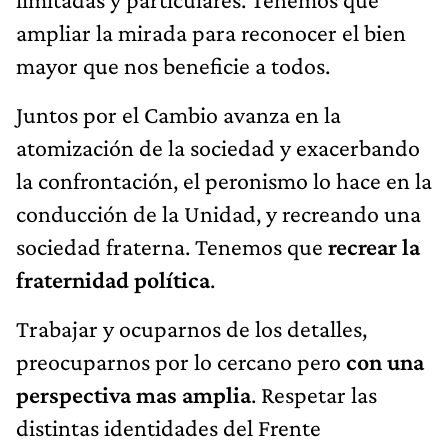
ampliar la mirada para reconocer el bien
mayor que nos beneficie a todos.
Juntos por el Cambio avanza en la
atomización de la sociedad y exacerbando
la confrontación, el peronismo lo hace en la
conducción de la Unidad, y recreando una
sociedad fraterna. Tenemos que
recrear la
fraternidad política
.
Trabajar y ocuparnos de los detalles,
preocuparnos por lo cercano pero
con una
perspectiva mas amplia
. Respetar las
distintas identidades del Frente