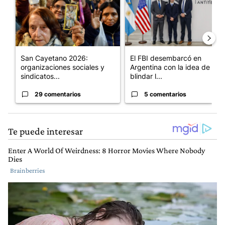
San Cayetano 2026:
El FBI desembarcó en
organizaciones sociales y
Argentina con la idea de
sindicatos...
blindar l...
29 comentarios
5 comentarios