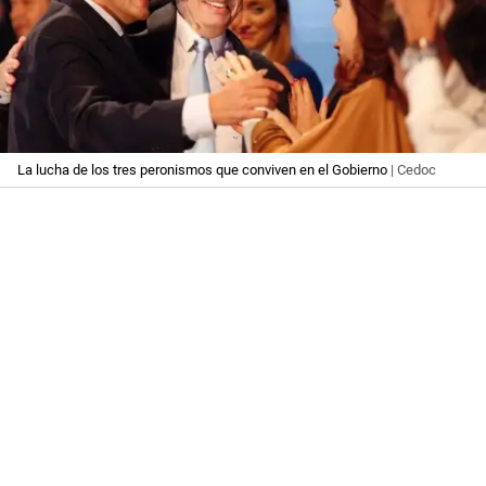
La lucha de los tres peronismos que conviven en el Gobierno
| Cedoc