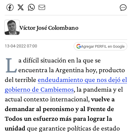
Víctor José Colombano
13-04-2022 07:00
Agregar PERFIL en Google
L
a difícil situación en la que se
encuentra la Argentina hoy, producto
del terrible
endeudamiento que nos dejó el
gobierno de Cambiemos
, la pandemia y el
actual contexto internacional,
vuelve a
demandar al peronismo y al Frente de
Todos un esfuerzo más para lograr la
unidad
que garantice políticas de estado