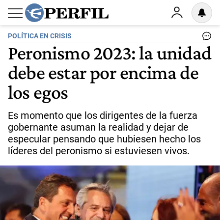
POLÍTICA EN CRISIS
Peronismo 2023: la unidad
debe estar por encima de
los egos
Es momento que los dirigentes de la fuerza
gobernante asuman la realidad y dejar de
especular pensando que hubiesen hecho los
líderes del peronismo si estuviesen vivos.