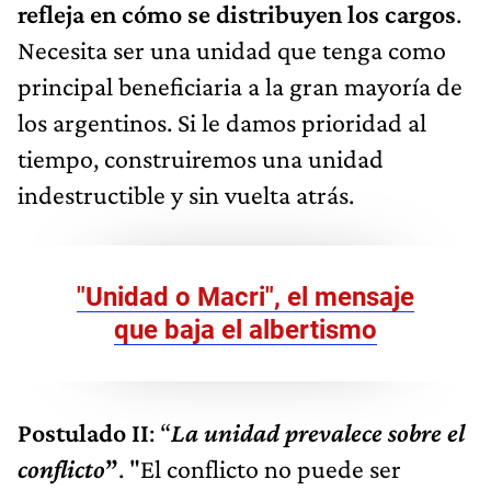
refleja en cómo se distribuyen los cargos
.
Necesita ser una unidad que tenga como
principal beneficiaria a la gran mayoría de
los argentinos. Si le damos prioridad al
tiempo, construiremos una unidad
indestructible y sin vuelta atrás.
"Unidad o Macri", el mensaje
que baja el albertismo
Postulado II
: “
La unidad prevalece sobre el
conflicto
”
. "El conflicto no puede ser