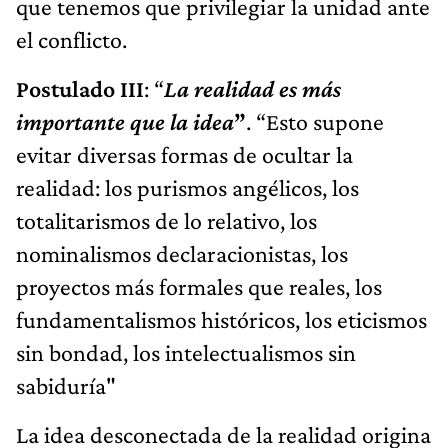
que tenemos que privilegiar la unidad ante
el conflicto.
Postulado III
: “
La realidad es más
importante que la idea
”
. “Esto supone
evitar diversas formas de ocultar la
realidad: los purismos angélicos, los
totalitarismos de lo relativo, los
nominalismos declaracionistas, los
proyectos más formales que reales, los
fundamentalismos históricos, los eticismos
sin bondad, los intelectualismos sin
sabiduría"
La idea desconectada de la realidad origina