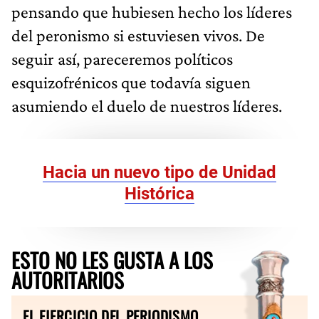
pensando que hubiesen hecho los líderes
del peronismo si estuviesen vivos. De
seguir así, pareceremos políticos
esquizofrénicos que todavía siguen
asumiendo el duelo de nuestros líderes.
Hacia un nuevo tipo de Unidad
Histórica
ESTO NO LES GUSTA A LOS
AUTORITARIOS
EL EJERCICIO DEL PERIODISMO