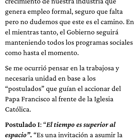
crecimiento de nuestra industria que
genera empleo formal, seguro que falta
pero no dudemos que este es el camino. En
el mientras tanto, el Gobierno seguirá
manteniendo todos los programas sociales
como hasta el momento.
Se me ocurrió pensar en la trabajosa y
necesaria unidad en base a los
“postulados” que guían el accionar del
Papa Francisco al frente de la Iglesia
Católica.
Postulado I
: “
El tiempo es superior al
espacio”
.
“Es una invitación a asumir la