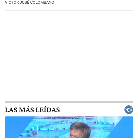
VÍCTOR JOSÉ COLOMBANO
LAS MÁS LEÍDAS