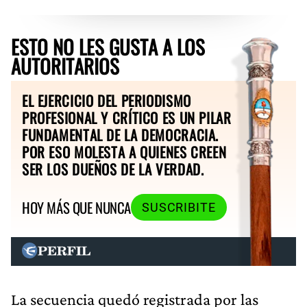
ESTO NO LES GUSTA A LOS
AUTORITARIOS
EL EJERCICIO DEL PERIODISMO
PROFESIONAL Y CRÍTICO ES UN PILAR
FUNDAMENTAL DE LA DEMOCRACIA.
POR ESO MOLESTA A QUIENES CREEN
SER LOS DUEÑOS DE LA VERDAD.
HOY MÁS QUE NUNCA
SUSCRIBITE
La secuencia quedó registrada por las