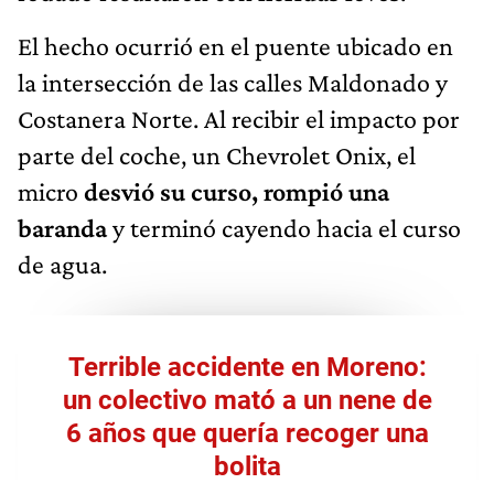
El hecho ocurrió en el puente ubicado en
la intersección de las calles Maldonado y
Costanera Norte. Al recibir el impacto por
parte del coche, un Chevrolet Onix, el
micro
desvió su curso, rompió una
baranda
y terminó cayendo hacia el curso
de agua.
Terrible accidente en Moreno:
un colectivo mató a un nene de
6 años que quería recoger una
bolita