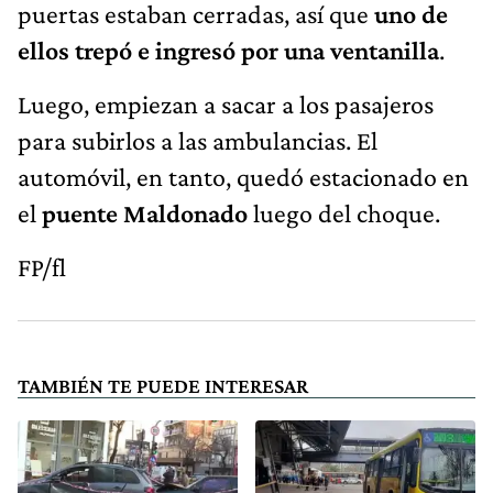
puertas estaban cerradas, así que
uno de
ellos trepó e ingresó por una ventanilla
.
Luego, empiezan a sacar a los pasajeros
para subirlos a las ambulancias. El
automóvil, en tanto, quedó estacionado en
el
puente Maldonado
luego del choque.
FP/fl
TAMBIÉN TE PUEDE INTERESAR