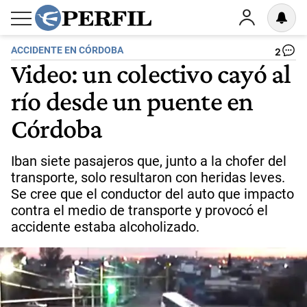
ACCIDENTE EN CÓRDOBA
2
Video: un colectivo cayó al
río desde un puente en
Córdoba
Iban siete pasajeros que, junto a la chofer del
transporte, solo resultaron con heridas leves.
Se cree que el conductor del auto que impacto
contra el medio de transporte y provocó el
accidente estaba alcoholizado.