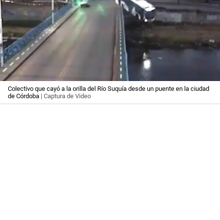
Colectivo que cayó a la orilla del Río Suquía desde un puente en la ciudad
de Córdoba
| Captura de Video