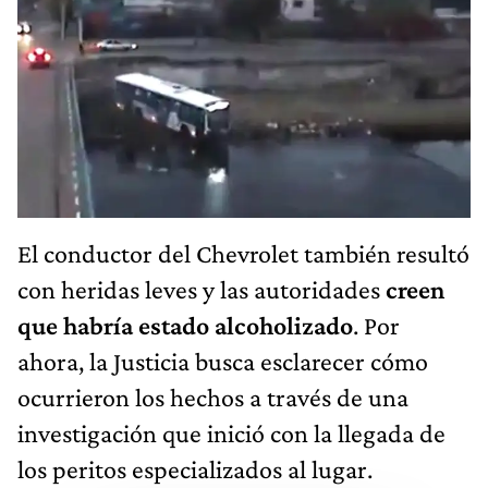
El conductor del Chevrolet también resultó
con heridas leves y las autoridades
creen
que habría estado alcoholizado
. Por
ahora, la Justicia busca esclarecer cómo
ocurrieron los hechos a través de una
investigación que inició con la llegada de
los peritos especializados al lugar.