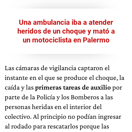
Una ambulancia iba a atender
heridos de un choque y mató a
un motociclista en Palermo
Las cámaras de vigilancia captaron el
instante en el que se produce el choque, la
caída y las
primeras tareas de auxilio
por
parte de la Policía y los Bomberos a las
personas heridas en el interior del
colectivo. Al principio no podían ingresar
al rodado para rescatarlos porque las