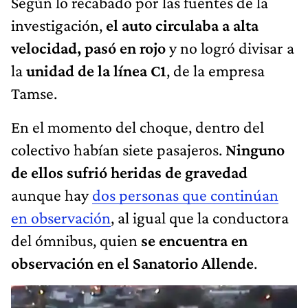
Según lo recabado por las fuentes de la
investigación,
el auto circulaba a alta
velocidad, pasó en rojo
y no logró divisar a
la
unidad de la línea C1
, de la empresa
Tamse.
En el momento del choque, dentro del
colectivo habían siete pasajeros.
Ninguno
de ellos sufrió heridas de gravedad
aunque hay
dos personas que continúan
en observación
, al igual que la conductora
del ómnibus, quien
se encuentra en
observación en el Sanatorio Allende
.