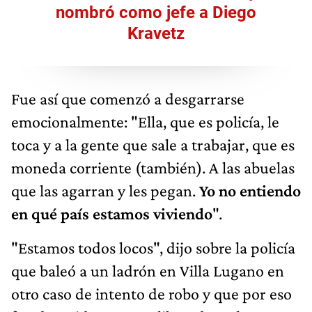
nombró como jefe a Diego
Kravetz
Fue así que comenzó a desgarrarse
emocionalmente: "Ella, que es policía, le
toca y a la gente que sale a trabajar, que es
moneda corriente (también). A las abuelas
que las agarran y les pegan.
Yo no entiendo
en qué país estamos viviendo
".
"Estamos todos locos", dijo sobre la policía
que baleó a un ladrón en Villa Lugano en
otro caso de intento de robo y que por eso