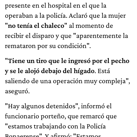
presente en el hospital en el que la
operaban a la policía. Aclaró que la mujer
"
no tenía el chaleco
" al momento de
recibir el disparo y que "aparentemente la
remataron por su condición".
"
Tiene un tiro que le ingresó por el pecho
y se le alojó debajo del hígado
. Está
saliendo de una operación muy compleja",
aseguró.
"Hay algunos detenidos", informó el
funcionario porteño, que remarcó que
"estamos trabajando con la Policía
Bonaerense". Y afirmó: "Estamos