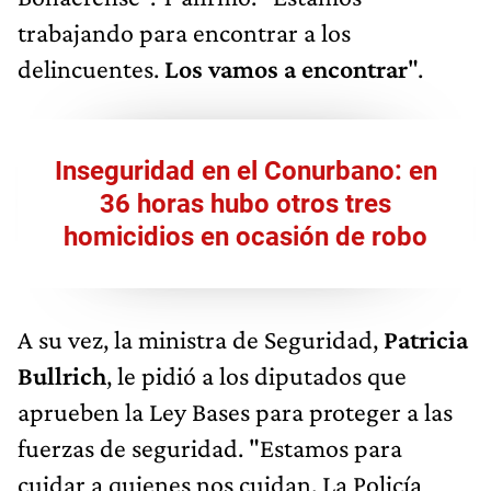
trabajando para encontrar a los
delincuentes.
Los vamos a encontrar
".
Inseguridad en el Conurbano: en
36 horas hubo otros tres
homicidios en ocasión de robo
A su vez, la ministra de Seguridad,
Patricia
Bullrich
, le pidió a los diputados que
aprueben la Ley Bases para proteger a las
fuerzas de seguridad. "Estamos para
cuidar a quienes nos cuidan. La Policía