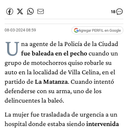
18
08-03-2024 08:59
Agregar PERFIL en Google
U
na agente de la Policía de la Ciudad
fue baleada en el pecho
cuando un
grupo de motochorros quiso robarle su
auto en la localidad de Villa Celina, en el
partido de
La Matanza
. Cuando intentó
defenderse con su arma, uno de los
delincuentes la baleó.
La mujer fue trasladada de urgencia a un
hospital donde estaba siendo
intervenida