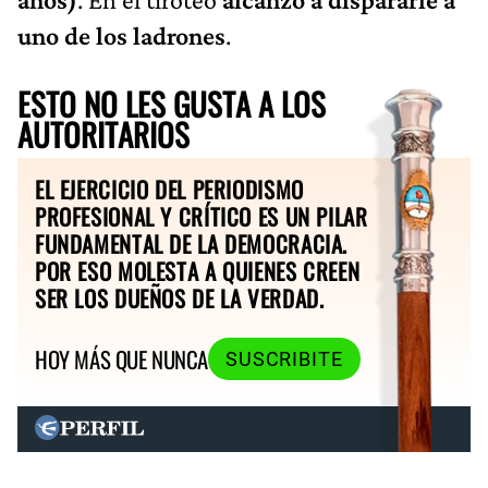
uno de los ladrones
.
ESTO NO LES GUSTA A LOS
AUTORITARIOS
EL EJERCICIO DEL PERIODISMO
PROFESIONAL Y CRÍTICO ES UN PILAR
FUNDAMENTAL DE LA DEMOCRACIA.
POR ESO MOLESTA A QUIENES CREEN
SER LOS DUEÑOS DE LA VERDAD.
HOY MÁS QUE NUNCA
SUSCRIBITE