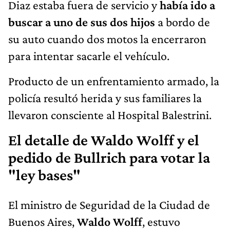
Diaz estaba fuera de servicio y
había ido a
buscar a uno de sus dos hijos
a bordo de
su auto cuando dos motos la encerraron
para intentar sacarle el vehículo.
Producto de un enfrentamiento armado, la
policía resultó herida y sus familiares la
llevaron consciente al Hospital Balestrini.
El detalle de Waldo Wolff y el
pedido de Bullrich para votar la
"ley bases"
El ministro de Seguridad de la Ciudad de
Buenos Aires,
Waldo Wolff
, estuvo