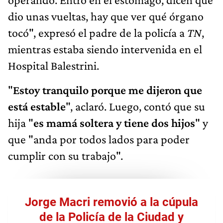
dio unas vueltas, hay que ver qué órgano
tocó", expresó el padre de la policía a
TN
,
mientras estaba siendo intervenida en el
Hospital Balestrini.
"
Estoy tranquilo porque
me dijeron que
está estable
", aclaró. Luego, contó que su
hija "
es mamá soltera y tiene dos hijos
" y
que "anda por todos lados para poder
cumplir con su trabajo".
Jorge Macri removió a la cúpula
de la Policía de la Ciudad y