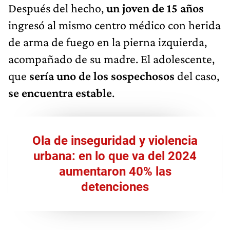
Después del hecho,
un joven de 15 años
ingresó al mismo centro médico con herida
de arma de fuego en la pierna izquierda,
acompañado de su madre. El adolescente,
que
sería uno de los sospechosos
del caso,
se encuentra estable
.
Ola de inseguridad y violencia
urbana: en lo que va del 2024
aumentaron 40% las
detenciones