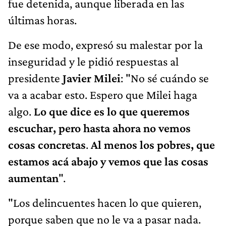
fue detenida, aunque liberada en las
últimas horas.
De ese modo, expresó su malestar por la
inseguridad y le pidió respuestas al
presidente
Javier Milei
: "No sé cuándo se
va a acabar esto. Espero que Milei haga
algo.
Lo que dice es lo que queremos
escuchar, pero hasta ahora no vemos
cosas concretas
.
Al menos
los pobres, que
estamos acá abajo y vemos que las cosas
aumentan
".
"Los delincuentes hacen lo que quieren,
porque saben que no le va a pasar nada.