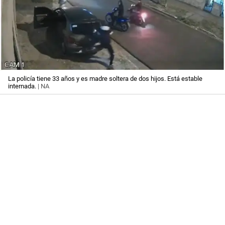
La policía tiene 33 años y es madre soltera de dos hijos. Está estable
internada.
| NA