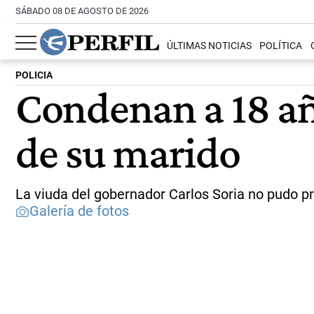
SÁBADO 08 DE AGOSTO DE 2026
ÚLTIMAS NOTICIAS
POLÍTICA
POLICIA
Condenan a 18 añ
de su marido
La viuda del gobernador Carlos Soria no pudo pr
Galería de fotos