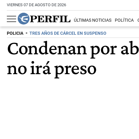
VIERNES 07 DE AGOSTO DE 2026
ÚLTIMAS NOTICIAS
POLÍTICA
POLICIA
TRES AÑOS DE CÁRCEL EN SUSPENSO
Condenan por abu
no irá preso