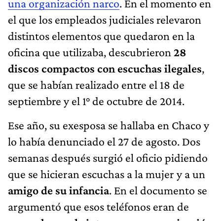
una organización narco
. En el momento en
el que los empleados judiciales relevaron
distintos elementos que quedaron en la
oficina que utilizaba, descubrieron
28
discos compactos con escuchas ilegales
,
que se habían realizado entre el 18 de
septiembre y el 1° de octubre de 2014.
Ese año, su exesposa se hallaba en Chaco y
lo había denunciado el 27 de agosto. Dos
semanas después surgió el oficio pidiendo
que se hicieran escuchas a la mujer y a un
amigo de su infancia
. En el documento se
argumentó que esos teléfonos eran de