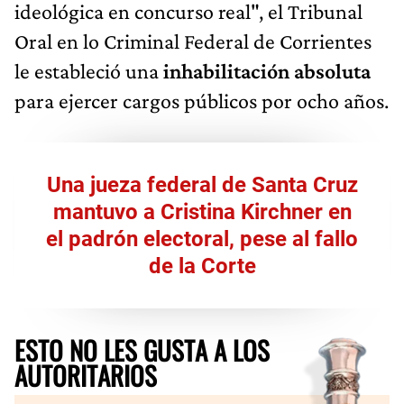
ideológica en concurso real", el Tribunal
Oral en lo Criminal Federal de Corrientes
le estableció una
inhabilitación absoluta
para ejercer cargos públicos por ocho años.
Una jueza federal de Santa Cruz
mantuvo a Cristina Kirchner en
el padrón electoral, pese al fallo
de la Corte
ESTO NO LES GUSTA A LOS
AUTORITARIOS