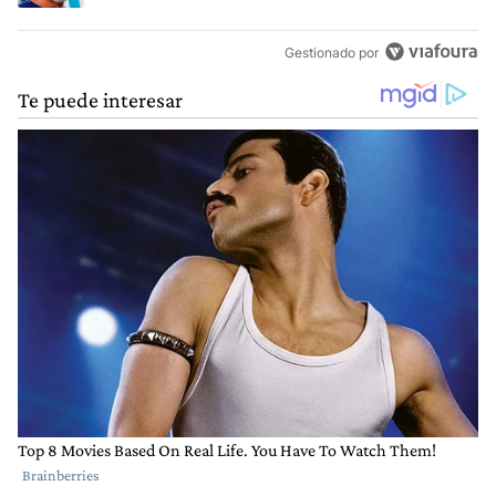
Gestionado por