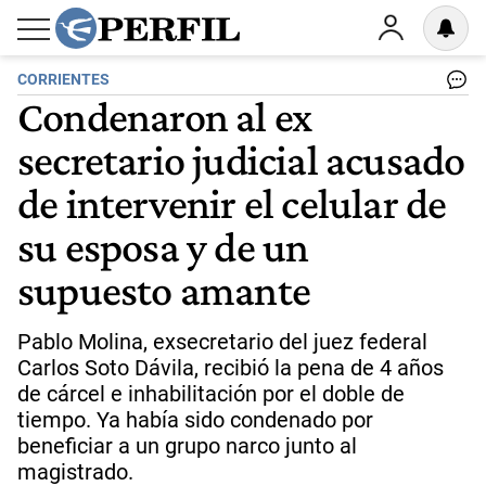
CORRIENTES
Condenaron al ex
secretario judicial acusado
de intervenir el celular de
su esposa y de un
supuesto amante
Pablo Molina, exsecretario del juez federal
Carlos Soto Dávila, recibió la pena de 4 años
de cárcel e inhabilitación por el doble de
tiempo. Ya había sido condenado por
beneficiar a un grupo narco junto al
magistrado.