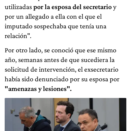
utilizadas
por la esposa del secretario
y
por un allegado a ella con el que el
imputado sospechaba que tenía una
relación".
Por otro lado, se conoció que ese mismo
año, semanas antes de que sucediera la
solicitud de intervención, el exsecretario
había sido denunciado por su esposa por
"amenazas y lesiones".