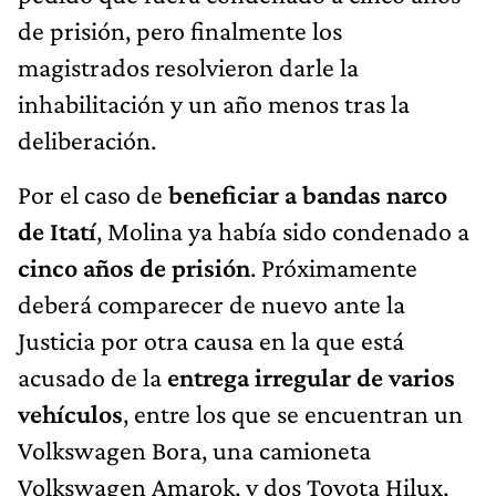
de prisión, pero finalmente los
magistrados resolvieron darle la
inhabilitación y un año menos tras la
deliberación.
Por el caso de
beneficiar a bandas narco
de Itatí
, Molina ya había sido condenado a
cinco años de prisión
. Próximamente
deberá comparecer de nuevo ante la
Justicia por otra causa en la que está
acusado de la
entrega irregular de varios
vehículos
, entre los que se encuentran un
Volkswagen Bora, una camioneta
Volkswagen Amarok, y dos Toyota Hilux,