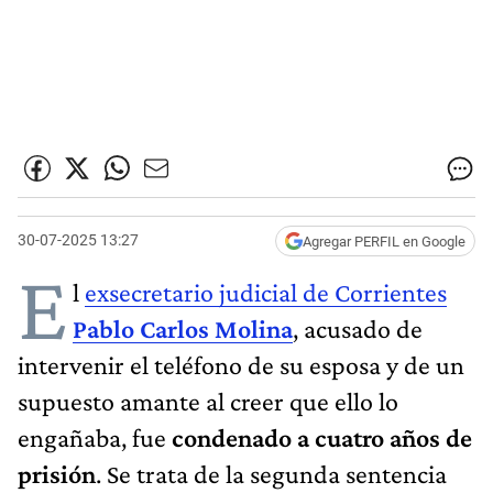
30-07-2025 13:27
Agregar PERFIL en Google
E
l
exsecretario judicial de Corrientes
Pablo Carlos Molina
, acusado de
intervenir el teléfono de su esposa y de un
supuesto amante al creer que ello lo
engañaba, fue
condenado a cuatro años de
prisión
. Se trata de la segunda sentencia