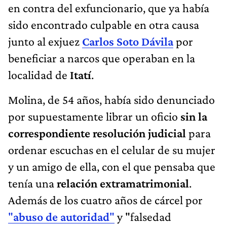
en contra del exfuncionario, que ya había
sido encontrado culpable en otra causa
junto al exjuez
Carlos Soto Dávila
por
beneficiar a narcos que operaban en la
localidad de
Itatí
.
Molina, de 54 años, había sido denunciado
por supuestamente librar un oficio
sin la
correspondiente resolución judicial
para
ordenar escuchas en el celular de su mujer
y un amigo de ella, con el que pensaba que
tenía una
relación extramatrimonial
.
Además de los cuatro años de cárcel por
"
abuso de autoridad
"
y "falsedad