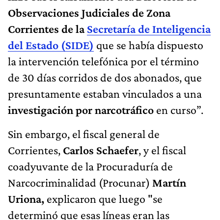
Observaciones Judiciales de Zona
Corrientes de la
Secretaría de Inteligencia
del Estado (SIDE)
que se había dispuesto
la intervención telefónica por el término
de 30 días corridos de dos abonados, que
presuntamente estaban vinculados a una
investigación por narcotráfico
en curso”.
Sin embargo, el fiscal general de
Corrientes,
Carlos Schaefer
, y el fiscal
coadyuvante de la Procuraduría de
Narcocriminalidad (Procunar)
Martín
Uriona,
explicaron que luego "se
determinó que esas líneas eran las