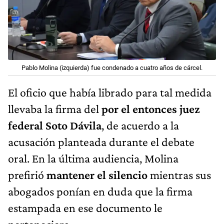
Pablo Molina (izquierda) fue condenado a cuatro años de cárcel.
El oficio que había librado para tal medida
llevaba la firma del
por el entonces juez
federal Soto Dávila
, de acuerdo a la
acusación planteada durante el debate
oral. En la última audiencia, Molina
prefirió
mantener el silencio
mientras sus
abogados ponían en duda que la firma
estampada en ese documento le