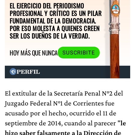
EL EJERCICIO DEL PERIODISMO
PROFESIONAL Y CRÍTICO ES UN PILAR
FUNDAMENTAL DE LA DEMOCRACIA.
POR ESO MOLESTA A QUIENES CREEN
SER LOS DUEÑOS DE LA VERDAD.
HOY MÁS QUE NUNCA
SUSCRIBITE
El extitular de la Secretaría Penal N°2 del
Juzgado Federal N°1 de Corrientes fue
acusado por el hecho, ocurrido el 11 de
septiembre de 2014, cuando al parecer "
le
hizo saber falsamente a la Dirección de