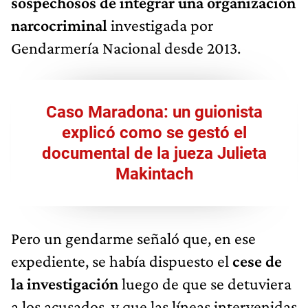
sospechosos de integrar una organización
narcocriminal
investigada por
Gendarmería Nacional desde 2013.
Caso Maradona: un guionista
explicó como se gestó el
documental de la jueza Julieta
Makintach
Pero un gendarme señaló que, en ese
expediente, se había dispuesto el
cese de
la investigación
luego de que se detuviera
a los acusados, y que las líneas intervenidas