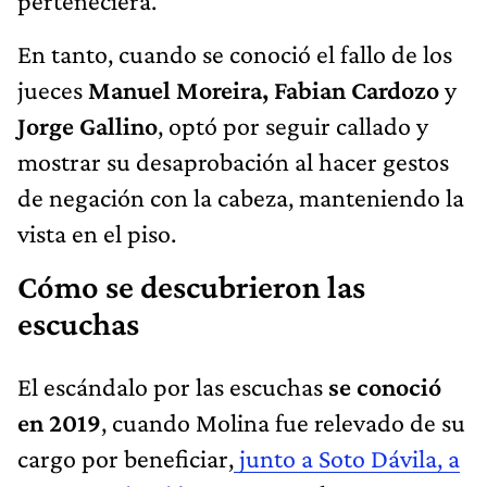
perteneciera.
En tanto, cuando se conoció el fallo de los
jueces
Manuel Moreira, Fabian Cardozo
y
Jorge Gallino
, optó por seguir callado y
mostrar su desaprobación al hacer gestos
de negación con la cabeza, manteniendo la
vista en el piso.
Cómo se descubrieron las
escuchas
El escándalo por las escuchas
se conoció
en 2019
, cuando Molina fue relevado de su
cargo por beneficiar,
junto a Soto Dávila, a