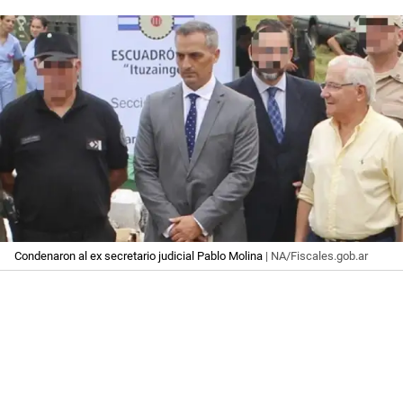
Condenaron al ex secretario judicial Pablo Molina
| NA/Fiscales.gob.ar