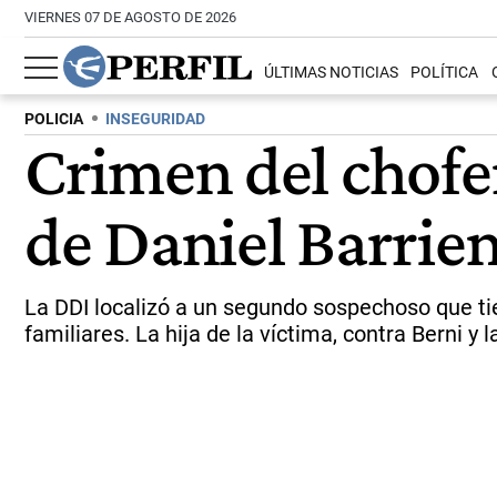
VIERNES 07 DE AGOSTO DE 2026
ÚLTIMAS NOTICIAS
POLÍTICA
POLICIA
INSEGURIDAD
Crimen del chofer
de Daniel Barrien
La DDI localizó a un segundo sospechoso que ti
familiares. La hija de la víctima, contra Berni y l