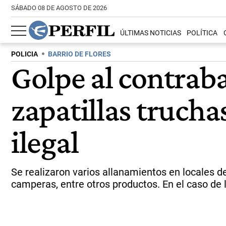
SÁBADO 08 DE AGOSTO DE 2026
ÚLTIMAS NOTICIAS
POLÍTICA
POLICIA
BARRIO DE FLORES
Golpe al contrab
zapatillas trucha
ilegal
Se realizaron varios allanamientos en locales 
camperas, entre otros productos. En el caso de la