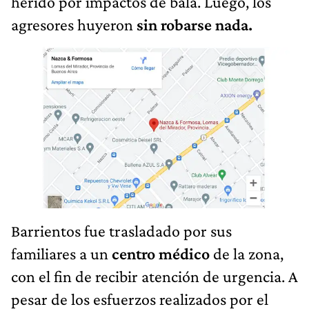
herido por impactos de bala. Luego, los
agresores huyeron
sin robarse nada.
Barrientos fue trasladado por sus
familiares a un
centro médico
de la zona,
con el fin de recibir atención de urgencia. A
pesar de los esfuerzos realizados por el