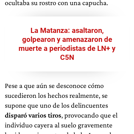
ocultaba su rostro con una capucha.
La Matanza: asaltaron,
golpearon y amenazaron de
muerte a periodistas de LN+ y
C5N
Pese a que aún se desconoce cómo
sucedieron los hechos realmente, se
supone que uno de los delincuentes
disparó varios tiros
, provocando que el
individuo cayera al suelo gravemente