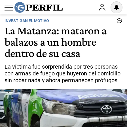
INVESTIGAN EL MOTIVO
La Matanza: mataron a
balazos a un hombre
dentro de su casa
La víctima fue sorprendida por tres personas
con armas de fuego que huyeron del domicilio
sin robar nada y ahora permanecen prófugos.