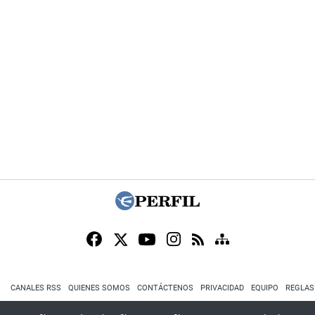
CANALES RSS
QUIENES SOMOS
CONTÁCTENOS
PRIVACIDAD
EQUIPO
REGLAS