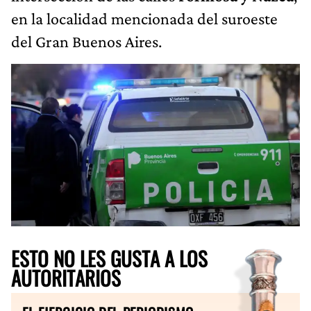
en la localidad mencionada del suroeste
del Gran Buenos Aires.
ESTO NO LES GUSTA A LOS
AUTORITARIOS