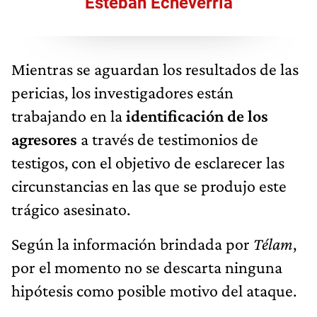
Esteban Echeverría
Mientras se aguardan los resultados de las
pericias, los investigadores están
trabajando en la
identificación de los
agresores
a través de testimonios de
testigos, con el objetivo de esclarecer las
circunstancias en las que se produjo este
trágico asesinato.
Según la información brindada por
Télam
,
por el momento no se descarta ninguna
hipótesis como posible motivo del ataque.