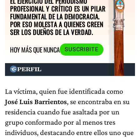
EL EJERCICIO DEL PERIODISMO
PROFESIONAL Y CRÍTICO ES UN PILAR
FUNDAMENTAL DE LA DEMOCRACIA.
POR ESO MOLESTA A QUIENES CREEN
SER LOS DUEÑOS DE LA VERDAD.
HOY MÁS QUE NUNCA
SUSCRIBITE
La víctima, quien fue identificada como
José Luis Barrientos
, se encontraba en su
residencia cuando fue asaltada por un
grupo conformado por al menos tres
individuos, destacando entre ellos uno que