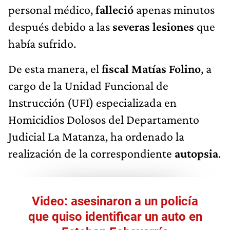
personal médico,
falleció
apenas minutos
después debido a las
severas lesiones
que
había sufrido.
De esta manera, el
fiscal
Matías Folino
, a
cargo de la Unidad Funcional de
Instrucción (UFI) especializada en
Homicidios Dolosos del Departamento
Judicial La Matanza, ha ordenado la
realización de la correspondiente
autopsia
.
Video: asesinaron a un policía
que quiso identificar un auto en