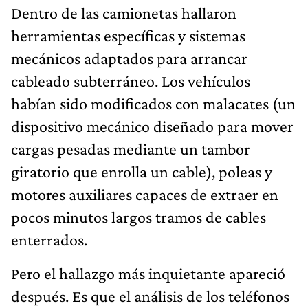
Dentro de las camionetas hallaron
herramientas específicas y sistemas
mecánicos adaptados para arrancar
cableado subterráneo. Los vehículos
habían sido modificados con malacates (un
dispositivo mecánico diseñado para mover
cargas pesadas mediante un tambor
giratorio que enrolla un cable), poleas y
motores auxiliares capaces de extraer en
pocos minutos largos tramos de cables
enterrados.
Pero el hallazgo más inquietante apareció
después. Es que el análisis de los teléfonos