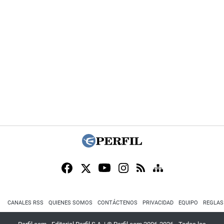
CANALES RSS
QUIENES SOMOS
CONTÁCTENOS
PRIVACIDAD
EQUIPO
REGLAS