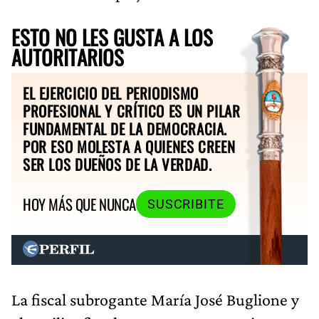
ESTO NO LES GUSTA A LOS
AUTORITARIOS
EL EJERCICIO DEL PERIODISMO
PROFESIONAL Y CRÍTICO ES UN PILAR
FUNDAMENTAL DE LA DEMOCRACIA.
POR ESO MOLESTA A QUIENES CREEN
SER LOS DUEÑOS DE LA VERDAD.
HOY MÁS QUE NUNCA
SUSCRIBITE
La fiscal subrogante María José Buglione y