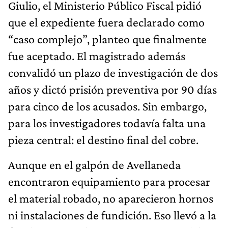
Giulio, el Ministerio Público Fiscal pidió
que el expediente fuera declarado como
“caso complejo”, planteo que finalmente
fue aceptado. El magistrado además
convalidó un plazo de investigación de dos
años y dictó prisión preventiva por 90 días
para cinco de los acusados. Sin embargo,
para los investigadores todavía falta una
pieza central: el destino final del cobre.
Aunque en el galpón de Avellaneda
encontraron equipamiento para procesar
el material robado, no aparecieron hornos
ni instalaciones de fundición. Eso llevó a la