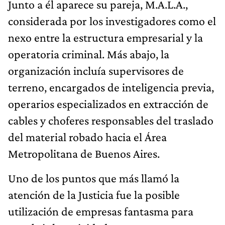
Junto a él aparece su pareja, M.A.L.A.,
considerada por los investigadores como el
nexo entre la estructura empresarial y la
operatoria criminal. Más abajo, la
organización incluía supervisores de
terreno, encargados de inteligencia previa,
operarios especializados en extracción de
cables y choferes responsables del traslado
del material robado hacia el Área
Metropolitana de Buenos Aires.
Uno de los puntos que más llamó la
atención de la Justicia fue la posible
utilización de empresas fantasma para