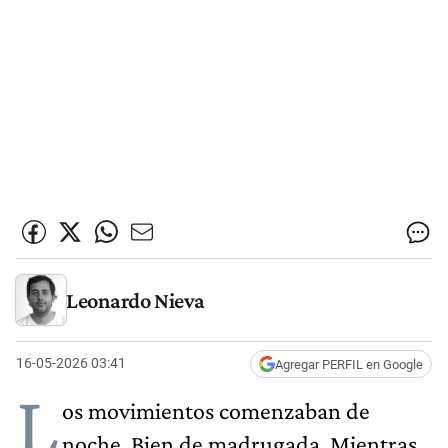
Leonardo Nieva
16-05-2026 03:41
Agregar PERFIL en Google
L
os movimientos comenzaban de
noche. Bien de madrugada. Mientras