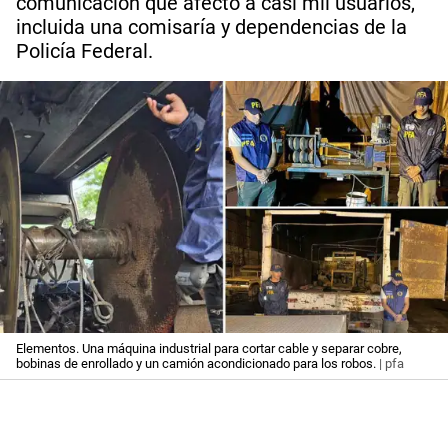
comunicación que afectó a casi mil usuarios,
incluida una comisaría y dependencias de la
Policía Federal.
Elementos. Una máquina industrial para cortar cable y separar cobre,
bobinas de enrollado y un camión acondicionado para los robos.
| pfa