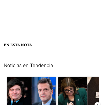
EN ESTA NOTA
Noticias en Tendencia
Este listado muestra los artículos con más comentarios en los últim
Un artículo de tendencia con el título "Los gobernadores marcan
Un artículo de tendencia con e