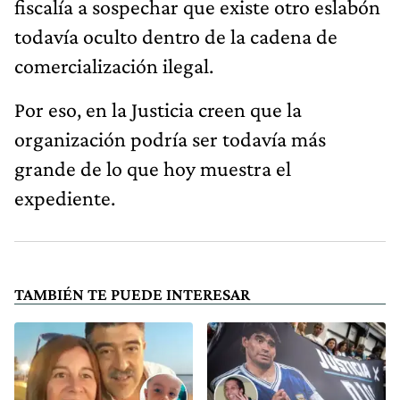
fiscalía a sospechar que existe otro eslabón
todavía oculto dentro de la cadena de
comercialización ilegal.
Por eso, en la Justicia creen que la
organización podría ser todavía más
grande de lo que hoy muestra el
expediente.
TAMBIÉN TE PUEDE INTERESAR