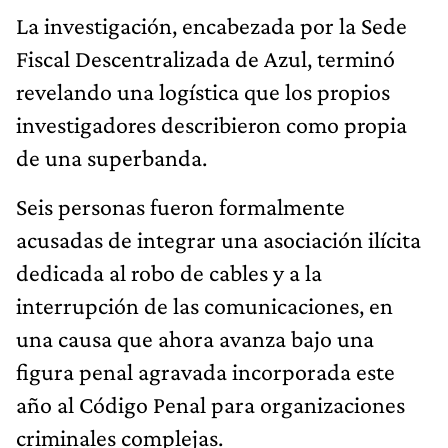
La investigación, encabezada por la Sede
Fiscal Descentralizada de Azul, terminó
revelando una logística que los propios
investigadores describieron como propia
de una superbanda.
Seis personas fueron formalmente
acusadas de integrar una asociación ilícita
dedicada al robo de cables y a la
interrupción de las comunicaciones, en
una causa que ahora avanza bajo una
figura penal agravada incorporada este
año al Código Penal para organizaciones
criminales complejas.