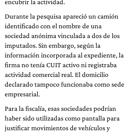
encubrir la actividad.
Durante la pesquisa apareció un camión
identificado con el nombre de una
sociedad anónima vinculada a dos de los
imputados. Sin embargo, según la
información incorporada al expediente, la
firma no tenía CUIT activo ni registraba
actividad comercial real. El domicilio
declarado tampoco funcionaba como sede
empresarial.
Para la fiscalía, esas sociedades podrían
haber sido utilizadas como pantalla para
justificar movimientos de vehículos y