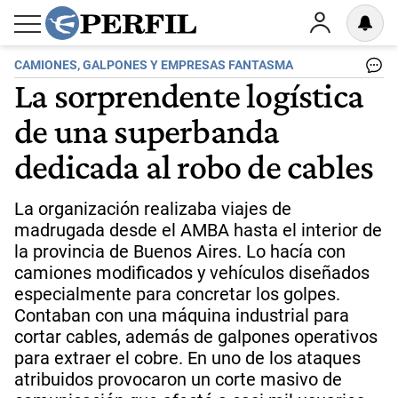
CAMIONES, GALPONES Y EMPRESAS FANTASMA
La sorprendente logística
de una superbanda
dedicada al robo de cables
La organización realizaba viajes de
madrugada desde el AMBA hasta el interior de
la provincia de Buenos Aires. Lo hacía con
camiones modificados y vehículos diseñados
especialmente para concretar los golpes.
Contaban con una máquina industrial para
cortar cables, además de galpones operativos
para extraer el cobre. En uno de los ataques
atribuidos provocaron un corte masivo de