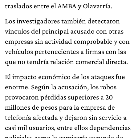
traslados entre el AMBA y Olavarría.
Los investigadores también detectaron
vínculos del principal acusado con otras
empresas sin actividad comprobable y con
vehículos pertenecientes a firmas con las
que no tendría relación comercial directa.
El impacto económico de los ataques fue
enorme. Según la acusación, los robos
provocaron pérdidas superiores a 20
millones de pesos para la empresa de
telefonía afectada y dejaron sin servicio a
casi mil usuarios, entre ellos dependencias
policiales como la comisaría segunda de