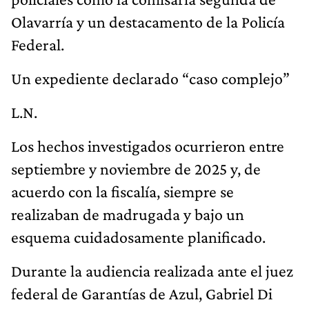
Olavarría y un destacamento de la Policía
Federal.
Un expediente declarado “caso complejo”
L.N.
Los hechos investigados ocurrieron entre
septiembre y noviembre de 2025 y, de
acuerdo con la fiscalía, siempre se
realizaban de madrugada y bajo un
esquema cuidadosamente planificado.
Durante la audiencia realizada ante el juez
federal de Garantías de Azul, Gabriel Di