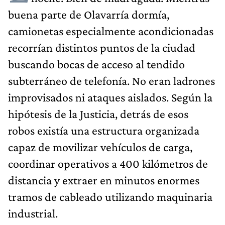
buena parte de Olavarría dormía,
camionetas especialmente acondicionadas
recorrían distintos puntos de la ciudad
buscando bocas de acceso al tendido
subterráneo de telefonía. No eran ladrones
improvisados ni ataques aislados. Según la
hipótesis de la Justicia, detrás de esos
robos existía una estructura organizada
capaz de movilizar vehículos de carga,
coordinar operativos a 400 kilómetros de
distancia y extraer en minutos enormes
tramos de cableado utilizando maquinaria
industrial.