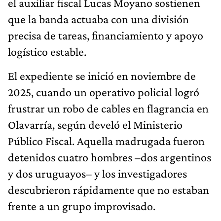
el auxiliar fiscal Lucas Moyano sostienen
que la banda actuaba con una división
precisa de tareas, financiamiento y apoyo
logístico estable.
El expediente se inició en noviembre de
2025, cuando un operativo policial logró
frustrar un robo de cables en flagrancia en
Olavarría, según develó el Ministerio
Público Fiscal. Aquella madrugada fueron
detenidos cuatro hombres –dos argentinos
y dos uruguayos– y los investigadores
descubrieron rápidamente que no estaban
frente a un grupo improvisado.