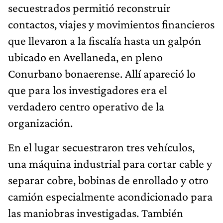
secuestrados permitió reconstruir
contactos, viajes y movimientos financieros
que llevaron a la fiscalía hasta un galpón
ubicado en Avellaneda, en pleno
Conurbano bonaerense. Allí apareció lo
que para los investigadores era el
verdadero centro operativo de la
organización.
En el lugar secuestraron tres vehículos,
una máquina industrial para cortar cable y
separar cobre, bobinas de enrollado y otro
camión especialmente acondicionado para
las maniobras investigadas. También