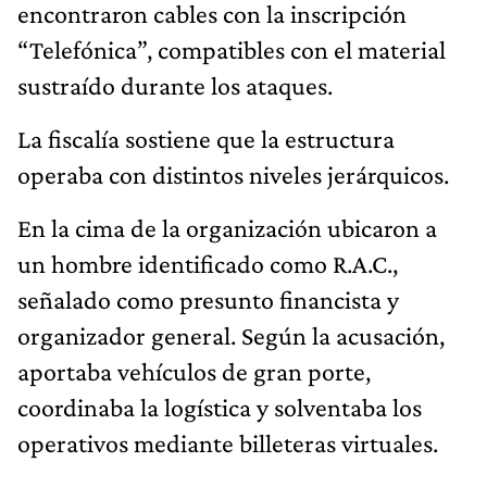
encontraron cables con la inscripción
“Telefónica”, compatibles con el material
sustraído durante los ataques.
La fiscalía sostiene que la estructura
operaba con distintos niveles jerárquicos.
En la cima de la organización ubicaron a
un hombre identificado como R.A.C.,
señalado como presunto financista y
organizador general. Según la acusación,
aportaba vehículos de gran porte,
coordinaba la logística y solventaba los
operativos mediante billeteras virtuales.