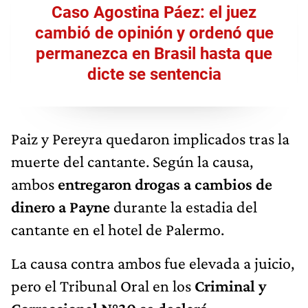
Caso Agostina Páez: el juez
cambió de opinión y ordenó que
permanezca en Brasil hasta que
dicte se sentencia
Paiz y Pereyra quedaron implicados tras la
muerte del cantante. Según la causa,
ambos
entregaron drogas a cambios de
dinero a Payne
durante la estadia del
cantante en el hotel de Palermo.
La causa contra ambos fue elevada a juicio,
pero el Tribunal Oral en los
Criminal y