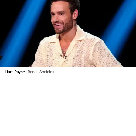
Liam Payne
| Redes Sociales