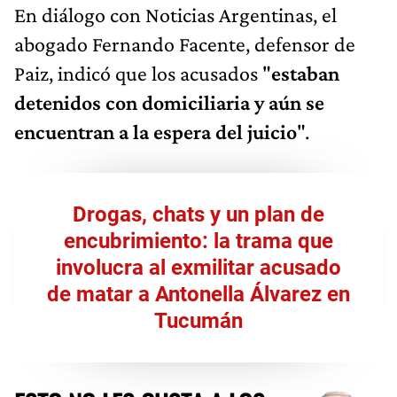
En diálogo con Noticias Argentinas, el
abogado Fernando Facente, defensor de
Paiz, indicó que los acusados "
estaban
detenidos con domiciliaria y aún se
encuentran a la espera del juicio
".
Drogas, chats y un plan de
encubrimiento: la trama que
involucra al exmilitar acusado
de matar a Antonella Álvarez en
Tucumán