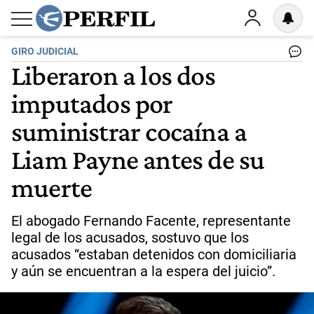
GIRO JUDICIAL
Liberaron a los dos
imputados por
suministrar cocaína a
Liam Payne antes de su
muerte
El abogado Fernando Facente, representante
legal de los acusados, sostuvo que los
acusados “estaban detenidos con domiciliaria
y aún se encuentran a la espera del juicio”.