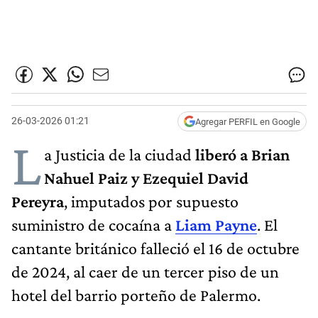
26-03-2026 01:21
Agregar PERFIL en Google
L
a Justicia de la ciudad
liberó a Brian
Nahuel Paiz y Ezequiel David
Pereyra
, imputados por supuesto
suministro de cocaína a
Liam Payne
. El
cantante británico falleció el 16 de octubre
de 2024, al caer de un tercer piso de un
hotel del barrio porteño de Palermo.