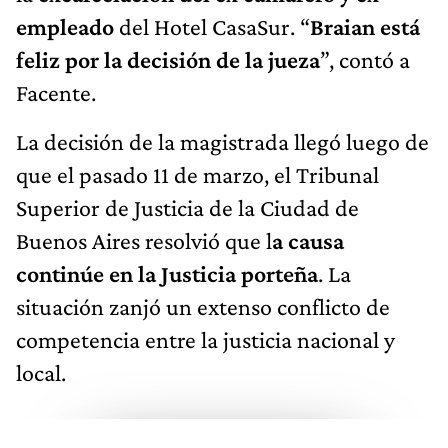
empleado
del Hotel CasaSur. “
Braian está
feliz por la decisión de la jueza
”, contó a
Facente.
La decisión de la magistrada llegó luego de
que el pasado 11 de marzo, el Tribunal
Superior de Justicia de la Ciudad de
Buenos Aires resolvió que l
a causa
continúe en la Justicia porteña
. La
situación zanjó un extenso conflicto de
competencia entre la justicia nacional y
local.