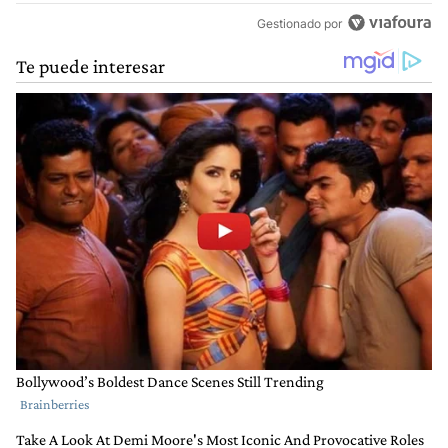
Gestionado por