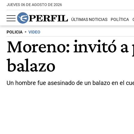
JUEVES 06 DE AGOSTO DE 2026
ÚLTIMAS NOTICIAS
POLÍTICA
POLICIA
VIDEO
Moreno: invitó a 
balazo
Un hombre fue asesinado de un balazo en el cue