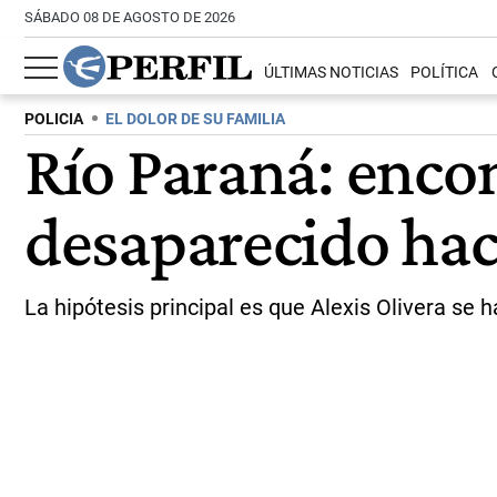
SÁBADO 08 DE AGOSTO DE 2026
ÚLTIMAS NOTICIAS
POLÍTICA
POLICIA
EL DOLOR DE SU FAMILIA
Río Paraná: enco
desaparecido hac
La hipótesis principal es que Alexis Olivera se 