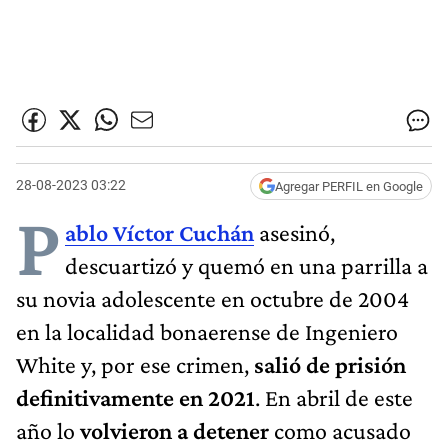
28-08-2023 03:22
Agregar PERFIL en Google
P
ablo Víctor Cuchán
asesinó,
descuartizó y quemó en una parrilla a
su novia adolescente en octubre de 2004
en la localidad bonaerense de Ingeniero
White y, por ese crimen,
salió de prisión
definitivamente en 2021
. En abril de este
año lo
volvieron a detener
como acusado