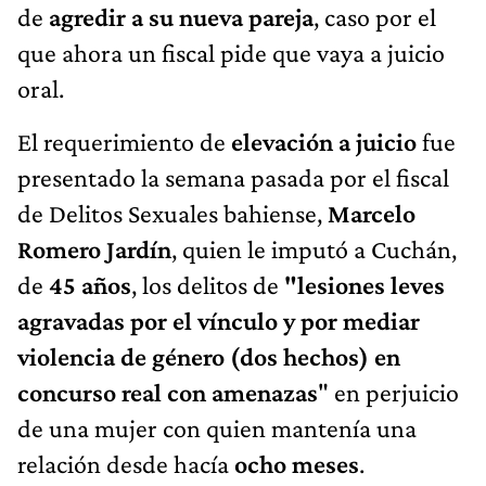
de
agredir a su nueva pareja
, caso por el
que ahora un fiscal pide que vaya a juicio
oral.
El requerimiento de
elevación a juicio
fue
presentado la semana pasada por el fiscal
de Delitos Sexuales bahiense,
Marcelo
Romero Jardín
, quien le imputó a Cuchán,
de
45 años
, los delitos de
"lesiones leves
agravadas por el vínculo y por mediar
violencia de género (dos hechos) en
concurso real con amenazas
" en perjuicio
de una mujer con quien mantenía una
relación desde hacía
ocho meses
.