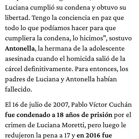
Luciana cumplió su condena y obtuvo su
libertad. Tengo la conciencia en paz que
todo lo que podíamos hacer para que
cumpliera la condena, lo hicimos", sostuvo
Antonella
, la hermana de la adolescente
asesinada cuando el homicida salió de la
cárcel definitivamente. Para entonces, los
padres de Luciana y Antonella habían
fallecido.
El 16 de julio de 2007, Pablo Víctor Cuchán
fue condenado a 18 años de prisión
por el
crimen de Luciana Moretti, pero luego le
redujeron la pena a 17 y
en 2016 fue