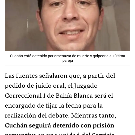
Cuchán está detenido por amenazar de muerte y golpear a su última
pareja
Las fuentes señalaron que, a partir del
pedido de juicio oral, el Juzgado
Correccional 1 de Bahía Blanca será el
encargado de fijar la fecha para la
realización del debate. Mientras tanto,
Cuchán seguirá detenido con prisión
preventiva
en una unidad del Servicio