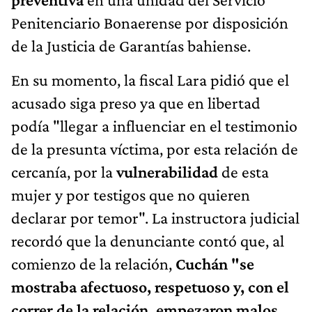
Penitenciario Bonaerense por disposición
de la Justicia de Garantías bahiense.
En su momento, la fiscal Lara pidió que el
acusado siga preso ya que en libertad
podía "llegar a influenciar en el testimonio
de la presunta víctima, por esta relación de
cercanía, por la
vulnerabilidad
de esta
mujer y por testigos que no quieren
declarar por temor". La instructora judicial
recordó que la denunciante contó que, al
comienzo de la relación,
Cuchán "se
mostraba afectuoso, respetuoso y, con el
correr de la relación, empezaron malos