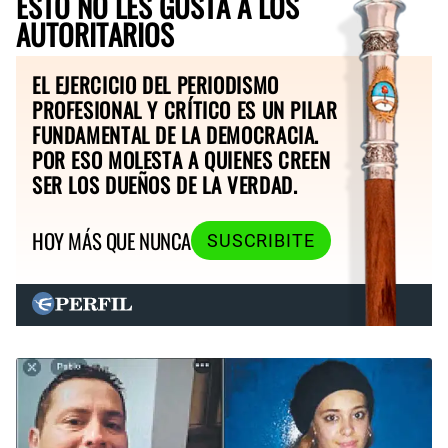
ESTO NO LES GUSTA A LOS
AUTORITARIOS
EL EJERCICIO DEL PERIODISMO
PROFESIONAL Y CRÍTICO ES UN PILAR
FUNDAMENTAL DE LA DEMOCRACIA.
POR ESO MOLESTA A QUIENES CREEN
SER LOS DUEÑOS DE LA VERDAD.
HOY MÁS QUE NUNCA
SUSCRIBITE