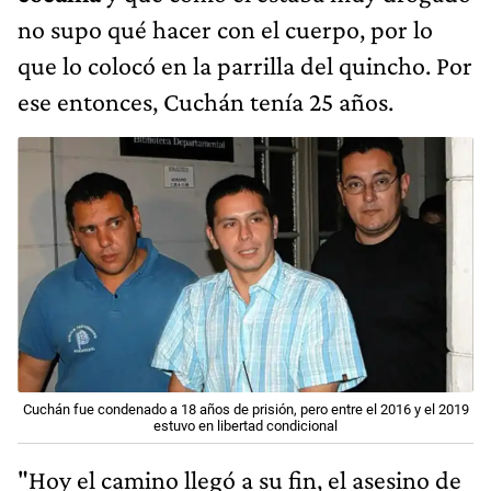
no supo qué hacer con el cuerpo, por lo
que lo colocó en la parrilla del quincho. Por
ese entonces, Cuchán tenía 25 años.
Cuchán fue condenado a 18 años de prisión, pero entre el 2016 y el 2019
estuvo en libertad condicional
"Hoy el camino llegó a su fin, el asesino de