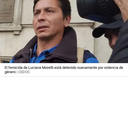
El femicida de Luciana Moretti está detenido nuevamente por violencia de
género
| CEDOC