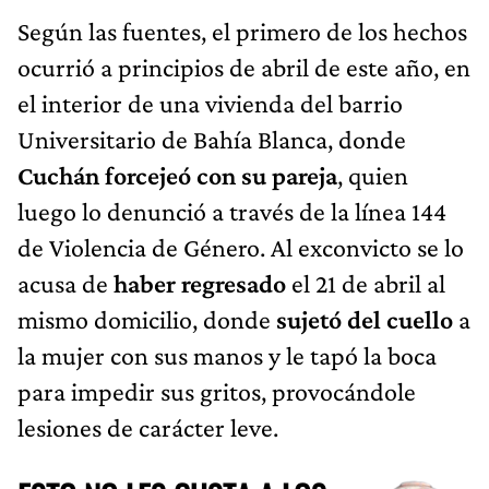
Según las fuentes, el primero de los hechos
ocurrió a principios de abril de este año, en
el interior de una vivienda del barrio
Universitario de Bahía Blanca, donde
Cuchán forcejeó con su pareja
, quien
luego lo denunció a través de la línea 144
de Violencia de Género. Al exconvicto se lo
acusa de
haber regresado
el 21 de abril al
mismo domicilio, donde
sujetó del cuello
a
la mujer con sus manos y le tapó la boca
para impedir sus gritos, provocándole
lesiones de carácter leve.