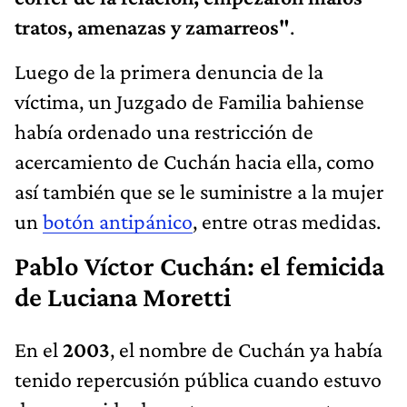
tratos, amenazas y zamarreos"
.
Luego de la primera denuncia de la
víctima, un Juzgado de Familia bahiense
había ordenado una restricción de
acercamiento de Cuchán hacia ella, como
así también que se le suministre a la mujer
un
botón antipánico
, entre otras medidas.
Pablo Víctor Cuchán: el femicida
de Luciana Moretti
En el
2003
, el nombre de Cuchán ya había
tenido repercusión pública cuando estuvo