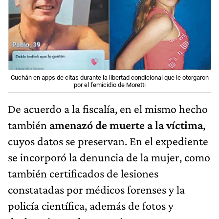
Cuchán en apps de citas durante la libertad condicional que le otorgaron
por el femicidio de Moretti
De acuerdo a la fiscalía, en el mismo hecho
también
amenazó de muerte a la víctima
,
cuyos datos se preservan. En el expediente
se incorporó la denuncia de la mujer, como
también certificados de lesiones
constatadas por médicos forenses y la
policía científica, además de fotos y