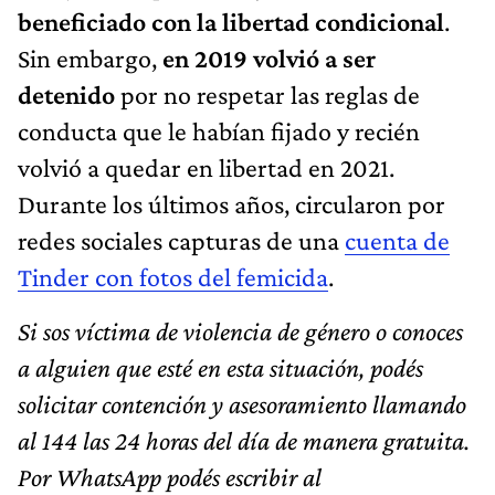
beneficiado con la libertad condicional
.
Sin embargo,
en 2019 volvió a ser
detenido
por no respetar las reglas de
conducta que le habían fijado y recién
volvió a quedar en libertad en 2021.
Durante los últimos años, circularon por
redes sociales capturas de una
cuenta de
Tinder con fotos del femicida
.
Si sos víctima de violencia de género o conoces
a alguien que esté en esta situación, podés
solicitar contención y asesoramiento llamando
al 144 las 24 horas del día de manera gratuita.
Por WhatsApp podés escribir al