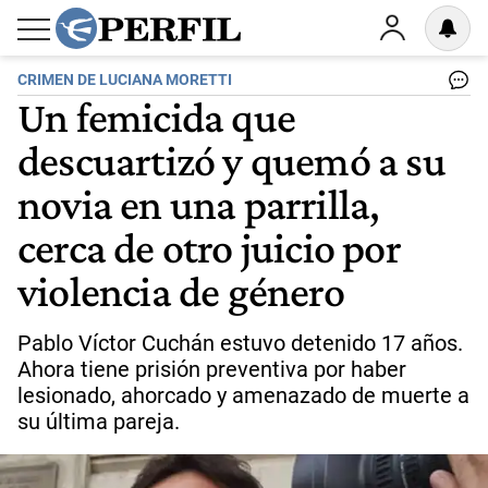
CRIMEN DE LUCIANA MORETTI
Un femicida que
descuartizó y quemó a su
novia en una parrilla,
cerca de otro juicio por
violencia de género
Pablo Víctor Cuchán estuvo detenido 17 años.
Ahora tiene prisión preventiva por haber
lesionado, ahorcado y amenazado de muerte a
su última pareja.