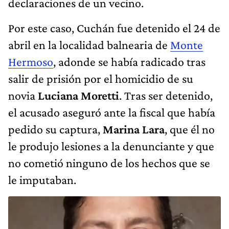
declaraciones de un vecino.
Por este caso, Cuchán fue detenido el 24 de
abril en la localidad balnearia de
Monte
Hermoso
, adonde se había radicado tras
salir de prisión por el homicidio de su
novia
Luciana Moretti
. Tras ser detenido,
el acusado aseguró ante la fiscal que había
pedido su captura,
Marina Lara
, que él no
le produjo lesiones a la denunciante y que
no cometió ninguno de los hechos que se
le imputaban.