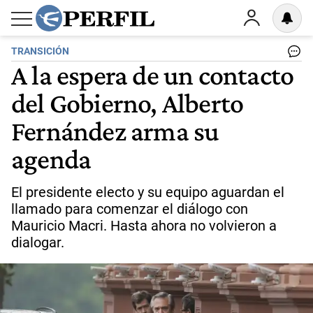
TRANSICIÓN
A la espera de un contacto
del Gobierno, Alberto
Fernández arma su
agenda
El presidente electo y su equipo aguardan el
llamado para comenzar el diálogo con
Mauricio Macri. Hasta ahora no volvieron a
dialogar.