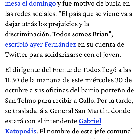
mesa el domingo
y fue motivo de burla en
las redes sociales. "El país que se viene va a
dejar atrás los prejuicios y la
discriminación. Todos somos Brian",
escribió ayer Fernández
en su cuenta de
Twitter para solidarizarse con el joven.
El dirigente del Frente de Todos llegó a las
11.30 de la mañana de este miércoles 30 de
octubre a sus oficinas del barrio porteño de
San Telmo para recibir a Gallo. Por la tarde,
se trasladará a General San Martín, donde
estará con el intendente
Gabriel
Katopodis
. El nombre de este jefe comunal