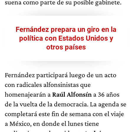
suena como parte de su posible gabinete.
Fernández prepara un giro en la
política con Estados Unidos y
otros países
Fernández participará luego de un acto
con radicales alfonsinistas que
homenajearán a
Raúl Alfonsín
a 36 años
de la vuelta de la democracia. La agenda se
completará este fin de semana con el viaje
a México, en donde el lunes tiene