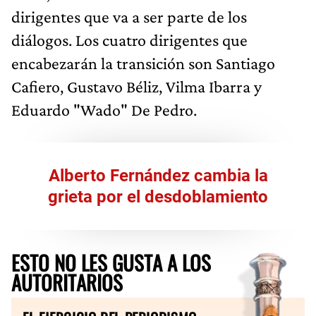
dirigentes que va a ser parte de los
diálogos. Los cuatro dirigentes que
encabezarán la transición son Santiago
Cafiero, Gustavo Béliz, Vilma Ibarra y
Eduardo "Wado" De Pedro.
Alberto Fernández cambia la
grieta por el desdoblamiento
ESTO NO LES GUSTA A LOS
AUTORITARIOS