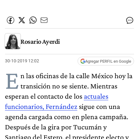
Rosario Ayerdi
30-10-2019 12:02
Agregar PERFIL en Google
E
n las oficinas de la calle México hoy la
transición no se siente. Mientras
esperan el contacto de los
actuales
funcionarios, Fernández
sigue con una
agenda cargada como en plena campaña.
Después de la gira por Tucumán y
Santiago del Estero, el presidente electo y