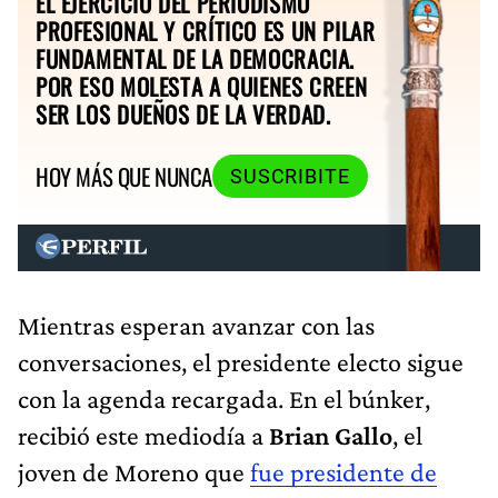
EL EJERCICIO DEL PERIODISMO
PROFESIONAL Y CRÍTICO ES UN PILAR
FUNDAMENTAL DE LA DEMOCRACIA.
POR ESO MOLESTA A QUIENES CREEN
SER LOS DUEÑOS DE LA VERDAD.
HOY MÁS QUE NUNCA
SUSCRIBITE
Mientras esperan avanzar con las
conversaciones, el presidente electo sigue
con la agenda recargada. En el búnker,
recibió este mediodía a
Brian Gallo
, el
joven de Moreno que
fue presidente de