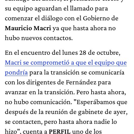
su equipo aguardan el llamado para
comenzar el diálogo con el Gobierno de
Mauricio Macri
ya que hasta ahora no
hubo nuevos contactos.
En el encuentro del lunes 28 de octubre,
Macri se comprometió a que el equipo que
pondría
para la transición se comunicaría
con los dirigentes de Fernández para
avanzar en la transición. Pero hasta ahora,
no hubo comunicación. "Esperábamos que
después de la reunión de gabinete de ayer,
se contacten, pero hasta ahora nadie lo
hizo", cuenta a
PERFIL
uno de los