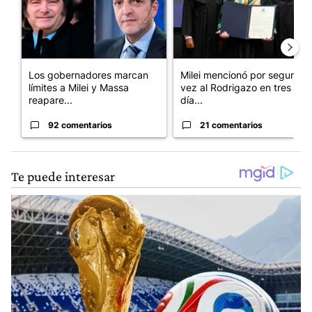
Los gobernadores marcan
Milei mencionó por segunda
límites a Milei y Massa
vez al Rodrigazo en tres
reapare...
día...
92 comentarios
21 comentarios