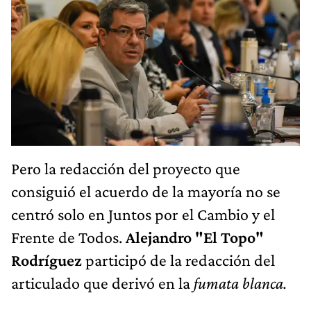
Pero la redacción del proyecto que
consiguió el acuerdo de la mayoría no se
centró solo en Juntos por el Cambio y el
Frente de Todos.
Alejandro "El Topo"
Rodríguez
participó de la redacción del
articulado que derivó en la
fumata blanca.