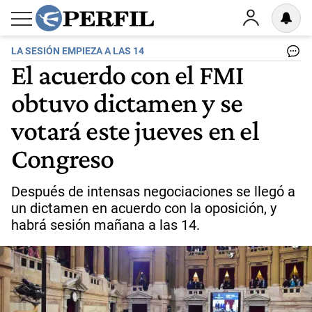
LA SESIÓN EMPIEZA A LAS 14
El acuerdo con el FMI
obtuvo dictamen y se
votará este jueves en el
Congreso
Después de intensas negociaciones se llegó a
un dictamen en acuerdo con la oposición, y
habrá sesión mañana a las 14.