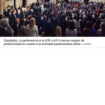
Diputados. La pertenencia a la UCR o al PJ marcan rasgos de
productividad en cuanto a la actividad parlamentaria diaria.
| cedoc