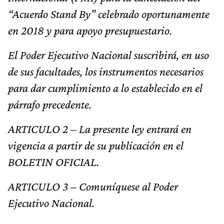
“Acuerdo Stand By” celebrado oportunamente
en 2018 y para apoyo presupuestario.
El Poder Ejecutivo Nacional suscribirá, en uso
de sus facultades, los instrumentos necesarios
para dar cumplimiento a lo establecido en el
párrafo precedente.
ARTICULO 2 – La presente ley entrará en
vigencia a partir de su publicación en el
BOLETIN OFICIAL.
ARTICULO 3 – Comuníquese al Poder
Ejecutivo Nacional.