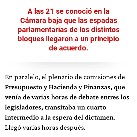
A las 21 se conoció en la
Cámara baja que las espadas
parlamentarias de los distintos
bloques llegaron a un principio
de acuerdo.
En paralelo, el plenario de comisiones de
Presupuesto y Hacienda y Finanzas, que
venía de varias horas de debate entres los
legisladores, transitaba un cuarto
intermedio a la espera del dictamen
.
Llegó varias horas después.