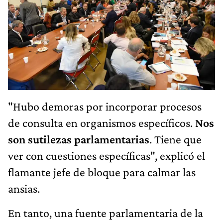
"Hubo demoras por incorporar procesos
de consulta en organismos específicos.
Nos
son sutilezas parlamentarias
. Tiene que
ver con cuestiones específicas", explicó el
flamante jefe de bloque para calmar las
ansias.
En tanto, una fuente parlamentaria de la