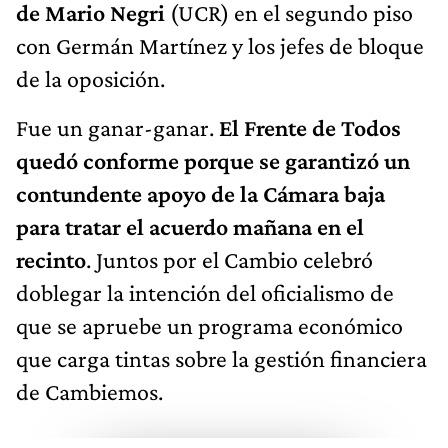
de Mario Negri
(UCR) en el segundo piso
con Germán Martínez y los jefes de bloque
de la oposición.
Fue un ganar-ganar.
El Frente de Todos
quedó conforme porque se garantizó un
contundente apoyo de la Cámara baja
para tratar el acuerdo mañana en el
recinto
. Juntos por el Cambio celebró
doblegar la intención del oficialismo de
que se apruebe un programa económico
que carga tintas sobre la gestión financiera
de Cambiemos.