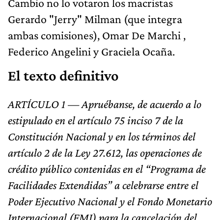
Cambio no lo votaron los macristas
Gerardo "Jerry" Milman (que integra
ambas comisiones), Omar De Marchi ,
Federico Angelini y Graciela Ocaña.
El texto definitivo
ARTÍCULO 1 — Apruébanse, de acuerdo a lo
estipulado en el artículo 75 inciso 7 de la
Constitución Nacional y en los términos del
artículo 2 de la Ley 27.612, las operaciones de
crédito público contenidas en el “Programa de
Facilidades Extendidas” a celebrarse entre el
Poder Ejecutivo Nacional y el Fondo Monetario
Internacional (FMI) para la cancelación del