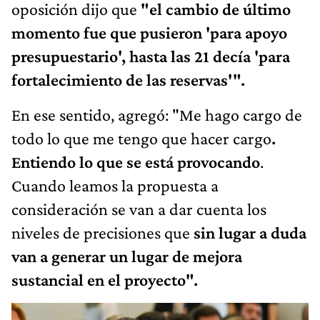
oposición dijo que
"el cambio de último
momento fue que pusieron 'para apoyo
presupuestario', hasta las 21 decía 'para
fortalecimiento de las reservas'".
En ese sentido, agregó: "Me hago cargo de
todo lo que me tengo que hacer cargo
.
Entiendo lo que se está provocando
.
Cuando leamos la propuesta a
consideración se van a dar cuenta los
niveles de precisiones que
sin lugar a duda
van a generar un lugar de mejora
sustancial en el proyecto".