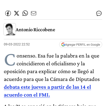
Antonio Riccobene
09-03-2022 22:52
Agregar PERFIL en Google
C
onsenso. Esa fue la palabra en la que
coincidieron el oficialismo y la
oposición para explicar cómo se llegó al
acuerdo para que la Cámara de Diputados
debata este jueves a partir de las 14 el
acuerdo con el FMI.