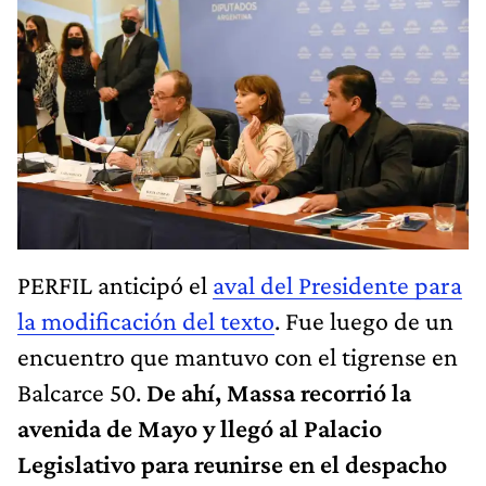
PERFIL anticipó el
aval del Presidente para
la modificación del texto
. Fue luego de un
encuentro que mantuvo con el tigrense en
Balcarce 50.
De ahí, Massa recorrió la
avenida de Mayo y llegó al Palacio
Legislativo para reunirse en el despacho