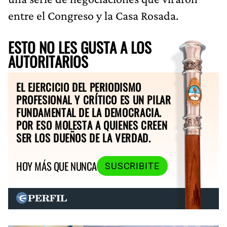
entre el Congreso y la Casa Rosada.
ESTO NO LES GUSTA A LOS
AUTORITARIOS
EL EJERCICIO DEL PERIODISMO
PROFESIONAL Y CRÍTICO ES UN PILAR
FUNDAMENTAL DE LA DEMOCRACIA.
POR ESO MOLESTA A QUIENES CREEN
SER LOS DUEÑOS DE LA VERDAD.
HOY MÁS QUE NUNCA
SUSCRIBITE