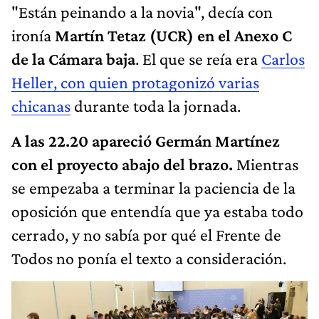
"Están peinando a la novia", decía con
ironía
Martín Tetaz (UCR) en el Anexo C
de la Cámara baja
. El que se reía era
Carlos
Heller, con quien protagonizó varias
chicanas
durante toda la jornada.
A las 22.20 apareció Germán Martínez
con el proyecto abajo del brazo.
Mientras
se empezaba a terminar la paciencia de la
oposición que entendía que ya estaba todo
cerrado, y no sabía por qué el Frente de
Todos no ponía el texto a consideración.