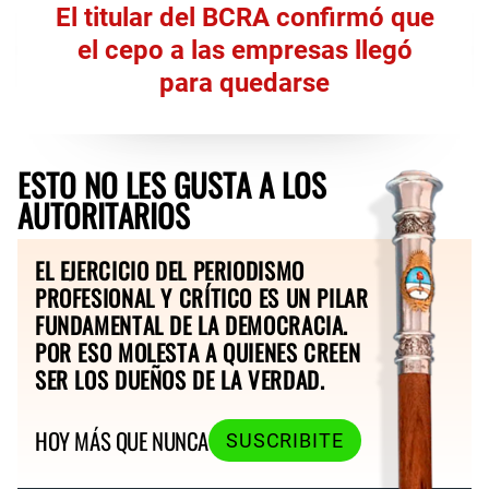
El titular del BCRA confirmó que
el cepo a las empresas llegó
para quedarse
ESTO NO LES GUSTA A LOS
AUTORITARIOS
EL EJERCICIO DEL PERIODISMO
PROFESIONAL Y CRÍTICO ES UN PILAR
FUNDAMENTAL DE LA DEMOCRACIA.
POR ESO MOLESTA A QUIENES CREEN
SER LOS DUEÑOS DE LA VERDAD.
HOY MÁS QUE NUNCA
SUSCRIBITE