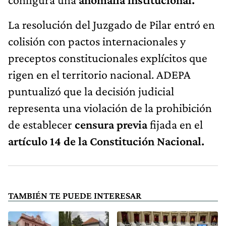
La resolución del Juzgado de Pilar entró en
colisión con pactos internacionales y
preceptos constitucionales explícitos que
rigen en el territorio nacional. ADEPA
puntualizó que la decisión judicial
representa una violación de la prohibición
de establecer
censura previa
fijada en el
artículo 14 de la Constitución Nacional.
TAMBIÉN TE PUEDE INTERESAR