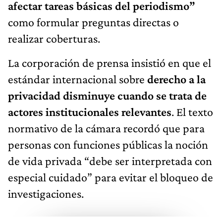
afectar tareas básicas del periodismo”
como formular preguntas directas o
realizar coberturas.
La corporación de prensa insistió en que el
estándar internacional sobre
derecho a la
privacidad disminuye cuando se trata de
actores institucionales relevantes
. El texto
normativo de la cámara recordó que para
personas con funciones públicas la noción
de vida privada “debe ser interpretada con
especial cuidado” para evitar el bloqueo de
investigaciones.