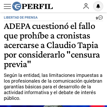
LIBERTAD DE PRENSA
9
ADEPA cuestionó el fallo
que prohíbe a cronistas
acercarse a Claudio Tapia
por considerarlo "censura
previa"
Según la entidad, las limitaciones impuestas a
los profesionales de la comunicación quiebran
garantías básicas para el desarrollo de la
actividad informativa y el debate de interés
público.