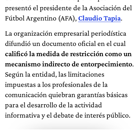
presentó el presidente de la Asociación del
Fútbol Argentino (AFA),
Claudio Tapia
.
La organización empresarial periodística
difundió un documento oficial en el cual
calificó la medida de restricción como un
mecanismo indirecto de entorpecimiento
.
Según la entidad, las limitaciones
impuestas a los profesionales de la
comunicación quiebran garantías básicas
para el desarrollo de la actividad
informativa y el debate de interés público.