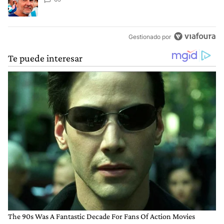
Gestionado por