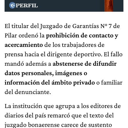
El titular del Juzgado de Garantías N° 7 de
Pilar ordenó la
prohibición de contacto y
acercamiento
de los trabajadores de
prensa hacia el dirigente deportivo. El fallo
mandó además a
abstenerse de difundir
datos personales, imágenes o
información del ámbito privado
o familiar
del denunciante.
La institución que agrupa a los editores de
diarios del país remarcó que el texto del
juzgado bonaerense carece de sustento