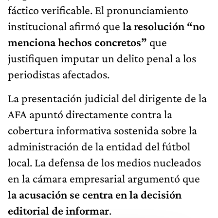
fáctico verificable. El pronunciamiento
institucional afirmó que
la resolución “no
menciona hechos concretos”
que
justifiquen imputar un delito penal a los
periodistas afectados.
La presentación judicial del dirigente de la
AFA apuntó directamente contra la
cobertura informativa sostenida sobre la
administración de la entidad del fútbol
local. La defensa de los medios nucleados
en la cámara empresarial argumentó que
la acusación se centra en la decisión
editorial de informar
.