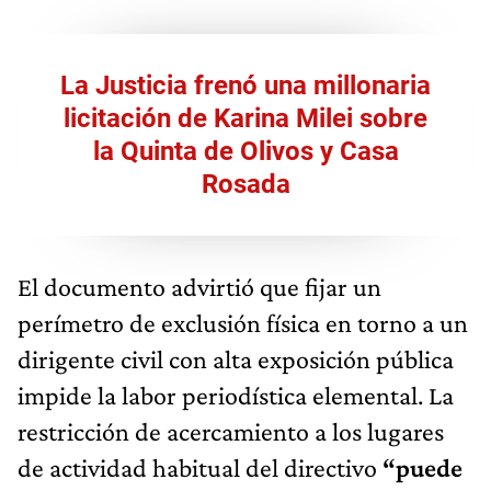
La Justicia frenó una millonaria
licitación de Karina Milei sobre
la Quinta de Olivos y Casa
Rosada
El documento advirtió que fijar un
perímetro de exclusión física en torno a un
dirigente civil con alta exposición pública
impide la labor periodística elemental. La
restricción de acercamiento a los lugares
de actividad habitual del directivo
“puede