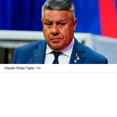
Claudio Chiqui Tapia
| NA