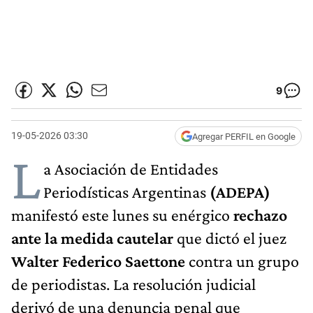
9
19-05-2026 03:30
Agregar PERFIL en Google
L
a Asociación de Entidades
Periodísticas Argentinas
(ADEPA)
manifestó este lunes su enérgico
rechazo
ante la medida cautelar
que dictó el juez
Walter Federico Saettone
contra un grupo
de periodistas. La resolución judicial
derivó de una denuncia penal que