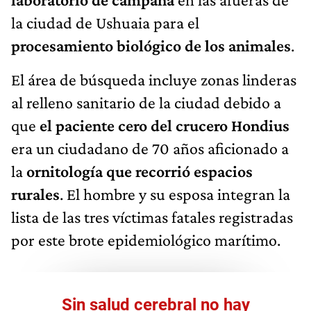
la ciudad de Ushuaia para el
procesamiento biológico de los animales
.
El área de búsqueda incluye zonas linderas
al relleno sanitario de la ciudad debido a
que
el paciente cero del crucero Hondius
era un ciudadano de 70 años aficionado a
la
ornitología que recorrió espacios
rurales
. El hombre y su esposa integran la
lista de las tres víctimas fatales registradas
por este brote epidemiológico marítimo.
Sin salud cerebral no hay