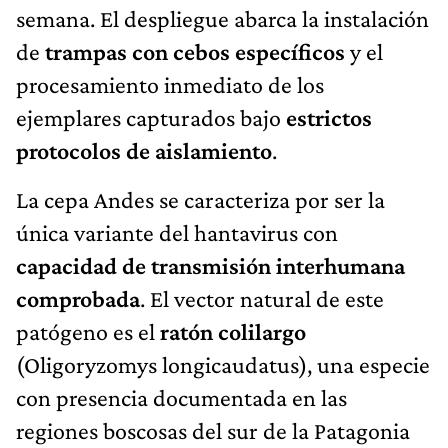
semana. El despliegue abarca la instalación
de
trampas con cebos específicos
y el
procesamiento inmediato de los
ejemplares capturados bajo
estrictos
protocolos de aislamiento
.
La cepa Andes se caracteriza por ser la
única variante del hantavirus con
capacidad de transmisión interhumana
comprobada
. El vector natural de este
patógeno es el
ratón colilargo
(Oligoryzomys longicaudatus), una especie
con presencia documentada en las
regiones boscosas del sur de la Patagonia