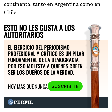
continental tanto en Argentina como en
Chile.
ESTO NO LES GUSTA A LOS
AUTORITARIOS
EL EJERCICIO DEL PERIODISMO
PROFESIONAL Y CRÍTICO ES UN PILAR
FUNDAMENTAL DE LA DEMOCRACIA.
POR ESO MOLESTA A QUIENES CREEN
SER LOS DUEÑOS DE LA VERDAD.
HOY MÁS QUE NUNCA
SUSCRIBITE