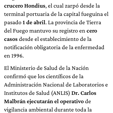
crucero Hondius
, el cual zarpó desde la
terminal portuaria de la capital fueguina el
pasado
1 de abril
. La provincia de Tierra
del Fuego mantuvo su registro en
cero
casos
desde el establecimiento de la
notificación obligatoria de la enfermedad
en 1996.
El Ministerio de Salud de la Nación
confirmó que los científicos de la
Administración Nacional de Laboratorios e
Institutos de Salud (ANLIS)
Dr. Carlos
Malbrán ejecutarán el operativo
de
vigilancia ambiental durante toda la