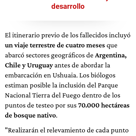
desarrollo
El itinerario previo de los fallecidos incluyó
un viaje terrestre de cuatro meses
que
abarcó sectores geográficos de
Argentina,
Chile y Uruguay
antes de abordar la
embarcación en Ushuaia. Los biólogos
estiman posible la inclusión del Parque
Nacional Tierra del Fuego dentro de los
puntos de testeo por sus
70.000 hectáreas
de bosque nativo
.
"Realizarán el relevamiento de cada punto