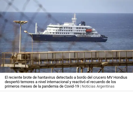
El reciente brote de hantavirus detectado a bordo del crucero MV Hondius
despertó temores a nivel internacional y reactivó el recuerdo de los
primeros meses de la pandemia de Covid-19
| Noticias Argentinas