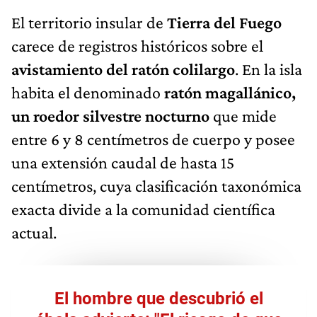
El territorio insular de
Tierra del Fuego
carece de registros históricos sobre el
avistamiento del ratón colilargo
. En la isla
habita el denominado
ratón magallánico,
un roedor silvestre nocturno
que mide
entre 6 y 8 centímetros de cuerpo y posee
una extensión caudal de hasta 15
centímetros, cuya clasificación taxonómica
exacta divide a la comunidad científica
actual.
El hombre que descubrió el