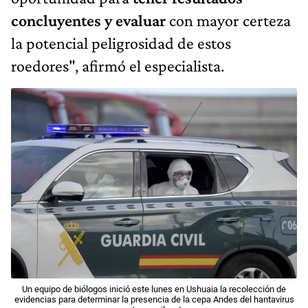
concluyentes y evaluar
con mayor certeza
la potencial peligrosidad de estos
roedores", afirmó el especialista.
Un equipo de biólogos inició este lunes en Ushuaia la recolección de
evidencias para determinar la presencia de la cepa Andes del hantavirus