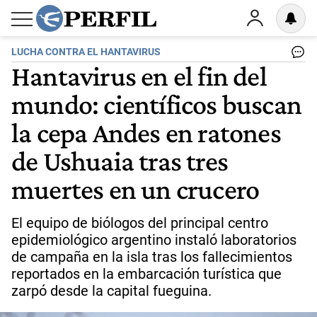
LUCHA CONTRA EL HANTAVIRUS
Hantavirus en el fin del
mundo: científicos buscan
la cepa Andes en ratones
de Ushuaia tras tres
muertes en un crucero
El equipo de biólogos del principal centro
epidemiológico argentino instaló laboratorios
de campaña en la isla tras los fallecimientos
reportados en la embarcación turística que
zarpó desde la capital fueguina.