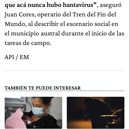
que acá nunca hubo hantavirus"
, aseguró
Juan Cores, operario del Tren del Fin del
Mundo, al describir el escenario social en
el municipio austral durante el inicio de las
tareas de campo.
API / EM
TAMBIÉN TE PUEDE INTERESAR