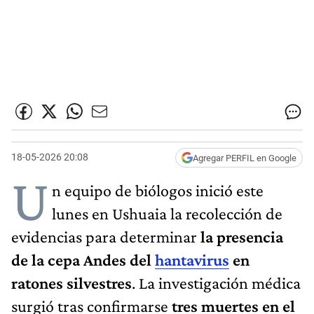
18-05-2026 20:08
Agregar PERFIL en Google
U
n equipo de biólogos inició este
lunes en Ushuaia la recolección de
evidencias para determinar
la presencia
de la cepa Andes del
hantavirus
en
ratones silvestres
. La investigación médica
surgió tras confirmarse
tres muertes en el