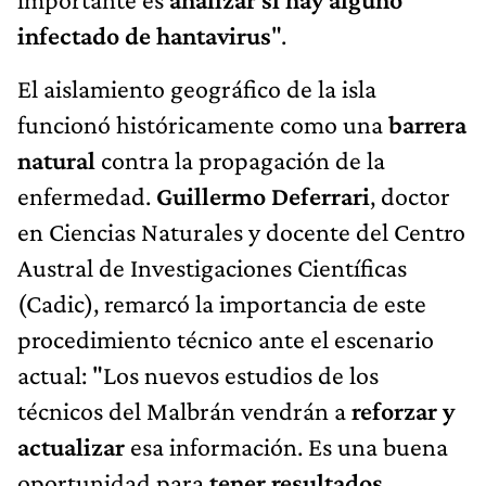
infectado
de hantavirus
".
El aislamiento geográfico de la isla
funcionó históricamente como una
barrera
natural
contra la propagación de la
enfermedad.
Guillermo Deferrari
, doctor
en Ciencias Naturales y docente del Centro
Austral de Investigaciones Científicas
(Cadic), remarcó la importancia de este
procedimiento técnico ante el escenario
actual: "Los nuevos estudios de los
técnicos del Malbrán vendrán a
reforzar y
actualizar
esa información. Es una buena
oportunidad para
tener resultados