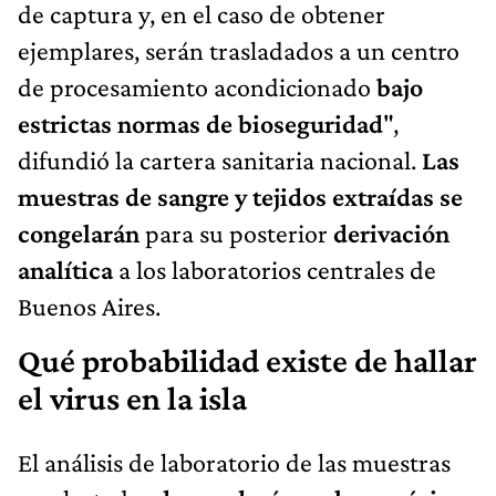
de captura y, en el caso de obtener
ejemplares, serán trasladados a un centro
de procesamiento acondicionado
bajo
estrictas normas de bioseguridad
",
difundió la cartera sanitaria nacional.
Las
muestras de sangre y tejidos extraídas se
congelarán
para su posterior
derivación
analítica
a los laboratorios centrales de
Buenos Aires.
Qué probabilidad existe de hallar
el virus en la isla
El análisis de laboratorio de las muestras