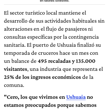
en ratones silvestres.
El sector turístico local mantiene el
desarrollo de sus actividades habituales sin
alteraciones en el flujo de pasajeros ni
consultas específicas por la contingencia
sanitaria. El puerto de Ushuaia finalizó su
temporada de cruceros hace un mes con
un balance de
495 recaladas y 135.000
visitantes
, una industria que representa el
25% de los ingresos económicos
de la
comuna.
"Cero, los que vivimos en
Ushuaia
no
estamos preocupados porque sabemos