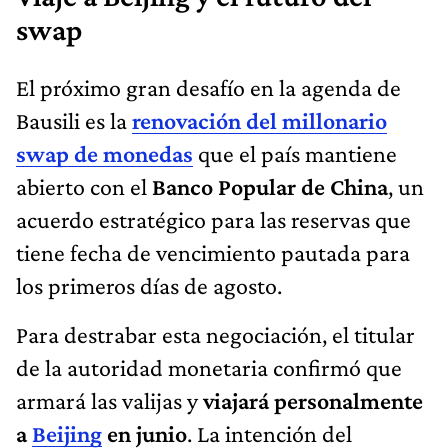
swap
El próximo gran desafío en la agenda de
Bausili es la
renovación del millonario
swap de monedas
que el país mantiene
abierto con el
Banco Popular de China
, un
acuerdo estratégico para las reservas que
tiene fecha de vencimiento pautada para
los primeros días de agosto.
Para destrabar esta negociación, el titular
de la autoridad monetaria confirmó que
armará las valijas y
viajará personalmente
a
Beijing
en junio
. La intención del