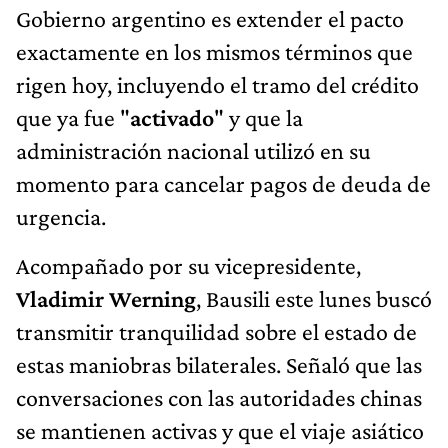
Gobierno argentino es extender el pacto
exactamente en los mismos términos que
rigen hoy, incluyendo el tramo del crédito
que ya fue "
activado
" y que la
administración nacional utilizó en su
momento para cancelar pagos de deuda de
urgencia.
Acompañado por su vicepresidente,
Vladimir Werning
, Bausili este lunes buscó
transmitir tranquilidad sobre el estado de
estas maniobras bilaterales. Señaló que las
conversaciones con las autoridades chinas
se mantienen activas y que el viaje asiático