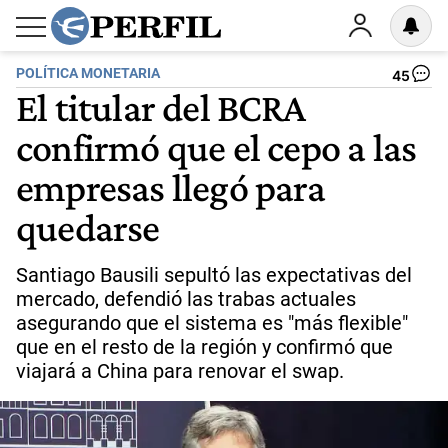
POLÍTICA MONETARIA
45
El titular del BCRA
confirmó que el cepo a las
empresas llegó para
quedarse
Santiago Bausili sepultó las expectativas del
mercado, defendió las trabas actuales
asegurando que el sistema es "más flexible"
que en el resto de la región y confirmó que
viajará a China para renovar el swap.