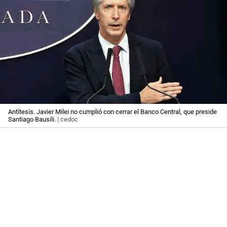
Antítesis. Javier Milei no cumplió con cerrar el Banco Central, que preside
Santiago Bausili.
| cedoc