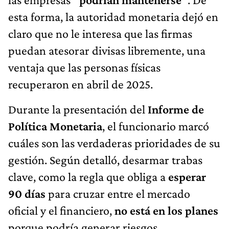
esta forma, la autoridad monetaria dejó en
claro que no le interesa que las firmas
puedan atesorar divisas libremente, una
ventaja que las personas físicas
recuperaron en abril de 2025.
Durante la presentación del
Informe de
Política Monetaria
, el funcionario marcó
cuáles son las verdaderas prioridades de su
gestión. Según detalló, desarmar trabas
clave, como la regla que obliga a
esperar
90 días
para cruzar entre el mercado
oficial y el financiero,
no está en los planes
porque podría generar riesgos