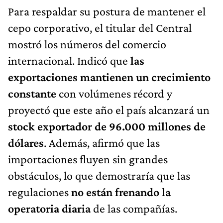
Para respaldar su postura de mantener el
cepo corporativo, el titular del Central
mostró los números del comercio
internacional. Indicó que
las
exportaciones mantienen un crecimiento
constante
con volúmenes récord y
proyectó que este año el país alcanzará un
stock exportador de 96.000 millones de
dólares
. Además, afirmó que las
importaciones fluyen sin grandes
obstáculos, lo que demostraría que las
regulaciones
no están frenando la
operatoria diaria
de las compañías.