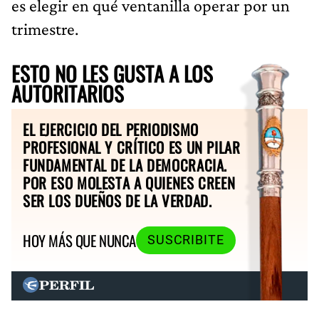
es elegir en qué ventanilla operar por un
trimestre.
ESTO NO LES GUSTA A LOS
AUTORITARIOS
EL EJERCICIO DEL PERIODISMO
PROFESIONAL Y CRÍTICO ES UN PILAR
FUNDAMENTAL DE LA DEMOCRACIA.
POR ESO MOLESTA A QUIENES CREEN
SER LOS DUEÑOS DE LA VERDAD.
HOY MÁS QUE NUNCA
SUSCRIBITE