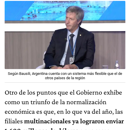
Según Bausili, Argentina cuenta con un sistema más flexible que el de
otros países de la región
Otro de los puntos que el Gobierno exhibe
como un triunfo de la normalización
económica es que, en lo que va del año, las
filiales
multinacionales ya lograron enviar