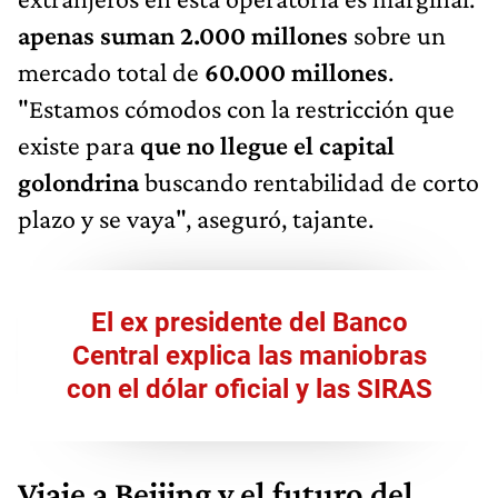
apenas suman 2.000 millones
sobre un
mercado total de
60.000 millones
.
"Estamos cómodos con la restricción que
existe para
que no llegue el capital
golondrina
buscando rentabilidad de corto
plazo y se vaya", aseguró, tajante.
El ex presidente del Banco
Central explica las maniobras
con el dólar oficial y las SIRAS
Viaje a Beijing y el futuro del