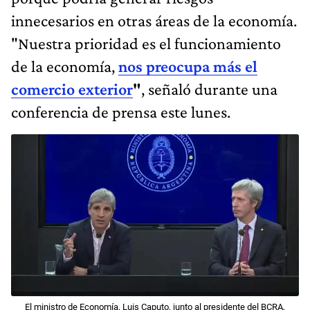
innecesarios en otras áreas de la economía.
"Nuestra prioridad es el funcionamiento
de la economía,
nos preocupa más el
comercio exterior
"
, señaló durante una
conferencia de prensa este lunes.
El ministro de Economía, Luis Caputo, junto al presidente del BCRA,