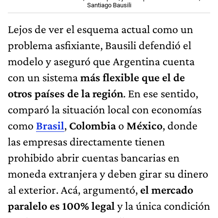
Santiago Bausili
Lejos de ver el esquema actual como un
problema asfixiante, Bausili defendió el
modelo y aseguró que Argentina cuenta
con un sistema
más flexible que el de
otros países de la región
. En ese sentido,
comparó la situación local con economías
como
Brasil
,
Colombia
o
México
, donde
las empresas directamente tienen
prohibido abrir cuentas bancarias en
moneda extranjera y deben girar su dinero
al exterior. Acá, argumentó,
el mercado
paralelo es 100% legal
y la única condición