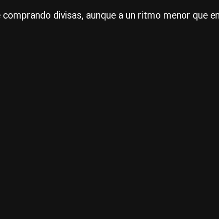
 comprando divisas, aunque a un ritmo menor que en 