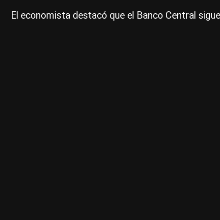
El economista destacó que el Banco Central sigue