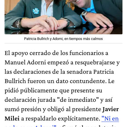
Patricia Bullrich y Adorni, en tiempos más calmos
El apoyo cerrado de los funcionarios a
Manuel Adorni empezó a resquebrajarse y
las declaraciones de la senadora Patricia
Bullrich fueron un dato contundente. Le
pidió públicamente que presente su
declaración jurada "de inmediato" y así
sumó presión y obligó al presidente
Javier
Milei
a respaldarlo explícitamente.
"Ni en