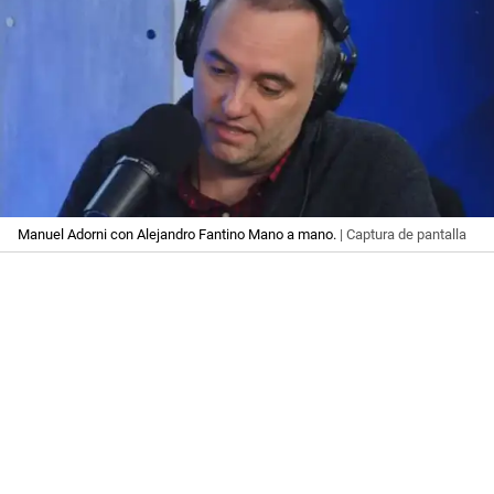
Manuel Adorni con Alejandro Fantino Mano a mano.
| Captura de pantalla