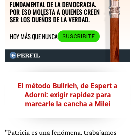
FUNDAMENTAL DE LA DEMOCRACIA.
POR ESO MOLESTA A QUIENES CREEN
SER LOS DUEÑOS DE LA VERDAD.
HOY MÁS QUE NUNCA
SUSCRIBITE
El método Bullrich, de Espert a
Adorni: exigir rapidez para
marcarle la cancha a Milei
"Patricia es una fenómena, trabajamos