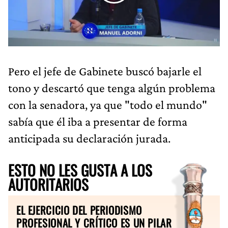
Pero el jefe de Gabinete buscó bajarle el
tono y descartó que tenga algún problema
con la senadora, ya que "todo el mundo"
sabía que él iba a presentar de forma
anticipada su declaración jurada.
ESTO NO LES GUSTA A LOS
AUTORITARIOS
EL EJERCICIO DEL PERIODISMO
PROFESIONAL Y CRÍTICO ES UN PILAR