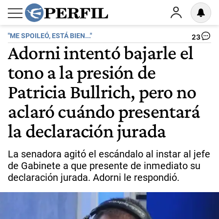
"ME SPOILEÓ, ESTÁ BIEN..."
23
Adorni intentó bajarle el
tono a la presión de
Patricia Bullrich, pero no
aclaró cuándo presentará
la declaración jurada
La senadora agitó el escándalo al instar al jefe
de Gabinete a que presente de inmediato su
declaración jurada. Adorni le respondió.