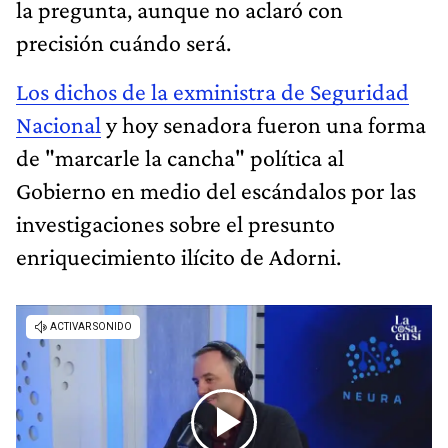
la pregunta, aunque no aclaró con
precisión cuándo será.
Los dichos de la exministra de Seguridad
Nacional
y hoy senadora fueron una forma
de "marcarle la cancha" política al
Gobierno en medio del escándalos por las
investigaciones sobre el presunto
enriquecimiento ilícito de Adorni.