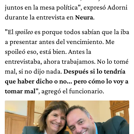
juntos en la mesa política", expresó Adorni
durante la entrevista en
Neura
.
"El
spoileo
es porque todos sabían que la iba
a presentar antes del vencimiento. Me
spoileó eso, está bien. Antes la
entrevistaba, ahora trabajamos. No lo tomé
mal, si no dijo nada.
Después si lo tendría
que haber dicho o no... pero cómo lo voy a
tomar mal
", agregó el funcionario.