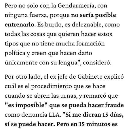
Pero no solo con la Gendarmería, con
ninguna fuerza, porque
no sería posible
entrenarlo
. Es burdo, es deleznable, como
todas las cosas que quieren hacer estos
tipos que no tiene mucha formación
política y creen que hacen daño
únicamente con su lengua", consideró.
Por otro lado, el ex jefe de Gabinete explicó
cuál es el procedimiento que se hace
cuando se abren las urnas, y remarcó que
"es imposible" que se pueda hacer fraude
como denuncia LLA. "
Si me dieran 15 días,
sí se puede hacer. Pero en 15 minutos es