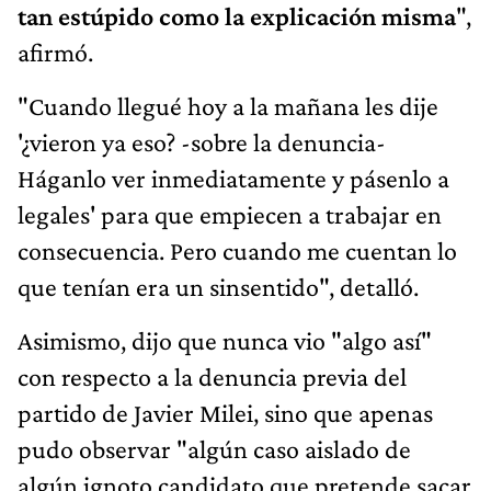
tan estúpido como la explicación misma
",
afirmó.
"Cuando llegué hoy a la mañana les dije
'¿vieron ya eso? -sobre la denuncia-
Háganlo ver inmediatamente y pásenlo a
legales' para que empiecen a trabajar en
consecuencia. Pero cuando me cuentan lo
que tenían era un sinsentido", detalló.
Asimismo, dijo que nunca vio "algo así"
con respecto a la denuncia previa del
partido de Javier Milei, sino que apenas
pudo observar "algún caso aislado de
algún ignoto candidato que pretende sacar