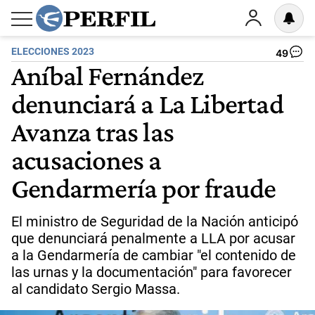
ELECCIONES 2023
49
Aníbal Fernández
denunciará a La Libertad
Avanza tras las
acusaciones a
Gendarmería por fraude
El ministro de Seguridad de la Nación anticipó
que denunciará penalmente a LLA por acusar
a la Gendarmería de cambiar "el contenido de
las urnas y la documentación" para favorecer
al candidato Sergio Massa.