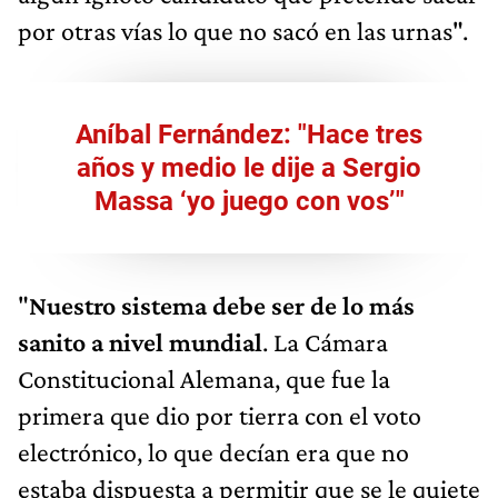
por otras vías lo que no sacó en las urnas".
Aníbal Fernández: "Hace tres
años y medio le dije a Sergio
Massa ‘yo juego con vos’"
"
Nuestro sistema debe ser de lo más
sanito a nivel mundial
. La Cámara
Constitucional Alemana, que fue la
primera que dio por tierra con el voto
electrónico, lo que decían era que no
estaba dispuesta a permitir que se le quiete