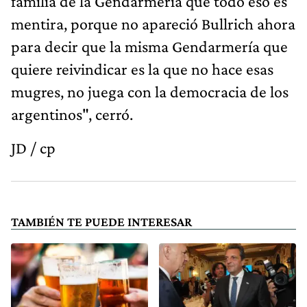
familia de la Gendarmería que todo eso es
mentira, porque no apareció Bullrich ahora
para decir que la misma Gendarmería que
quiere reivindicar es la que no hace esas
mugres, no juega con la democracia de los
argentinos", cerró.
JD / cp
TAMBIÉN TE PUEDE INTERESAR