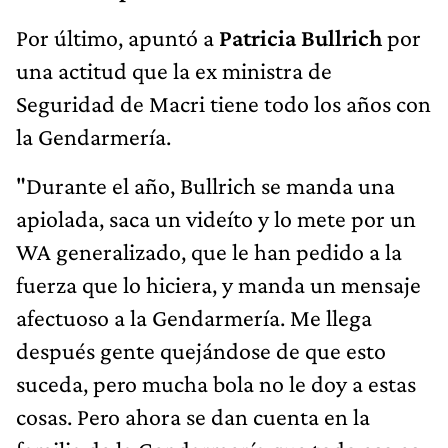
Por último, apuntó a
Patricia Bullrich
por
una actitud que la ex ministra de
Seguridad de Macri tiene todo los años con
la Gendarmería.
"Durante el año, Bullrich se manda una
apiolada, saca un videíto y lo mete por un
WA generalizado, que le han pedido a la
fuerza que lo hiciera, y manda un mensaje
afectuoso a la Gendarmería. Me llega
después gente quejándose de que esto
suceda, pero mucha bola no le doy a estas
cosas. Pero ahora se dan cuenta en la