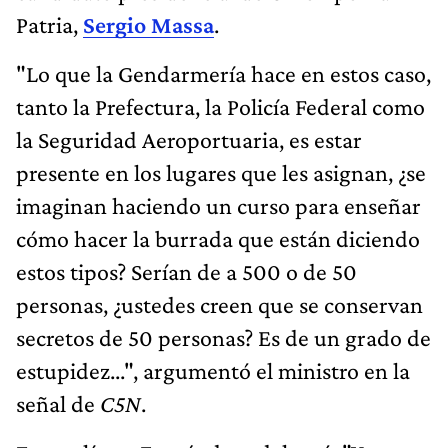
Patria,
Sergio Massa
.
"Lo que la Gendarmería hace en estos caso,
tanto la Prefectura, la Policía Federal como
la Seguridad Aeroportuaria, es estar
presente en los lugares que les asignan, ¿se
imaginan haciendo un curso para enseñar
cómo hacer la burrada que están diciendo
estos tipos? Serían de a 500 o de 50
personas, ¿ustedes creen que se conservan
secretos de 50 personas? Es de un grado de
estupidez...", argumentó el ministro en la
señal de
C5N
.