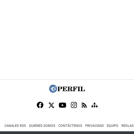
CANALES RSS
QUIENES SOMOS
CONTÁCTENOS
PRIVACIDAD
EQUIPO
REGLAS