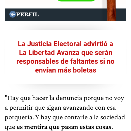
La Justicia Electoral advirtió a
La Libertad Avanza que serán
responsables de faltantes si no
envían más boletas
"Hay que hacer la denuncia porque no voy
a permitir que sigan avanzando con esa
porquería. Y hay que contarle a la sociedad
que
es mentira que pasan estas cosas
.