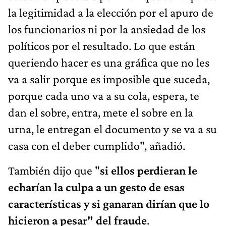
la legitimidad a la elección por el apuro de
los funcionarios ni por la ansiedad de los
políticos por el resultado. Lo que están
queriendo hacer es una gráfica que no les
va a salir porque es imposible que suceda,
porque cada uno va a su cola, espera, te
dan el sobre, entra, mete el sobre en la
urna, le entregan el documento y se va a su
casa con el deber cumplido", añadió.
También dijo que "
si ellos perdieran le
echarían la culpa a un gesto de esas
características y si ganaran dirían que lo
hicieron a pesar" del fraude
.