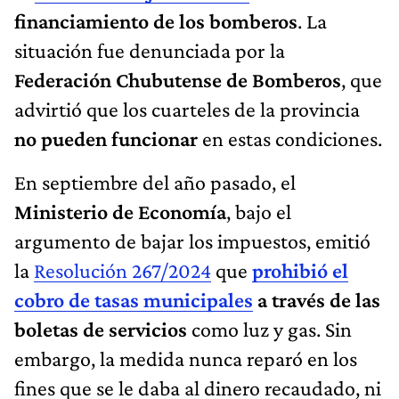
financiamiento de los bomberos
. La
situación fue denunciada por la
Federación Chubutense de Bomberos
, que
advirtió que los cuarteles de la provincia
no pueden funcionar
en estas condiciones.
En septiembre del año pasado, el
Ministerio de Economía
, bajo el
argumento de bajar los impuestos, emitió
la
Resolución 267/2024
que
prohibió el
cobro de tasas municipales
a través de las
boletas de servicios
como luz y gas. Sin
embargo, la medida nunca reparó en los
fines que se le daba al dinero recaudado, ni