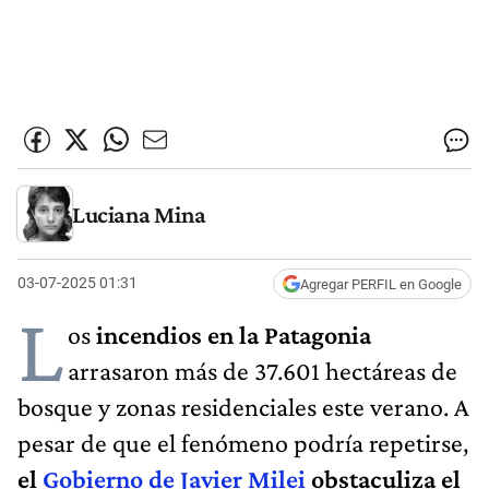
Luciana Mina
03-07-2025 01:31
Agregar PERFIL en Google
L
os
incendios en la Patagonia
arrasaron más de 37.601 hectáreas de
bosque y zonas residenciales este verano. A
pesar de que el fenómeno podría repetirse,
el
Gobierno de Javier Milei
obstaculiza el