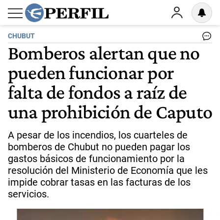
CHUBUT
Bomberos alertan que no
pueden funcionar por
falta de fondos a raíz de
una prohibición de Caputo
A pesar de los incendios, los cuarteles de
bomberos de Chubut no pueden pagar los
gastos básicos de funcionamiento por la
resolución del Ministerio de Economía que les
impide cobrar tasas en las facturas de los
servicios.