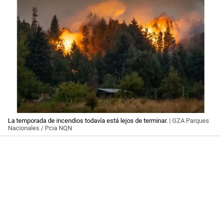
La temporada de incendios todavía está lejos de terminar.
| GZA Parques
Nacionales / Pcia NQN