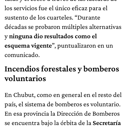
los servicios fue el único eficaz para el
sustento de los cuarteles. “Durante
décadas se probaron múltiples alternativas
y
ninguna dio resultados como el
esquema vigente
”, puntualizaron en un
comunicado.
Incendios forestales y bomberos
voluntarios
En Chubut, como en general en el resto del
país, el sistema de bomberos es voluntario.
En esa provincia la Dirección de Bomberos
se encuentra bajo la órbita de la
Secretaría