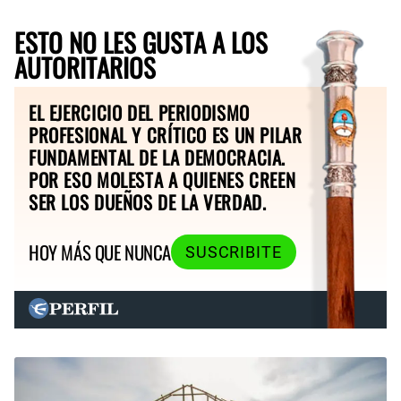
ESTO NO LES GUSTA A LOS
AUTORITARIOS
EL EJERCICIO DEL PERIODISMO
PROFESIONAL Y CRÍTICO ES UN PILAR
FUNDAMENTAL DE LA DEMOCRACIA.
POR ESO MOLESTA A QUIENES CREEN
SER LOS DUEÑOS DE LA VERDAD.
HOY MÁS QUE NUNCA
SUSCRIBITE