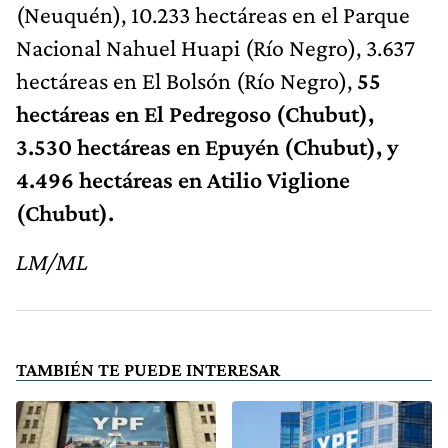
(Neuquén), 10.233 hectáreas en el Parque
Nacional Nahuel Huapi (Río Negro), 3.637
hectáreas en El Bolsón (Río Negro),
55
hectáreas en El Pedregoso (Chubut),
3.530 hectáreas en Epuyén (Chubut), y
4.496 hectáreas en Atilio Viglione
(Chubut).
LM/ML
TAMBIÉN TE PUEDE INTERESAR