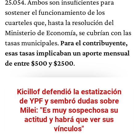
25.054. Ambos son insuficientes para
sostener el funcionamiento de los
cuarteles que, hasta la resolución del
Ministerio de Economía, se cubrían con las
tasas municipales.
Para el contribuyente,
esas tasas implicaban un aporte mensual
de entre $500 y $2500
.
Kicillof defendió la estatización
de YPF y sembró dudas sobre
Milei: "Es muy sospechosa su
actitud y habrá que ver sus
vínculos"