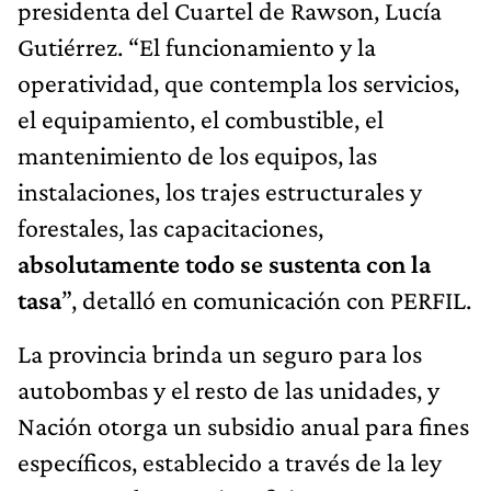
presidenta del Cuartel de Rawson, Lucía
Gutiérrez. “El funcionamiento y la
operatividad, que contempla los servicios,
el equipamiento, el combustible, el
mantenimiento de los equipos, las
instalaciones, los trajes estructurales y
forestales, las capacitaciones,
absolutamente todo se sustenta con la
tasa
”, detalló en comunicación con PERFIL.
La provincia brinda un seguro para los
autobombas y el resto de las unidades, y
Nación otorga un subsidio anual para fines
específicos, establecido a través de la ley