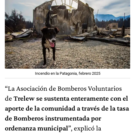
Incendio en la Patagonia, febrero 2025
“La Asociación de Bomberos Voluntarios
de
Trelew se sustenta enteramente con el
aporte de la comunidad
a través de la tasa
de Bomberos instrumentada por
ordenanza municipal
”, explicó la