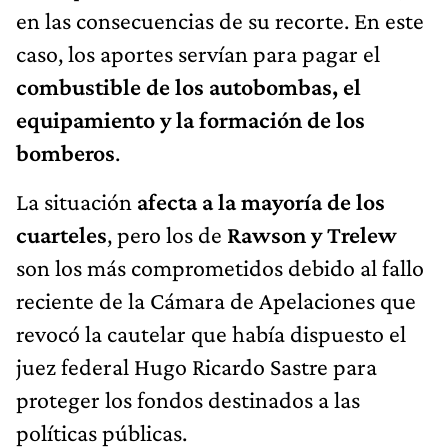
en las consecuencias de su recorte. En este
caso, los aportes servían para pagar el
combustible de los autobombas, el
equipamiento y la formación de los
bomberos
.
La situación
afecta a la mayoría de los
cuarteles
, pero los de
Rawson y Trelew
son los más comprometidos debido al fallo
reciente de la Cámara de Apelaciones que
revocó la cautelar que había dispuesto el
juez federal Hugo Ricardo Sastre para
proteger los fondos destinados a las
políticas públicas.