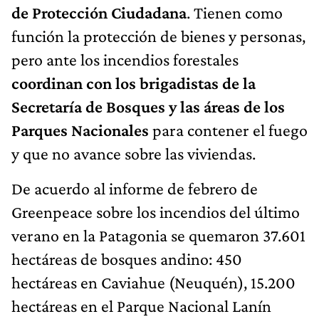
de Protección Ciudadana
. Tienen como
función la protección de bienes y personas,
pero ante los incendios forestales
coordinan con los brigadistas de la
Secretaría de Bosques y las áreas de los
Parques Nacionales
para contener el fuego
y que no avance sobre las viviendas.
De acuerdo al informe de febrero de
Greenpeace sobre los incendios del último
verano en la Patagonia se quemaron 37.601
hectáreas de bosques andino: 450
hectáreas en Caviahue (Neuquén), 15.200
hectáreas en el Parque Nacional Lanín