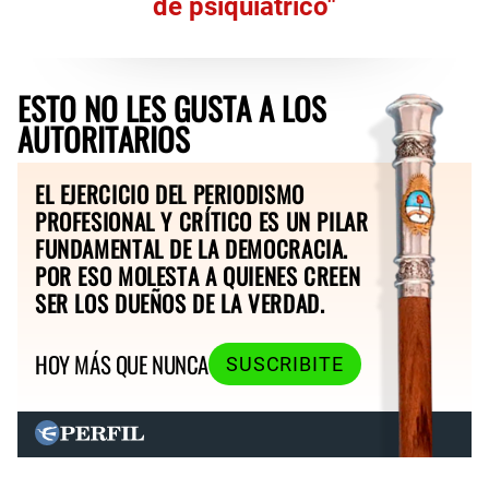
de psiquiátrico"
ESTO NO LES GUSTA A LOS
AUTORITARIOS
EL EJERCICIO DEL PERIODISMO
PROFESIONAL Y CRÍTICO ES UN PILAR
FUNDAMENTAL DE LA DEMOCRACIA.
POR ESO MOLESTA A QUIENES CREEN
SER LOS DUEÑOS DE LA VERDAD.
HOY MÁS QUE NUNCA
SUSCRIBITE