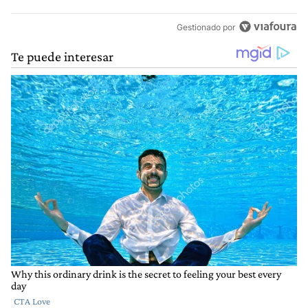
Gestionado por