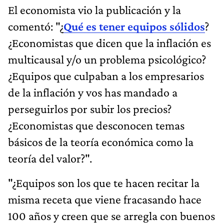
El economista vio la publicación y la
comentó: "¿
Qué es tener equipos sólidos
?
¿Economistas que dicen que la inflación es
multicausal y/o un problema psicológico?
¿Equipos que culpaban a los empresarios
de la inflación y vos has mandado a
perseguirlos por subir los precios?
¿Economistas que desconocen temas
básicos de la teoría económica como la
teoría del valor?".
"¿Equipos son los que te hacen recitar la
misma receta que viene fracasando hace
100 años y creen que se arregla con buenos