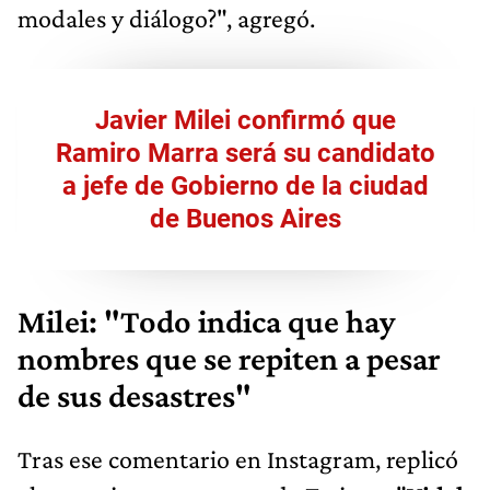
modales y diálogo?", agregó.
Javier Milei confirmó que
Ramiro Marra será su candidato
a jefe de Gobierno de la ciudad
de Buenos Aires
Milei: "Todo indica que hay
nombres que se repiten a pesar
de sus desastres"
Tras ese comentario en Instagram, replicó