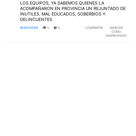
LOS EQUIPOS, YA SABEMOS QUIENES LA
ACOMPAÑARON EN PROVINCIA UN REJUNTADO DE
INUTILES. MAL EDUCADOS, SOBERBIOS Y
DELINCUENTES
RESPONDER
0
0
COMPARTIR
MARCAR
COMO
INAPROPIADO