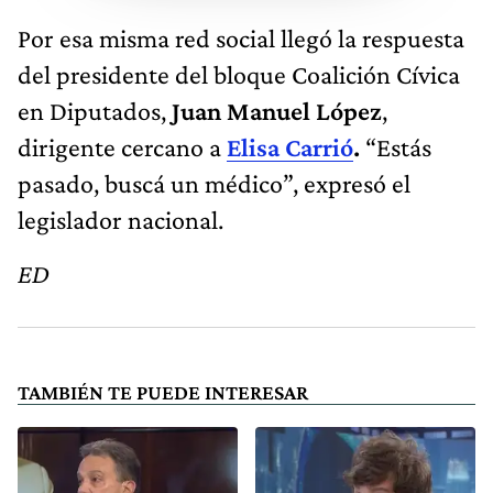
Por esa misma red social llegó la respuesta
del presidente del bloque Coalición Cívica
en Diputados,
Juan Manuel López
,
dirigente cercano a
Elisa Carrió
.
“Estás
pasado, buscá un médico”, expresó el
legislador nacional.
ED
TAMBIÉN TE PUEDE INTERESAR