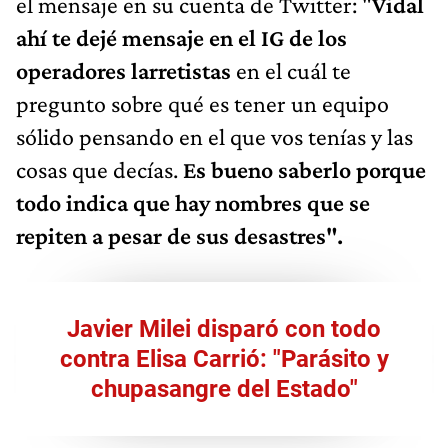
el mensaje en su cuenta de Twitter: "
Vidal
ahí te dejé mensaje en el IG de los
operadores larretistas
en el cuál te
pregunto sobre qué es tener un equipo
sólido pensando en el que vos tenías y las
cosas que decías.
Es bueno saberlo porque
todo indica que hay nombres que se
repiten a pesar de sus desastres".
Javier Milei disparó con todo
contra Elisa Carrió: "Parásito y
chupasangre del Estado"