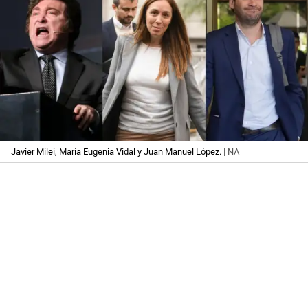
Javier Milei, María Eugenia Vidal y Juan Manuel López.
| NA