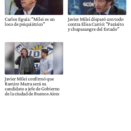
Carlos Eguía: "Milei es un
Javier Milei disparó con todo
loco de psiquiátrico"
contra Elisa Carrió: "Parásito
y chupasangre del Estado"
Javier Milei confirmó que
Ramiro Marra será su
candidato a jefe de Gobierno
de la ciudad de Buenos Aires