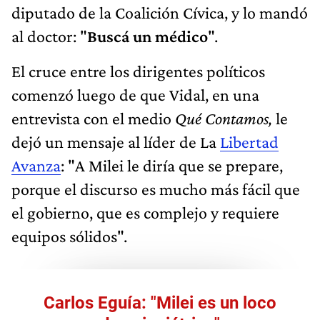
diputado de la Coalición Cívica, y lo mandó
al doctor: "
Buscá un médico
".
El cruce entre los dirigentes políticos
comenzó luego de que Vidal, en una
entrevista con el medio
Qué Contamos,
le
dejó un mensaje al líder de La
Libertad
Avanza
: "A Milei le diría que se prepare,
porque el discurso es mucho más fácil que
el gobierno, que es complejo y requiere
equipos sólidos".
Carlos Eguía: "Milei es un loco