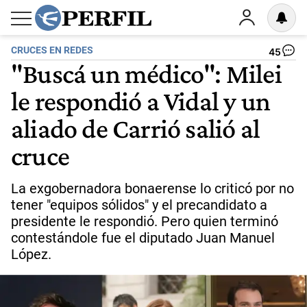
CRUCES EN REDES
45
"Buscá un médico": Milei
le respondió a Vidal y un
aliado de Carrió salió al
cruce
La exgobernadora bonaerense lo criticó por no
tener "equipos sólidos" y el precandidato a
presidente le respondió. Pero quien terminó
contestándole fue el diputado Juan Manuel
López.