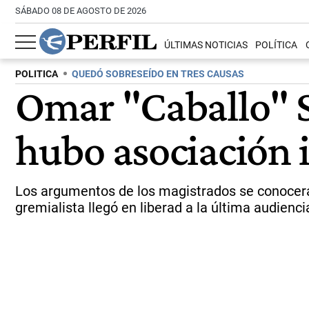
SÁBADO 08 DE AGOSTO DE 2026
ÚLTIMAS NOTICIAS
POLÍTICA
POLITICA
QUEDÓ SOBRESEÍDO EN TRES CAUSAS
Omar "Caballo" Su
hubo asociación i
Los argumentos de los magistrados se conocerá e
gremialista llegó en liberad a la última audienci