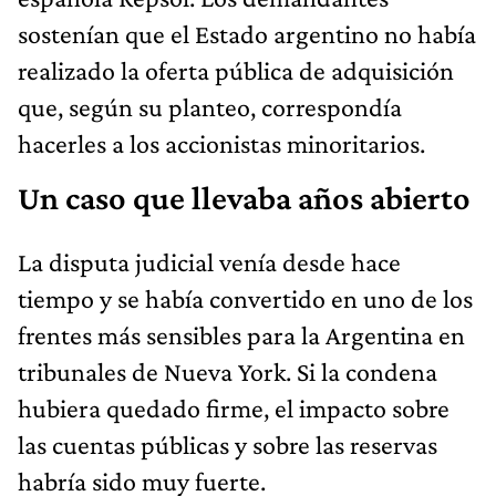
sostenían que el Estado argentino no había
realizado la oferta pública de adquisición
que, según su planteo, correspondía
hacerles a los accionistas minoritarios.
Un caso que llevaba años abierto
La disputa judicial venía desde hace
tiempo y se había convertido en uno de los
frentes más sensibles para la Argentina en
tribunales de Nueva York. Si la condena
hubiera quedado firme, el impacto sobre
las cuentas públicas y sobre las reservas
habría sido muy fuerte.