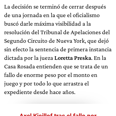
La decisión se terminó de cerrar después
de una jornada en la que el oficialismo
buscó darle máxima visibilidad a la
resolución del Tribunal de Apelaciones del
Segundo Circuito de Nueva York, que dejó
sin efecto la sentencia de primera instancia
dictada por la jueza
Loretta Preska
. En la
Casa Rosada entienden que se trata de un
fallo de enorme peso por el monto en
juego y por todo lo que arrastra el
expediente desde hace años.
Axel Kicillof tras el fallo por