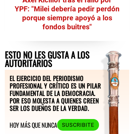
YPF: "Milei debería pedir perdón
porque siempre apoyó a los
fondos buitres"
ESTO NO LES GUSTA A LOS
AUTORITARIOS
EL EJERCICIO DEL PERIODISMO
PROFESIONAL Y CRÍTICO ES UN PILAR
FUNDAMENTAL DE LA DEMOCRACIA.
POR ESO MOLESTA A QUIENES CREEN
SER LOS DUEÑOS DE LA VERDAD.
HOY MÁS QUE NUNCA
SUSCRIBITE