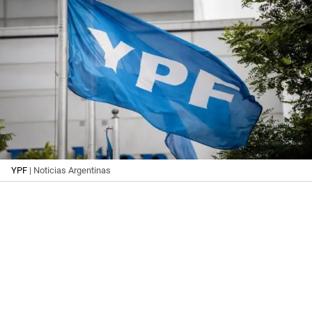
YPF
| Noticias Argentinas