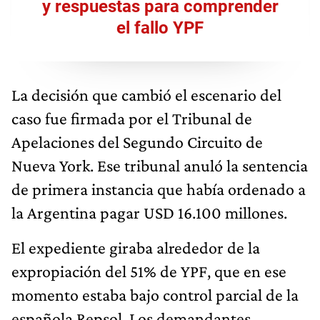
y respuestas para comprender
el fallo YPF
La decisión que cambió el escenario del
caso fue firmada por el Tribunal de
Apelaciones del Segundo Circuito de
Nueva York. Ese tribunal anuló la sentencia
de primera instancia que había ordenado a
la Argentina pagar USD 16.100 millones.
El expediente giraba alrededor de la
expropiación del 51% de YPF, que en ese
momento estaba bajo control parcial de la
española Repsol. Los demandantes