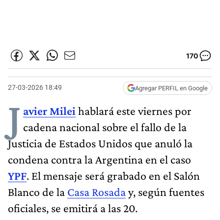
170
27-03-2026 18:49
Agregar PERFIL en Google
J
avier Milei
hablará este viernes por
cadena nacional sobre el fallo de la
Justicia de Estados Unidos que anuló la
condena contra la Argentina en el caso
YPF
. El mensaje será grabado en el Salón
Blanco de la
Casa Rosada
y, según fuentes
oficiales, se emitirá a las 20.