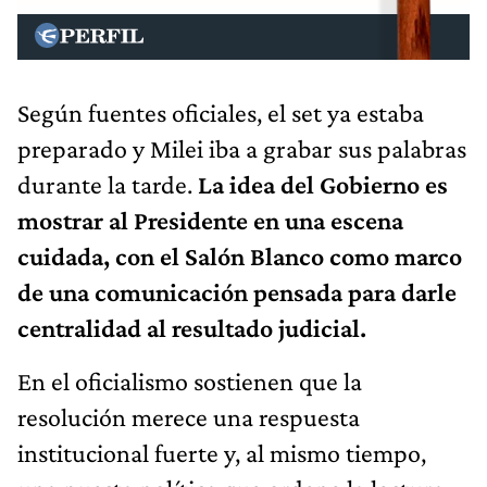
Según fuentes oficiales, el set ya estaba
preparado y Milei iba a grabar sus palabras
durante la tarde.
La idea del Gobierno es
mostrar al Presidente en una escena
cuidada, con el Salón Blanco como marco
de una comunicación pensada para darle
centralidad al resultado judicial.
En el oficialismo sostienen que la
resolución merece una respuesta
institucional fuerte y, al mismo tiempo,