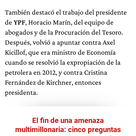
También destacó el trabajo del presidente
de
YPF
, Horacio Marín, del equipo de
abogados y de la Procuración del Tesoro.
Después, volvió a apuntar contra Axel
Kicillof, que era ministro de Economía
cuando se resolvió la expropiación de la
petrolera en 2012, y contra Cristina
Fernández de Kirchner, entonces
presidenta.
El fin de una amenaza
multimillonaria: cinco preguntas