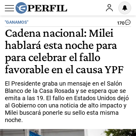
"GANAMOS"
170
Cadena nacional: Milei
hablará esta noche para
para celebrar el fallo
favorable en el causa YPF
El Presidente graba un mensaje en el Salón
Blanco de la Casa Rosada y se espera que se
emita a las 19. El fallo en Estados Unidos dejó
al Gobierno con una noticia de alto impacto y
Milei buscará ponerle su sello esta misma
noche.