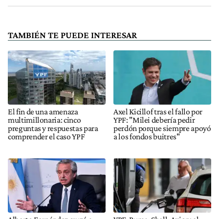
TAMBIÉN TE PUEDE INTERESAR
El fin de una amenaza
Axel Kicillof tras el fallo por
multimillonaria: cinco
YPF: "Milei debería pedir
preguntas y respuestas para
perdón porque siempre apoyó
comprender el caso YPF
a los fondos buitres"