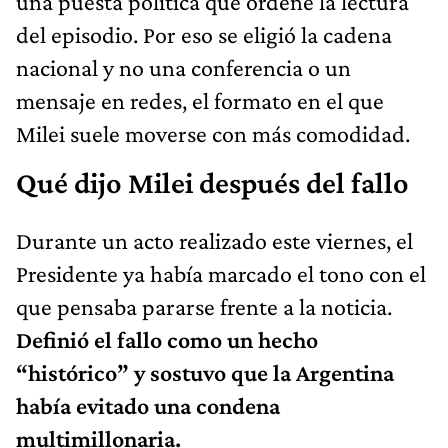
una puesta política que ordene la lectura
del episodio. Por eso se eligió la cadena
nacional y no una conferencia o un
mensaje en redes, el formato en el que
Milei suele moverse con más comodidad.
Qué dijo Milei después del fallo
Durante un acto realizado este viernes, el
Presidente ya había marcado el tono con el
que pensaba pararse frente a la noticia.
Definió el fallo como un hecho
“histórico” y sostuvo que la Argentina
había evitado una condena
multimillonaria.