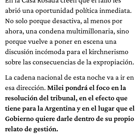
abrió una oportunidad política inmediata.
No solo porque desactiva, al menos por
ahora, una condena multimillonaria, sino
porque vuelve a poner en escena una
discusión incómoda para el kirchnerismo
sobre las consecuencias de la expropiación.
La cadena nacional de esta noche va a ir en
esa dirección.
Milei pondrá el foco en la
resolución del tribunal, en el efecto que
tiene para la Argentina y en el lugar que el
Gobierno quiere darle dentro de su propio
relato de gestión.