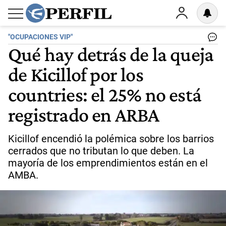
"OCUPACIONES VIP"
Qué hay detrás de la queja
de Kicillof por los
countries: el 25% no está
registrado en ARBA
Kicillof encendió la polémica sobre los barrios
cerrados que no tributan lo que deben. La
mayoría de los emprendimientos están en el
AMBA.