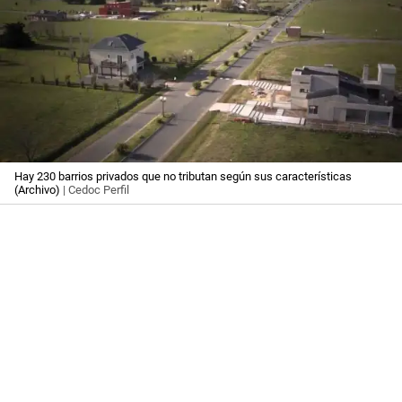
Hay 230 barrios privados que no tributan según sus características
(Archivo)
| Cedoc Perfil