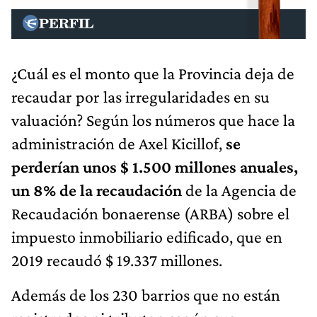
¿Cuál es el monto que la Provincia deja de
recaudar por las irregularidades en su
valuación? Según los números que hace la
administración de Axel Kicillof,
se
perderían unos $ 1.500 millones anuales,
un 8% de la recaudación
de la Agencia de
Recaudación bonaerense (ARBA) sobre el
impuesto inmobiliario edificado, que en
2019 recaudó $ 19.337 millones.
Además de los 230 barrios que no están