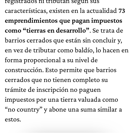
registrados ni tributan según sus
características, existen en la actualidad
73
emprendimientos que pagan impuestos
como “tierras en desarrollo”
. Se trata de
barrios cerrados que están sin concluir y,
en vez de tributar como baldío, lo hacen en
forma proporcional a su nivel de
construcción. Esto permite que barrios
cerrados que no tienen completo su
trámite de inscripción no paguen
impuestos por una tierra valuada como
“no country” y abone una suma similar a
estos.