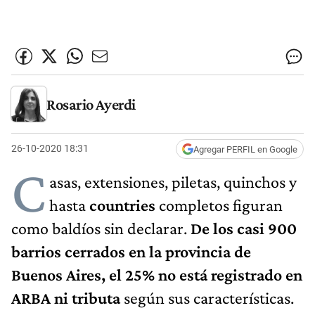
Rosario Ayerdi
26-10-2020 18:31
Agregar PERFIL en Google
C
asas, extensiones, piletas, quinchos y
hasta
countries
completos figuran
como baldíos sin declarar.
De los casi 900
barrios cerrados en la provincia de
Buenos Aires, el 25% no está registrado en
ARBA ni tributa
según sus características.