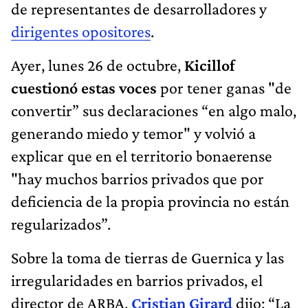
de representantes de desarrolladores y
dirigentes opositores
.
Ayer, lunes 26 de octubre,
Kicillof
cuestionó estas voces
por tener ganas "de
convertir” sus declaraciones “en algo malo,
generando miedo y temor" y volvió a
explicar que en el territorio bonaerense
"hay muchos barrios privados que por
deficiencia de la propia provincia no están
regularizados”.
Sobre la toma de tierras de Guernica y las
irregularidades en barrios privados, el
director de ARBA,
Cristian Girard
dijo: “La