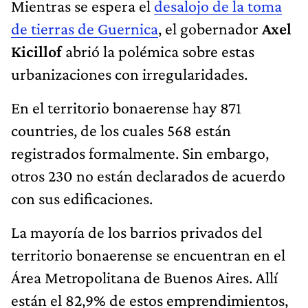
Mientras se espera el
desalojo de la toma
de tierras de Guernica
, el gobernador
Axel
Kicillof
abrió la polémica sobre estas
urbanizaciones con irregularidades.
En el territorio bonaerense hay 871
countries, de los cuales 568 están
registrados formalmente. Sin embargo,
otros 230 no están declarados de acuerdo
con sus edificaciones.
La mayoría de los barrios privados del
territorio bonaerense se encuentran en el
Área Metropolitana de Buenos Aires. Allí
están el 82,9% de estos emprendimientos,