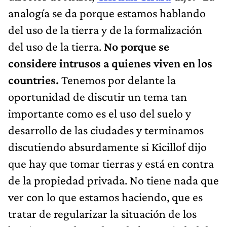
analogía se da porque estamos hablando
del uso de la tierra y de la formalización
del uso de la tierra.
No porque se
considere intrusos a quienes viven en los
countries.
Tenemos por delante la
oportunidad de discutir un tema tan
importante como es el uso del suelo y
desarrollo de las ciudades y terminamos
discutiendo absurdamente si Kicillof dijo
que hay que tomar tierras y está en contra
de la propiedad privada. No tiene nada que
ver con lo que estamos haciendo, que es
tratar de regularizar la situación de los