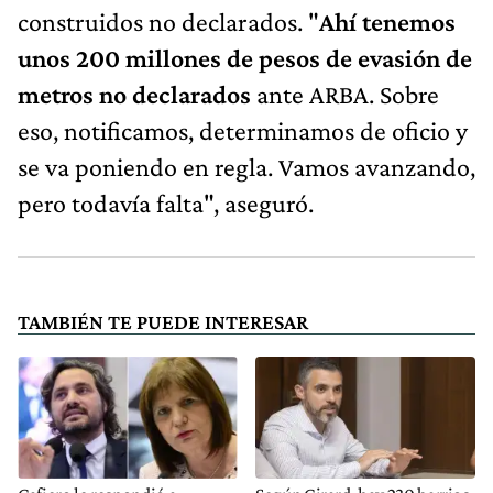
construidos no declarados. "
Ahí tenemos
unos 200 millones de pesos de evasión de
metros no declarados
ante ARBA. Sobre
eso, notificamos, determinamos de oficio y
se va poniendo en regla. Vamos avanzando,
pero todavía falta", aseguró.
TAMBIÉN TE PUEDE INTERESAR