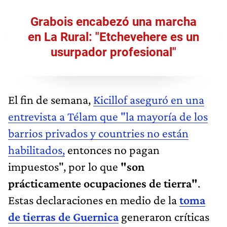
Grabois encabezó una marcha
en La Rural: "Etchevehere es un
usurpador profesional"
El fin de semana,
Kicillof aseguró en una
entrevista a Télam que "la mayoría de los
barrios privados y countries no están
habilitados,
entonces no pagan
impuestos", por lo que
"son
prácticamente ocupaciones de tierra"
.
Estas declaraciones en medio de la
toma
de tierras de Guernica
generaron críticas