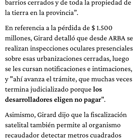
barrios cerrados y de toda la propiedad de
la tierra en la provincia”.
En referencia a la pérdida de $ 1.500
millones, Girard detalló que desde ARBA se
realizan inspecciones oculares presenciales
sobre esas urbanizaciones cerradas, luego
se les cursan notificaciones e intimaciones,
y "ahí avanza el trámite, que
muchas veces
termina judicializado porque
los
desarrolladores eligen no pagar
".
Asimismo, Girard dijo que la fiscalización
satelital también permite al organismo
recaudador detectar metros cuadrados