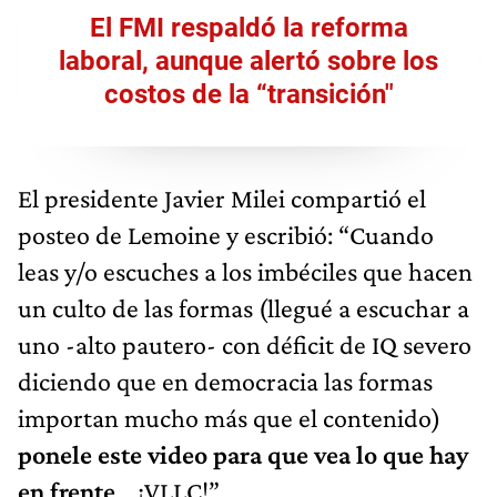
El FMI respaldó la reforma
laboral, aunque alertó sobre los
costos de la “transición"
El presidente Javier Milei compartió el
posteo de Lemoine y escribió: “Cuando
leas y/o escuches a los imbéciles que hacen
un culto de las formas (llegué a escuchar a
uno -alto pautero- con déficit de IQ severo
diciendo que en democracia las formas
importan mucho más que el contenido)
ponele este video para que vea lo que hay
en frente
... ¡VLLC!”.