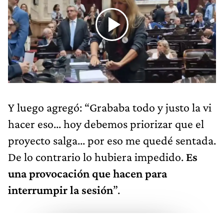
Y luego agregó: “Grababa todo y justo la vi
hacer eso... hoy debemos priorizar que el
proyecto salga... por eso me quedé sentada.
De lo contrario lo hubiera impedido.
Es
una provocación que hacen para
interrumpir la sesión
”.