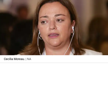
Cecilia Moreau.
| NA