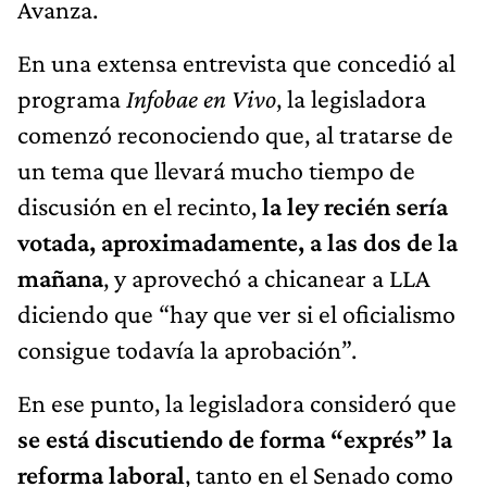
Avanza.
En una extensa entrevista que concedió al
programa
Infobae en Vivo
, la legisladora
comenzó reconociendo que, al tratarse de
un tema que llevará mucho tiempo de
discusión en el recinto,
la ley recién sería
votada, aproximadamente, a las dos de la
mañana
, y aprovechó a chicanear a LLA
diciendo que “hay que ver si el oficialismo
consigue todavía la aprobación”.
En ese punto, la legisladora consideró que
se está discutiendo de forma “exprés” la
reforma laboral
, tanto en el Senado como