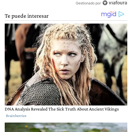
Gestionado por