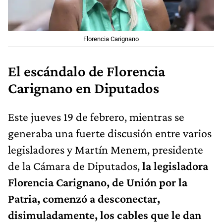
Florencia Carignano
El escándalo de Florencia
Carignano en Diputados
Este jueves 19 de febrero, mientras se
generaba una fuerte discusión entre varios
legisladores y Martín Menem, presidente
de la Cámara de Diputados,
la legisladora
Florencia Carignano, de Unión por la
Patria, comenzó a desconectar,
disimuladamente, los cables que le dan