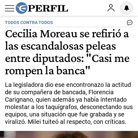
TODOS CONTRA TODOS
Cecilia Moreau se refirió a
las escandalosas peleas
entre diputados: "Casi me
rompen la banca"
La legisladora dio ese encontronazo la actitud
de su compañera de bancada, Florencia
Carignano, quien además ya había intentado
molestar a los taquígrafos, desconectando sus
equipos, una situación que fue grabada y se
viralizó. Milei tuiteó al respecto, con críticas.