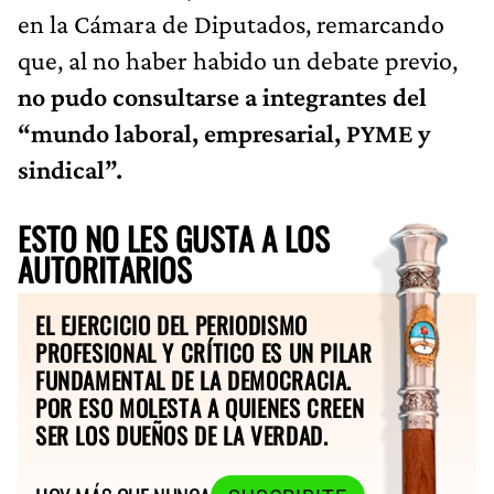
en la Cámara de Diputados, remarcando
que, al no haber habido un debate previo,
no pudo consultarse a integrantes del
“mundo laboral, empresarial, PYME y
sindical”.
ESTO NO LES GUSTA A LOS
AUTORITARIOS
EL EJERCICIO DEL PERIODISMO
PROFESIONAL Y CRÍTICO ES UN PILAR
FUNDAMENTAL DE LA DEMOCRACIA.
POR ESO MOLESTA A QUIENES CREEN
SER LOS DUEÑOS DE LA VERDAD.