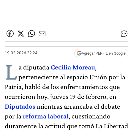
19-02-2026 22:24
Agregar PERFIL en Google
L
a diputada
Cecilia Moreau
,
perteneciente al espacio Unión por la
Patria, habló de los enfrentamientos que
ocurrieron hoy, jueves 19 de febrero, en
Diputados
mientras arrancaba el debate
por la
reforma laboral
, cuestionando
duramente la actitud que tomó La Libertad