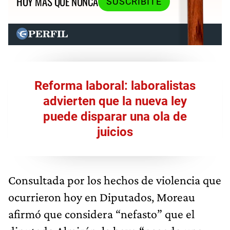
HOY MÁS QUE NUNCA
SUSCRIBITE
Reforma laboral: laboralistas
advierten que la nueva ley
puede disparar una ola de
juicios
Consultada por los hechos de violencia que
ocurrieron hoy en Diputados, Moreau
afirmó que considera “nefasto” que el