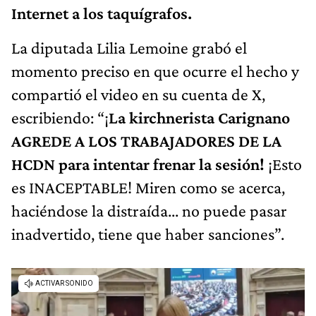
Internet a los taquígrafos.
La diputada Lilia Lemoine grabó el
momento preciso en que ocurre el hecho y
compartió el video en su cuenta de X,
escribiendo: “¡
La kirchnerista Carignano
AGREDE A LOS TRABAJADORES DE LA
HCDN para intentar frenar la sesión!
¡Esto
es INACEPTABLE! Miren como se acerca,
haciéndose la distraída... no puede pasar
inadvertido, tiene que haber sanciones”.