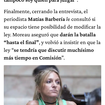
Finalmente, cerrando la entrevista, el
periodista
Matías Barbería
l
e consultó si
su espacio tiene posibilidad de modificar la
ley. Moreau aseguró que
darán la batalla
“hasta el final”
, y volvió a insistir en que la
ley “
se tendría que discutir muchísimo
más tiempo en Comisión
”.