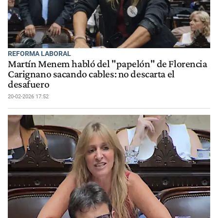
REFORMA LABORAL
Martín Menem habló del "papelón" de Florencia
Carignano sacando cables: no descarta el
desafuero
20-02-2026 17:52