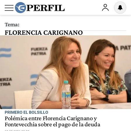
Tema:
FLORENCIA CARIGNANO
PRIMERO EL BOLSILLO
Polémica entre Florencia Carignano y
Fontevecchia sobre el pago de la deuda