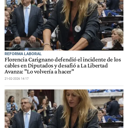
REFORMA LABORAL
Florencia Carignano defendió el incidente de los
cables en Diputados y desafió a La Libertad
Avanza: "Lo volvería a hacer"
21-02-2026 14:17