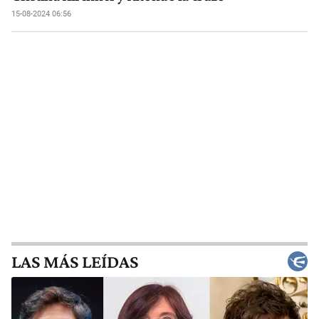
15-08-2024 06:56
LAS MÁS LEÍDAS