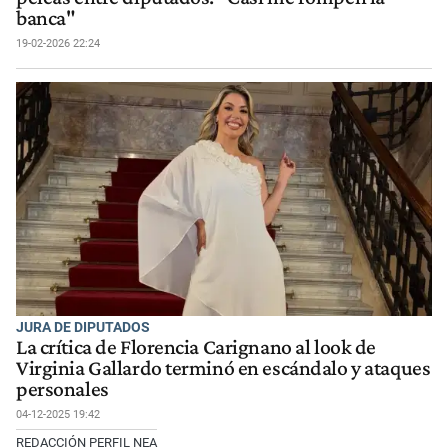
banca"
19-02-2026 22:24
JURA DE DIPUTADOS
La crítica de Florencia Carignano al look de
Virginia Gallardo terminó en escándalo y ataques
personales
04-12-2025 19:42
REDACCIÓN PERFIL NEA