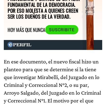
FUNDAMENTAL DE LA DEMOCRACIA.
POR ESO MOLESTA A QUIENES CREEN
SER LOS DUEÑOS DE LA VERDAD.
HOY MÁS QUE NUNCA
SUSCRIBITE
En ese documento, el nuevo fiscal hizo un
planteo para que se determine si la tiene
que investigar Mirabelli, del Juzgado en lo
Criminal y Correccional N°2, o su par,
Arroyo Salgado, del Juzgado en lo Criminal
y Correccional N°1. El motivo por el que