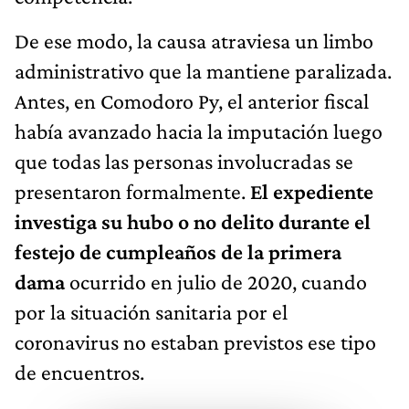
De ese modo, la causa atraviesa un limbo
administrativo que la mantiene paralizada.
Antes, en Comodoro Py, el anterior fiscal
había avanzado hacia la imputación luego
que todas las personas involucradas se
presentaron formalmente.
El expediente
investiga su hubo o no delito durante el
festejo de cumpleaños de la primera
dama
ocurrido en julio de 2020, cuando
por la situación sanitaria por el
coronavirus no estaban previstos ese tipo
de encuentros.