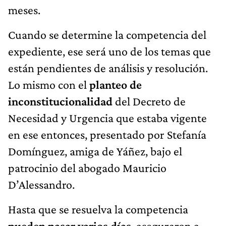
meses.
Cuando se determine la competencia del
expediente, ese será uno de los temas que
están pendientes de análisis y resolución.
Lo mismo con el
planteo de
inconstitucionalidad
del Decreto de
Necesidad y Urgencia que estaba vigente
en ese entonces, presentado por Stefanía
Domínguez, amiga de Yáñez, bajo el
patrocinio del abogado Mauricio
D’Alessandro.
Hasta que se resuelva la competencia
pueden pasar varios días
, aseguraron a