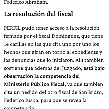
Federico Abraham.
La resolución del fiscal
PERFIL pudo tener acceso a la resolución
firmada por el fiscal Dominguez, que tiene
14 carillas en las que cita uno por uno los
hechos que giran en torno al expediente y
las denuncias que lo iniciaron. Allí también
sostiene que además del Juzgado,
está bajo
observación la competencia del
Ministerio Público Fiscal,
ya que también
cita un pedido del otro fiscal de San Isidro,
Federico Iuspa, para que se revea la
competencia.