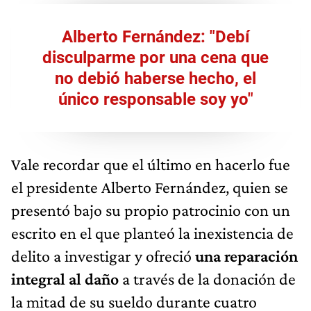
Alberto Fernández: "Debí
disculparme por una cena que
no debió haberse hecho, el
único responsable soy yo"
Vale recordar que el último en hacerlo fue
el presidente Alberto Fernández, quien se
presentó bajo su propio patrocinio con un
escrito en el que planteó la inexistencia de
delito a investigar y ofreció
una reparación
integral al daño
a través de la donación de
la mitad de su sueldo durante cuatro