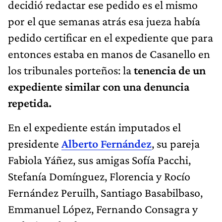
decidió redactar ese pedido es el mismo
por el que semanas atrás esa jueza había
pedido certificar en el expediente que para
entonces estaba en manos de Casanello en
los tribunales porteños: la
tenencia de un
expediente similar con una denuncia
repetida.
En el expediente están imputados el
presidente
Alberto Fernández
, su pareja
Fabiola Yáñez, sus amigas Sofía Pacchi,
Stefanía Domínguez, Florencia y Rocío
Fernández Peruilh, Santiago Basabilbaso,
Emmanuel López, Fernando Consagra y