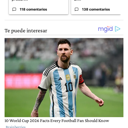
118 comentarios
138 comentarios