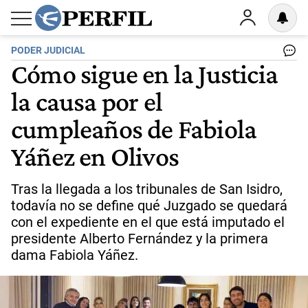
PODER JUDICIAL
Cómo sigue en la Justicia
la causa por el
cumpleaños de Fabiola
Yáñez en Olivos
Tras la llegada a los tribunales de San Isidro,
todavía no se define qué Juzgado se quedará
con el expediente en el que está imputado el
presidente Alberto Fernández y la primera
dama Fabiola Yáñez.