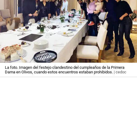
La foto. Imagen del festejo clandestino del cumpleaños de la Primera
Dama en Olivos, cuando estos encuentros estaban prohibidos.
| cedoc