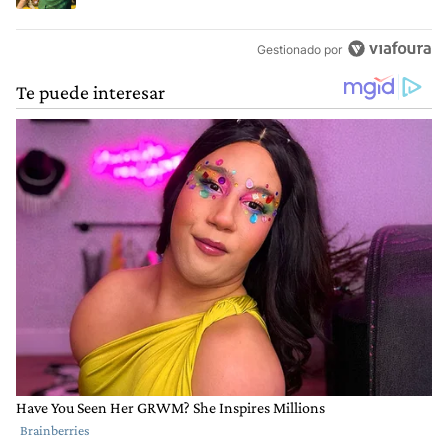
Gestionado por