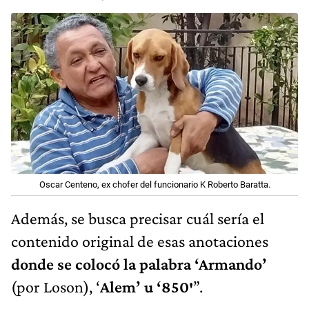
Oscar Centeno, ex chofer del funcionario K Roberto Baratta.
Además, se busca precisar cuál sería el
contenido original de esas anotaciones
donde se colocó la palabra ‘Armando’
(por Loson), ‘
Alem’ u ‘850′
”.