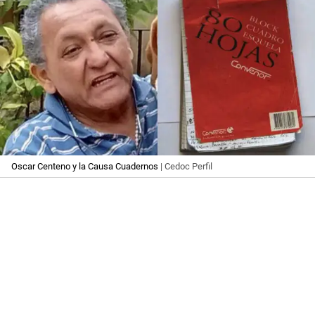
Oscar Centeno y la Causa Cuadernos
| Cedoc Perfil