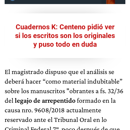
Cuadernos K: Centeno pidió ver
si los escritos son los originales
y puso todo en duda
El magistrado dispuso que el análisis se
deberá hacer “como material indubitable”
sobre los manuscritos "obrantes a fs. 32/36
del
legajo de arrepentido
formado en la
causa nro. 9608/2018 actualmente
reservado ante el Tribunal Oral en lo
Criminal Federal 7″, poco después de que