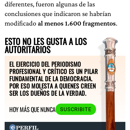
diferentes, fueron algunas de las
conclusiones que indicaron se habrían
modificado
al menos 1.600 fragmentos
.
ESTO NO LES GUSTA A LOS
AUTORITARIOS
EL EJERCICIO DEL PERIODISMO
PROFESIONAL Y CRÍTICO ES UN PILAR
FUNDAMENTAL DE LA DEMOCRACIA.
POR ESO MOLESTA A QUIENES CREEN
SER LOS DUEÑOS DE LA VERDAD.
HOY MÁS QUE NUNCA
SUSCRIBITE