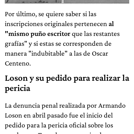
Por último, se quiere saber si las
inscripciones originales pertenecen
al
"mismo puño escritor
que las restantes
grafías" y si estas se corresponden de
manera "indubitable" a las de Oscar
Centeno.
Loson y su pedido para realizar la
pericia
La denuncia penal realizada por Armando
Loson en abril pasado fue el inicio del
pedido para la pericia oficial sobre los