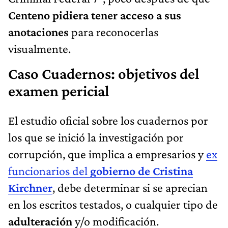
Centeno pidiera tener acceso a sus
anotaciones
para reconocerlas
visualmente.
Caso Cuadernos: objetivos del
examen pericial
El estudio oficial sobre los cuadernos por
los que se inició la investigación por
corrupción, que implica a empresarios y
ex
funcionarios del
gobierno de Cristina
Kirchner
, debe determinar si se aprecian
en los escritos testados, o cualquier tipo de
adulteración
y/o modificación.