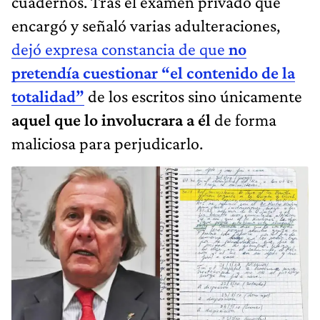
cuadernos. Tras el examen privado que
encargó y señaló varias adulteraciones,
dejó expresa constancia de que
no
pretendía cuestionar “el contenido de la
totalidad”
de los escritos sino únicamente
aquel que lo involucrara a él
de forma
maliciosa para perjudicarlo.