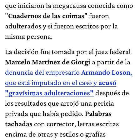
que iniciaron la megacausa conocida como
"
Cuadernos de las coimas
" fueron
adulterados y si fueron escritos por la
misma persona.
La decisión fue tomada por el juez federal
Marcelo Martínez de Giorgi
a partir de la
denuncia del empresario
Armando Loson
,
que está imputado en el caso y
acusó
"gravísimas adulteraciones"
después de
los resultados que arrojó una pericia
privada que había pedido.
Palabras
tachadas
con corrector, letras escritas
encima de otras y estilos o grafías