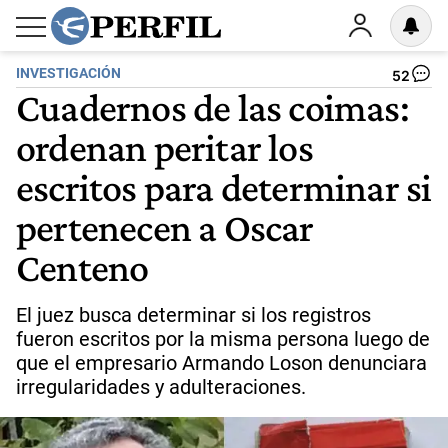
INVESTIGACIÓN
52
Cuadernos de las coimas:
ordenan peritar los
escritos para determinar si
pertenecen a Oscar
Centeno
El juez busca determinar si los registros
fueron escritos por la misma persona luego de
que el empresario Armando Loson denunciara
irregularidades y adulteraciones.