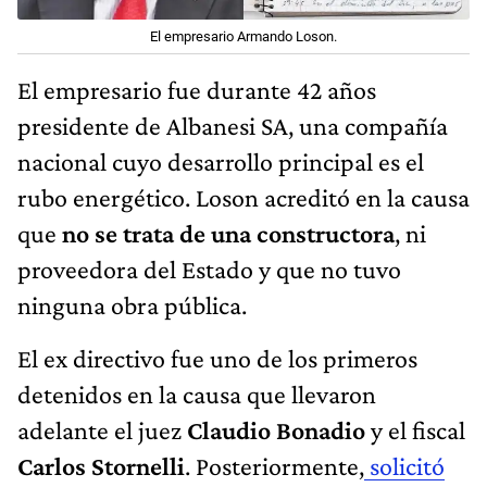
El empresario Armando Loson.
El empresario fue durante 42 años
presidente de Albanesi SA, una compañía
nacional cuyo desarrollo principal es el
rubo energético. Loson acreditó en la causa
que
no se trata de una constructora
, ni
proveedora del Estado y que no tuvo
ninguna obra pública.
El ex directivo fue uno de los primeros
detenidos en la causa que llevaron
adelante el juez
Claudio Bonadio
y el fiscal
Carlos Stornelli
. Posteriormente,
solicitó