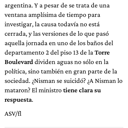
argentina. Y a pesar de se trata de una
ventana amplísima de tiempo para
investigar, la causa todavía no está
cerrada, y las versiones de lo que pasó
aquella jornada en uno de los baños del
departamento 2 del piso 13 de la
Torre
Boulevard
dividen aguas no sólo en la
política, sino también en gran parte de la
sociedad. ¿Nisman se suicidó? ¿A Nisman lo
mataron? El ministro
tiene clara su
respuesta
.
ASV/fl