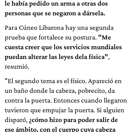
le había pedido un arma a otras dos
personas que se negaron a dársela.
Para Cúneo Libarona hay una segunda
prueba que fortalece su postura.
"Me
cuesta creer que los servicios mundiales
puedan alterar las leyes dela física"
,
resumió.
"El segundo tema es el físico. Apareció en
un baño donde la cabeza, pobrecito, da
contra la puerta. Entonces cuando llegaron
tuvieron que empujar la puerta. Si alguien
disparó,
¿cómo hizo para poder salir de
ese ámbito, con el cuerpo cuya cabeza