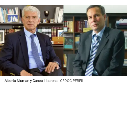
Alberto Nisman y Cúneo Libarona
| CEDOC PERFIL