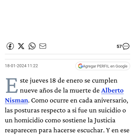
57
18-01-2024 11:22
Agregar PERFIL en Google
E
ste jueves 18 de enero se cumplen
nueve años de la muerte de
Alberto
Nisman
. Como ocurre en cada aniversario,
las posturas respecto a si fue un suicidio o
un homicidio como sostiene la Justicia
reaparecen para hacerse escuchar. Y en ese