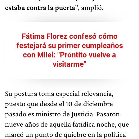
estaba contra la puerta
", amplió.
Fátima Florez confesó cómo
festejará su primer cumpleaños
con Milei: "Prontito vuelve a
visitarme"
Su postura toma especial relevancia,
puesto que desde el 10 de diciembre
pasado es ministro de Justicia. Pasaron
nueve años de aquella fatídica noche, que
marcó un punto de quiebre en la política