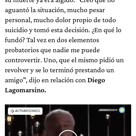
aguantó la situación, mucho pesar
personal, mucho dolor propio de todo
suicidio y tomó esta decisión. ¿En qué lo
fundó? Tal vez en dos elementos
probatorios que nadie me puede
controvertir. Uno, que el mismo pidió un
revolver y se lo terminó prestando un
amigo", dijo en relación con
Diego
Lagomarsino.