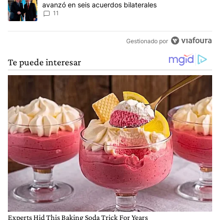
avanzó en seis acuerdos bilaterales
11
Gestionado por