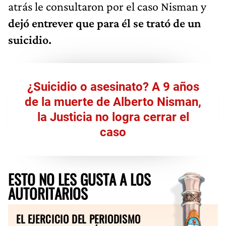
atrás le consultaron por el caso Nisman y
dejó entrever que para él se trató de un
suicidio.
¿Suicidio o asesinato? A 9 años
de la muerte de Alberto Nisman,
la Justicia no logra cerrar el
caso
ESTO NO LES GUSTA A LOS
AUTORITARIOS
EL EJERCICIO DEL PERIODISMO