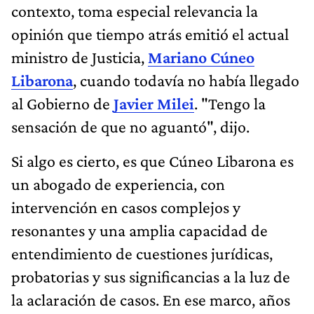
contexto, toma especial relevancia la
opinión que tiempo atrás emitió el actual
ministro de Justicia,
Mariano Cúneo
Libarona
, cuando todavía no había llegado
al Gobierno de
Javier Milei
. "Tengo la
sensación de que no aguantó", dijo.
Si algo es cierto, es que Cúneo Libarona es
un abogado de experiencia, con
intervención en casos complejos y
resonantes y una amplia capacidad de
entendimiento de cuestiones jurídicas,
probatorias y sus significancias a la luz de
la aclaración de casos. En ese marco, años