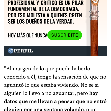
PROFESIONAL Y CRÍTICO ES UN PILAR
FUNDAMENTAL DE LA DEMOCRACIA.
POR ESO MOLESTA A QUIENES CREEN
SER LOS DUEÑOS DE LA VERDAD.
HOY MÁS QUE NUNCA
SUSCRIBITE
"Al margen de lo que pueda haberlo
conocido a él, tengo la sensación de que no
aguantó lo que estaba viviendo. No se si
alguien lo llevó a no aguantar, pero
hay
datos que me llevan a pensar que no entró
alguien por una ventana volando
, o un