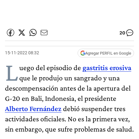
20
15-11-2022 08:32
Agregar PERFIL en Google
L
uego del episodio de
gastritis erosiva
que le produjo un sangrado y una
descompensación antes de la apertura del
G-20 en Bali, Indonesia, el presidente
Alberto Fernández
debió suspender tres
actividades oficiales. No es la primera vez,
sin embargo, que sufre problemas de salud.