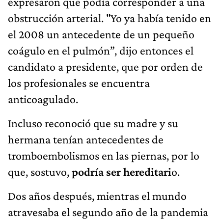
expresaron que podía corresponder a una
obstrucción arterial. "Yo ya había tenido en
el 2008 un antecedente de un pequeño
coágulo en el pulmón”, dijo entonces el
candidato a presidente, que por orden de
los profesionales se encuentra
anticoagulado.
Incluso reconoció que su madre y su
hermana tenían antecedentes de
tromboembolismos en las piernas, por lo
que, sostuvo,
podría ser hereditari
o.
Dos años después, mientras el mundo
atravesaba el segundo año de la pandemia