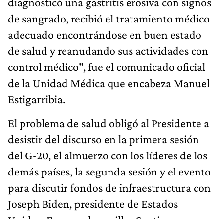
diagnosticó una gastritis erosiva con signos
de sangrado, recibió el tratamiento médico
adecuado encontrándose en buen estado
de salud y reanudando sus actividades con
control médico", fue el comunicado oficial
de la Unidad Médica que encabeza Manuel
Estigarribia.
El problema de salud obligó al Presidente a
desistir del discurso en la primera sesión
del G-20, el almuerzo con los líderes de los
demás países, la segunda sesión y el evento
para discutir fondos de infraestructura con
Joseph Biden, presidente de Estados