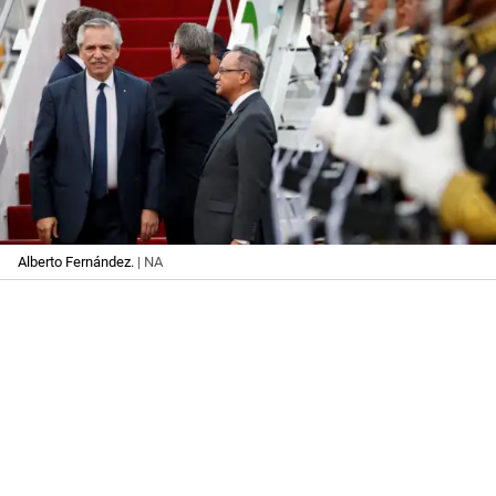
Alberto Fernández.
| NA