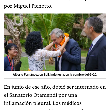
por Miguel Pichetto.
Alberto Fernández en Bali, Indonesia, en la cumbre del G-20.
En junio de ese año, debió ser internado en
el Sanatorio Otamendi por una
inflamación pleural. Los médicos