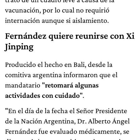
vacunación, por lo cual no requirió
internación aunque si aislamiento.
Fernández quiere reunirse con Xi
Jinping
Producido el hecho en Bali, desde la
comitiva argentina informaron que el
mandatario "
retomará algunas
actividades con cuidado
".
"En el día de la fecha el Señor Presidente
de la Nación Argentina, Dr. Alberto Ángel
Fernández fue evaluado médicamente, se