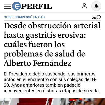
SE DESCOMPENSÓ EN BALI
20
Desde obstrucción arterial
hasta gastritis erosiva:
cuáles fueron los
problemas de salud de
Alberto Fernández
El Presidente debió suspender sus primeros
actos en el encuentro con sus colegas del G-
20. Años anteriores también padeció
inconvenientes en distintas etapas de su vida.