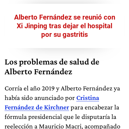
Alberto Fernández se reunió con
Xi Jinping tras dejar el hospital
por su gastritis
Los problemas de salud de
Alberto Fernández
Corría el año 2019 y Alberto Fernández ya
había sido anunciado por
Cristina
Fernández de Kirchner
para encabezar la
fórmula presidencial que le disputaría la
reelección a Mauricio Macri, acompañado