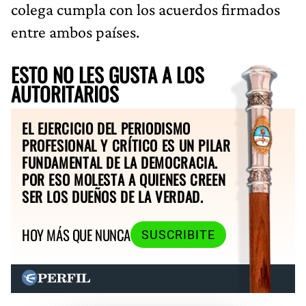
colega cumpla con los acuerdos firmados
entre ambos países.
ESTO NO LES GUSTA A LOS
AUTORITARIOS
EL EJERCICIO DEL PERIODISMO
PROFESIONAL Y CRÍTICO ES UN PILAR
FUNDAMENTAL DE LA DEMOCRACIA.
POR ESO MOLESTA A QUIENES CREEN
SER LOS DUEÑOS DE LA VERDAD.
HOY MÁS QUE NUNCA
SUSCRIBITE