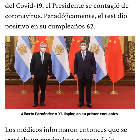
del Covid-19, el Presidente se contagió de
coronavirus. Paradójicamente, el test dio
positivo en su cumpleaños 62.
Alberto Fernández y Xi Jinping en su primer encuentro.
Los médicos informaron entonces que se
trató de un cuadro leve a causa de la