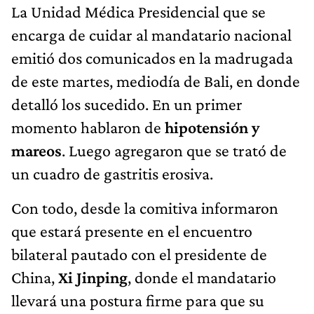
La Unidad Médica Presidencial que se
encarga de cuidar al mandatario nacional
emitió dos comunicados en la madrugada
de este martes, mediodía de Bali, en donde
detalló los sucedido. En un primer
momento hablaron de
hipotensión y
mareos
. Luego agregaron que se trató de
un cuadro de gastritis erosiva.
Con todo, desde la comitiva informaron
que estará presente en el encuentro
bilateral pautado con el presidente de
China,
Xi Jinping
, donde el mandatario
llevará una postura firme para que su