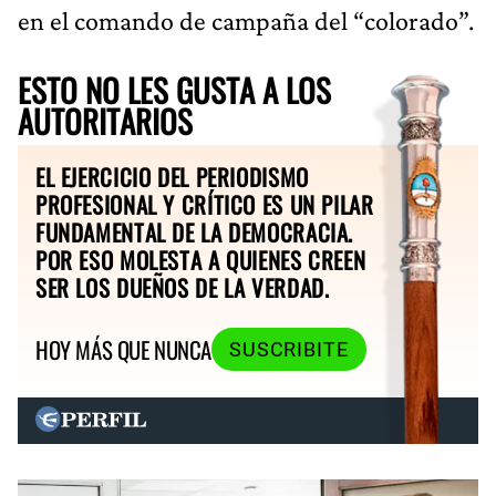
en el comando de campaña del “colorado”.
ESTO NO LES GUSTA A LOS
AUTORITARIOS
EL EJERCICIO DEL PERIODISMO
PROFESIONAL Y CRÍTICO ES UN PILAR
FUNDAMENTAL DE LA DEMOCRACIA.
POR ESO MOLESTA A QUIENES CREEN
SER LOS DUEÑOS DE LA VERDAD.
HOY MÁS QUE NUNCA
SUSCRIBITE