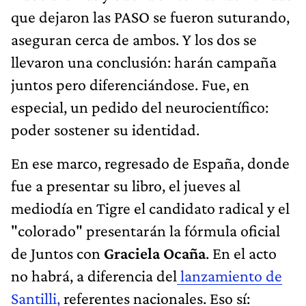
que dejaron las PASO se fueron suturando,
aseguran cerca de ambos. Y los dos se
llevaron una conclusión: harán campaña
juntos pero diferenciándose. Fue, en
especial, un pedido del neurocientífico:
poder sostener su identidad.
En ese marco, regresado de España, donde
fue a presentar su libro, el jueves al
mediodía en Tigre el candidato radical y el
"colorado" presentarán la fórmula oficial
de Juntos con
Graciela Ocaña
. En el acto
no habrá, a diferencia del
lanzamiento de
Santilli,
referentes nacionales. Eso sí: