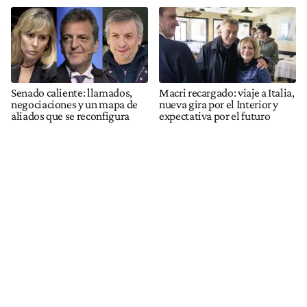
Senado caliente: llamados,
Macri recargado: viaje a Italia,
negociaciones y un mapa de
nueva gira por el Interior y
aliados que se reconfigura
expectativa por el futuro