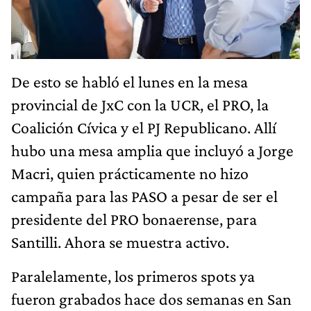
De esto se habló el lunes en la mesa
provincial de JxC con la UCR, el PRO, la
Coalición Cívica y el PJ Republicano. Allí
hubo una mesa amplia que incluyó a Jorge
Macri, quien prácticamente no hizo
campaña para las PASO a pesar de ser el
presidente del PRO bonaerense, para
Santilli. Ahora se muestra activo.
Paralelamente, los primeros spots ya
fueron grabados hace dos semanas en San