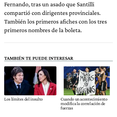
Fernando, tras un asado que Santilli
compartió con dirigentes provinciales.
También los primeros afiches con los tres
primeros nombres de la boleta.
TAMBIÉN TE PUEDE INTERESAR
Los límites del insulto
Cuando un acontecimiento
modifica la correlación de
fuerzas