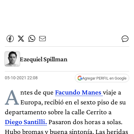
Ezequiel Spillman
05-10-2021 22:08
Agregar PERFIL en Google
A
ntes de que
Facundo Manes
viaje a
Europa, recibió en el sexto piso de su
departamento sobre la calle Cerrito a
Diego Santilli.
Pasaron dos horas a solas.
Hubo bromas y buena sintonía. Las heridas