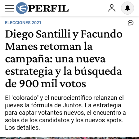
ELECCIONES 2021
Diego Santilli y Facundo
Manes retoman la
campaña: una nueva
estrategia y la búsqueda
de 900 mil votos
El "colorado" y el neurocientífico relanzan el
jueves la fórmula de Juntos. La estrategia
para captar votantes nuevos, el encuentro a
solas de los candidatos y los nuevos spots.
Los detalles.