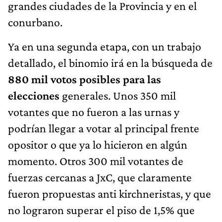
grandes ciudades de la Provincia y en el
conurbano.
Ya en una segunda etapa, con un trabajo
detallado, el binomio irá en la búsqueda de
880 mil votos posibles para las
elecciones
generales. Unos 350 mil
votantes que no fueron a las urnas y
podrían llegar a votar al principal frente
opositor o que ya lo hicieron en algún
momento. Otros 300 mil votantes de
fuerzas cercanas a JxC, que claramente
fueron propuestas anti kirchneristas, y que
no lograron superar el piso de 1,5% que