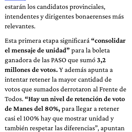
estarán los candidatos provinciales,
intendentes y dirigentes bonaerenses más
relevantes.
Esta primera etapa significará
“consolidar
el mensaje de unidad”
para la boleta
ganadora de las PASO que sumó
3,2
millones de votos.
Y además apunta a
intentar retener la mayor cantidad de
votos que sumados derrotaron al Frente de
Todos.
“Hay un nivel de retención de voto
de Manes del 80%,
para llegar a retener
casi el 100% hay que mostrar unidad y
también respetar las diferencias”, apuntan