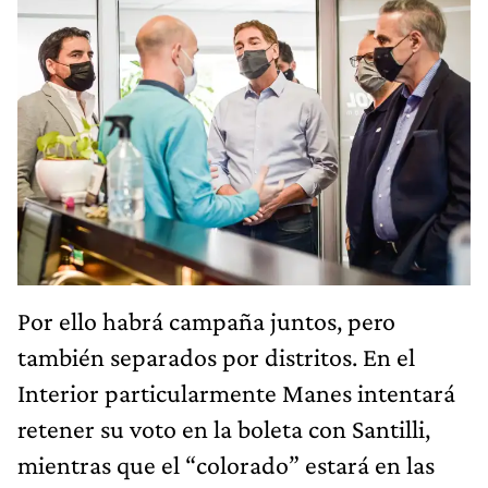
Por ello habrá campaña juntos, pero
también separados por distritos. En el
Interior particularmente Manes intentará
retener su voto en la boleta con Santilli,
mientras que el “colorado” estará en las