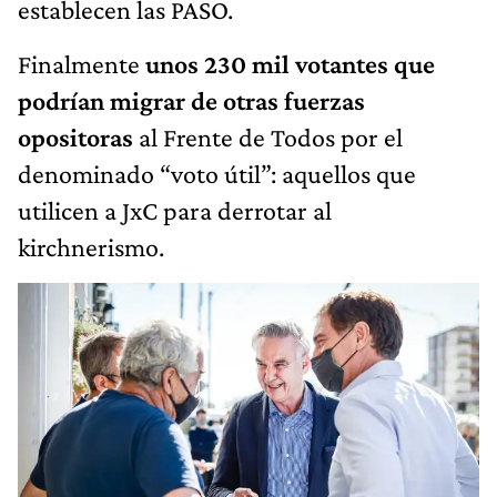
establecen las PASO.
Finalmente
unos 230 mil votantes que
podrían migrar de otras fuerzas
opositoras
al Frente de Todos por el
denominado “voto útil”: aquellos que
utilicen a JxC para derrotar al
kirchnerismo.