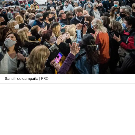
Santilli de campaña
| PRO