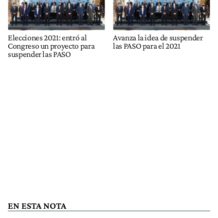
Elecciones 2021: entró al
Avanza la idea de suspender
Congreso un proyecto para
las PASO para el 2021
suspender las PASO
EN ESTA NOTA