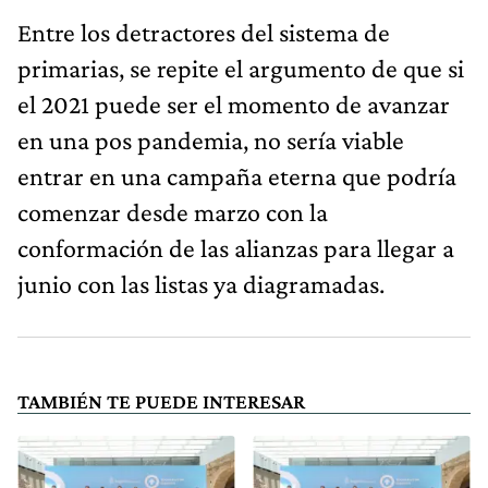
Entre los detractores del sistema de
primarias, se repite el argumento de que si
el 2021 puede ser el momento de avanzar
en una pos pandemia, no sería viable
entrar en una campaña eterna que podría
comenzar desde marzo con la
conformación de las alianzas para llegar a
junio con las listas ya diagramadas.
TAMBIÉN TE PUEDE INTERESAR