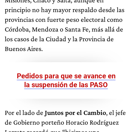
principio no hay mayor respaldo desde las
provincias con fuerte peso electoral como
Córdoba, Mendoza o Santa Fe, más allá de
los casos de la Ciudad y la Provincia de
Buenos Aires.
Pedidos para que se avance en
la suspensión de las PASO
Por el lado de
Juntos por el Cambio
, el jefe
de Gobierno porteño Horacio Rodríguez
Larreta recordó que “hicimos una