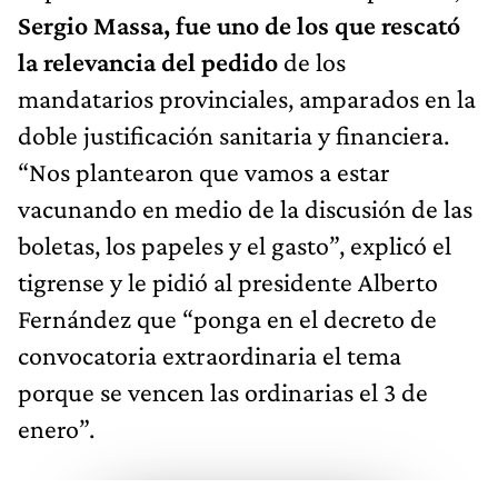
Sergio Massa, fue uno de los que rescató
la relevancia del pedido
de los
mandatarios provinciales, amparados en la
doble justificación sanitaria y financiera.
“Nos plantearon que vamos a estar
vacunando en medio de la discusión de las
boletas, los papeles y el gasto”, explicó el
tigrense y le pidió al presidente Alberto
Fernández que “ponga en el decreto de
convocatoria extraordinaria el tema
porque se vencen las ordinarias el 3 de
enero”.