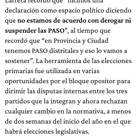
declaración como espacio político diciendo
que
no estamos de acuerdo con derogar ni
suspender las PASO
”, al tiempo que
recordó que “en Provincia y Ciudad
tenemos PASO distritales y eso lo vamos a
sostener”. La herramienta de las elecciones
primarias fue utilizada en varias
oportunidades por el bloque opositor para
dirimir las disputas internas entre los tres
partidos que la integran y ahora rechazan
cualquier cambio en la normativa, a menos
de dos semanas del inicio del año en el que
habrá elecciones legislativas.