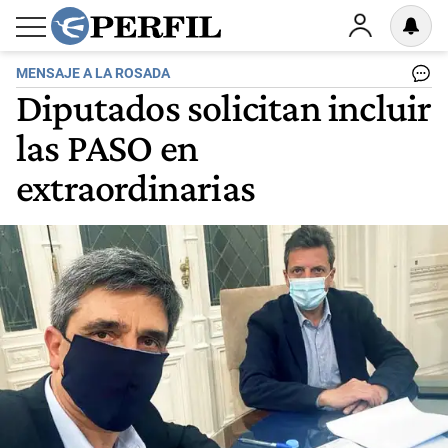
MENSAJE A LA ROSADA
Diputados solicitan incluir
las PASO en
extraordinarias