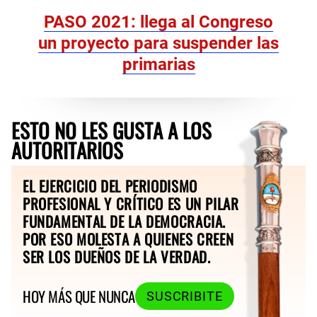
PASO 2021: llega al Congreso
un proyecto para suspender las
primarias
ESTO NO LES GUSTA A LOS
AUTORITARIOS
EL EJERCICIO DEL PERIODISMO
PROFESIONAL Y CRÍTICO ES UN PILAR
FUNDAMENTAL DE LA DEMOCRACIA.
POR ESO MOLESTA A QUIENES CREEN
SER LOS DUEÑOS DE LA VERDAD.
HOY MÁS QUE NUNCA
SUSCRIBITE