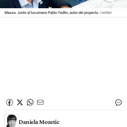
Massa. Junto al tucumano Pablo Yedlin, autor del proyecto.
| twitter
Daniela Mozetic