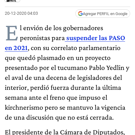
20-12-2020 04:03
Agregar PERFIL en Google
E
l envión de los gobernadores
peronistas para
suspender las PASO
en 2021
, con su correlato parlamentario
que quedó plasmado en un proyecto
presentado por el tucumano Pablo Yedlin y
el aval de una decena de legisladores del
interior, perdió fuerza durante la última
semana ante el freno que impuso el
kirchnerismo pero se mantuvo la vigencia
de una discusión que no está cerrada.
El presidente de la Cámara de Diputados,