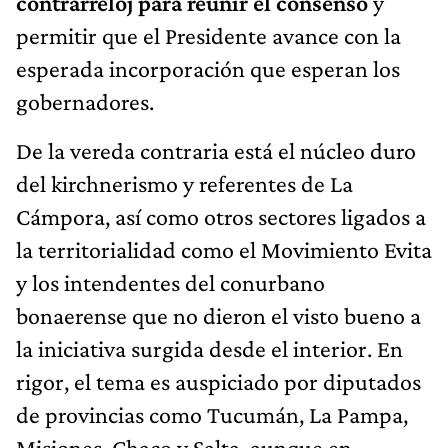
contrarreloj para reunir el consenso
y
permitir que el Presidente avance con la
esperada incorporación que esperan los
gobernadores.
De la vereda contraria está el núcleo duro
del kirchnerismo y referentes de La
Cámpora, así como otros sectores ligados a
la territorialidad como el Movimiento Evita
y los intendentes del conurbano
bonaerense que no dieron el visto bueno a
la iniciativa surgida desde el interior. En
rigor, el tema es auspiciado por diputados
de provincias como Tucumán, La Pampa,
Misiones, Chaco y Salta, aunque en