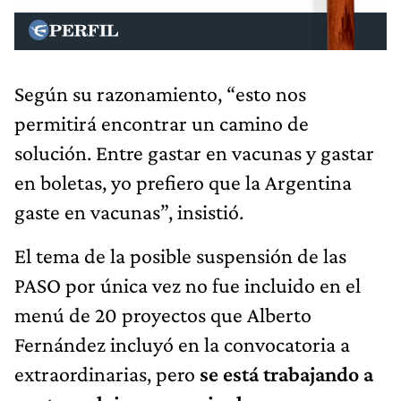
Según su razonamiento, “esto nos
permitirá encontrar un camino de
solución. Entre gastar en vacunas y gastar
en boletas, yo prefiero que la Argentina
gaste en vacunas”, insistió.
El tema de la posible suspensión de las
PASO por única vez no fue incluido en el
menú de 20 proyectos que Alberto
Fernández incluyó en la convocatoria a
extraordinarias, pero
se está trabajando a