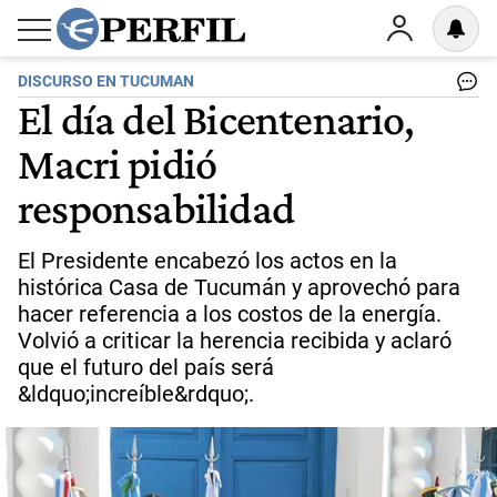
DISCURSO EN TUCUMAN
El día del Bicentenario,
Macri pidió
responsabilidad
El Presidente encabezó los actos en la
histórica Casa de Tucumán y aprovechó para
hacer referencia a los costos de la energía.
Volvió a criticar la herencia recibida y aclaró
que el futuro del país será
&ldquo;increíble&rdquo;.