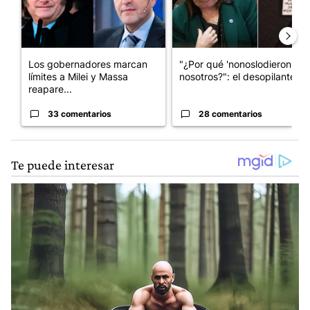
Los gobernadores marcan
"¿Por qué 'nonoslodieron' a
límites a Milei y Massa
nosotros?": el desopilante ...
reapare...
33 comentarios
28 comentarios