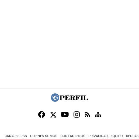
CANALES RSS
QUIENES SOMOS
CONTÁCTENOS
PRIVACIDAD
EQUIPO
REGLAS