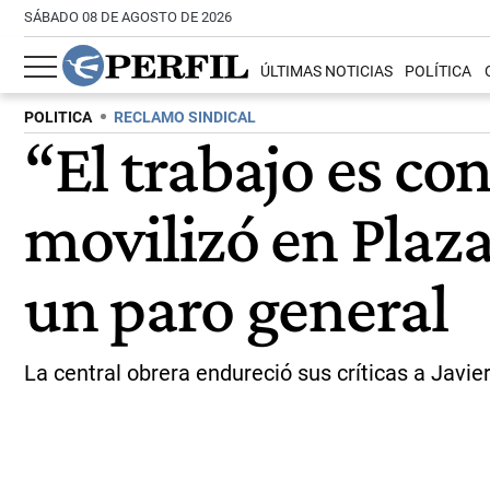
SÁBADO 08 DE AGOSTO DE 2026
ÚLTIMAS NOTICIAS
POLÍTICA
POLITICA
RECLAMO SINDICAL
“El trabajo es co
movilizó en Plaza
un paro general
La central obrera endureció sus críticas a Javier