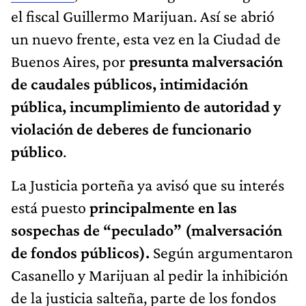
el fiscal Guillermo Marijuan. Así se abrió
un nuevo frente, esta vez en la Ciudad de
Buenos Aires, por
presunta malversación
de caudales públicos, intimidación
pública, incumplimiento de autoridad y
violación de deberes de funcionario
público
.
La Justicia porteña ya avisó que su interés
está puesto
principalmente en las
sospechas de “peculado” (malversación
de fondos públicos).
Según argumentaron
Casanello y Marijuan al pedir la inhibición
de la justicia salteña, parte de los fondos