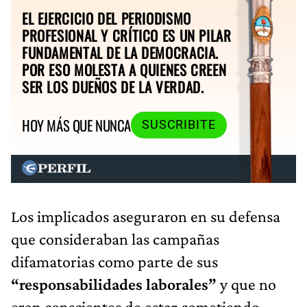
EL EJERCICIO DEL PERIODISMO
PROFESIONAL Y CRÍTICO ES UN PILAR
FUNDAMENTAL DE LA DEMOCRACIA.
POR ESO MOLESTA A QUIENES CREEN
SER LOS DUEÑOS DE LA VERDAD.
HOY MÁS QUE NUNCA
SUSCRIBITE
Los implicados aseguraron en su defensa
que consideraban las campañas
difamatorias como parte de sus
“responsabilidades laborales”
y que no
eran conscientes de estar cometiendo