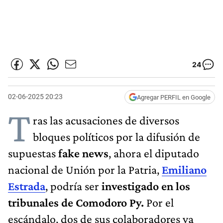
24
02-06-2025 20:23
Agregar PERFIL en Google
T
ras las acusaciones de diversos
bloques políticos por la difusión de
supuestas
fake news
, ahora el diputado
nacional de Unión por la Patria,
Emiliano
Estrada
, podría ser
investigado en los
tribunales de Comodoro Py.
Por el
escándalo, dos de sus colaboradores ya