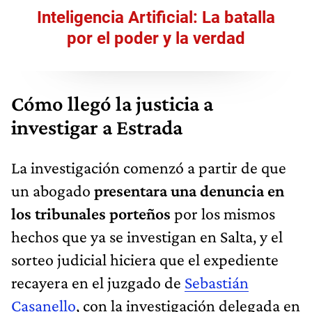
Inteligencia Artificial: La batalla
por el poder y la verdad
Cómo llegó la justicia a
investigar a Estrada
La investigación comenzó a partir de que
un abogado
presentara una denuncia en
los tribunales porteños
por los mismos
hechos que ya se investigan en Salta, y el
sorteo judicial hiciera que el expediente
recayera en el juzgado de
Sebastián
Casanello
, con la investigación delegada en