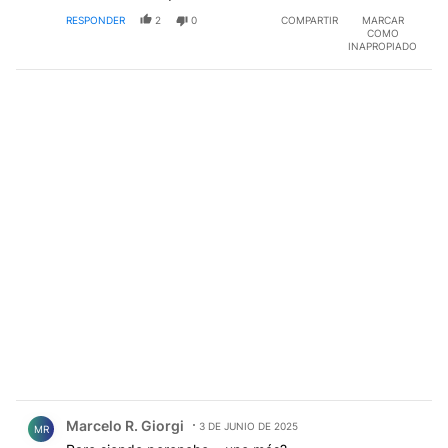
RESPONDER
2
0
COMPARTIR
MARCAR
COMO
INAPROPIADO
Comentario de Marcelo R. Giorgi.
Marcelo R. Giorgi
3 DE JUNIO DE 2025
MR