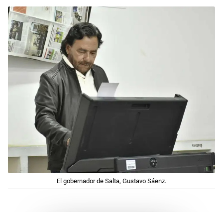
El gobernador de Salta, Gustavo Sáenz.