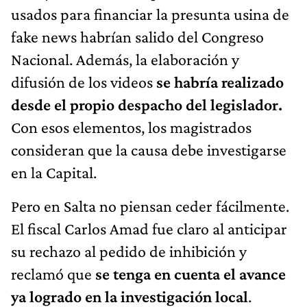
usados para financiar la presunta usina de
fake news habrían salido del Congreso
Nacional. Además, la elaboración y
difusión de los videos
se habría realizado
desde el propio despacho del legislador.
Con esos elementos, los magistrados
consideran que la causa debe investigarse
en la Capital.
Pero en Salta no piensan ceder fácilmente.
El fiscal Carlos Amad fue claro al anticipar
su rechazo al pedido de inhibición y
reclamó que
se tenga en cuenta el avance
ya logrado en la investigación local
.