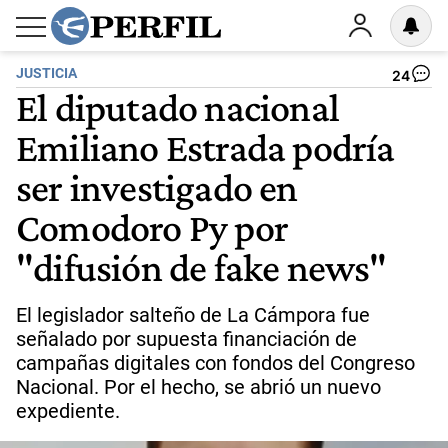
JUSTICIA
24
El diputado nacional
Emiliano Estrada podría
ser investigado en
Comodoro Py por
"difusión de fake news"
El legislador salteño de La Cámpora fue
señalado por supuesta financiación de
campañas digitales con fondos del Congreso
Nacional. Por el hecho, se abrió un nuevo
expediente.