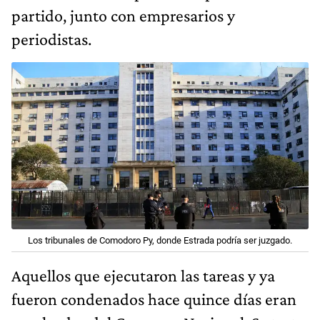
partido, junto con empresarios y
periodistas.
Los tribunales de Comodoro Py, donde Estrada podría ser juzgado.
Aquellos que ejecutaron las tareas y ya
fueron condenados hace quince días eran