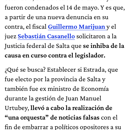
fueron condenados el 14 de mayo. Y es que,
a partir de una nueva denuncia en su
contra, el fiscal
Guillermo Marijuan
y el
juez
Sebastián Casanello
solicitaron a la
Justicia federal de Salta que
se inhiba de la
causa en curso contra el legislador.
¿Qué se busca? Establecer si Estrada, que
fue electo por la provincia de Salta y
también fue ex ministro de Economía
durante la gestión de Juan Manuel
Urtubey,
llevó a cabo la realización de
“una orquesta” de noticias falsas
con el
fin de embarrar a políticos opositores a su