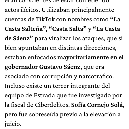
actos ilícitos. Utilizaban principalmente
cuentas de TikTok con nombres como
“La
Casta Salteña”, “Casta Salta” y “La Casta
de Sáenz”
para viralizar los ataques, que si
bien apuntaban en distintas direcciones,
estaban enfocados
mayoritariamente en el
gobernador Gustavo Sáenz,
que era
asociado con corrupción y narcotráfico.
Incluso existe un tercer integrante del
equipo de Estrada que fue investigado por
la fiscal de Ciberdelitos,
Sofía Cornejo Solá
,
pero fue sobreseída previo a la elevación a
juicio.