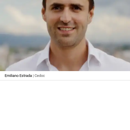
Emiliano Estrada
| Cedoc