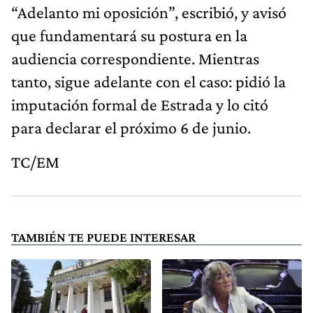
“Adelanto mi oposición”, escribió, y avisó
que fundamentará su postura en la
audiencia correspondiente. Mientras
tanto, sigue adelante con el caso: pidió la
imputación formal de Estrada y lo citó
para declarar el próximo 6 de junio.
TC/EM
TAMBIÉN TE PUEDE INTERESAR