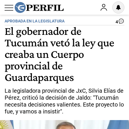
APROBADA EN LA LEGISLATURA
4
El gobernador de
Tucumán vetó la ley que
creaba un Cuerpo
provincial de
Guardaparques
La legisladora provincial de JxC, Silvia Elías de
Pérez, criticó la decisión de Jaldo: "Tucumán
necesita decisiones valientes. Este proyecto lo
fue, y vamos a insistir".