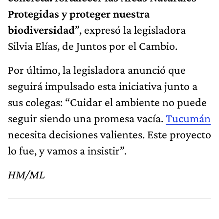
Protegidas y proteger nuestra
biodiversidad
”, expresó la legisladora
Silvia Elías, de Juntos por el Cambio.
Por último, la legisladora anunció que
seguirá impulsado esta iniciativa junto a
sus colegas: “Cuidar el ambiente no puede
seguir siendo una promesa vacía.
Tucumán
necesita decisiones valientes. Este proyecto
lo fue, y vamos a insistir”.
HM/ML