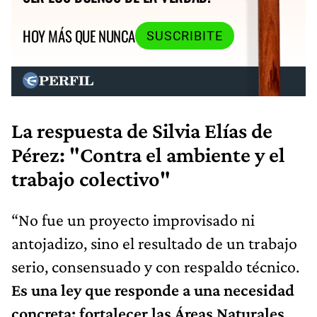
HOY MÁS QUE NUNCA
SUSCRIBITE
La respuesta de Silvia Elías de
Pérez: "Contra el ambiente y el
trabajo colectivo"
“No fue un proyecto improvisado ni
antojadizo, sino el resultado de un trabajo
serio, consensuado y con respaldo técnico.
Es una ley que responde a una necesidad
concreta: fortalecer las Áreas Naturales