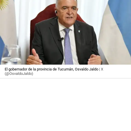
El gobernador de la provincia de Tucumán, Osvaldo Jaldo
| X
(@OsvaldoJaldo)