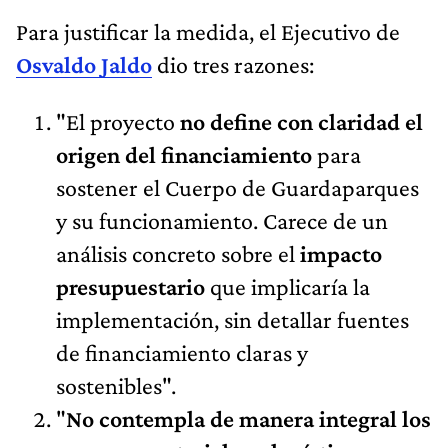
Para justificar la medida, el Ejecutivo de
Osvaldo Jaldo
dio tres razones:
"El proyecto
no define con claridad el
origen del financiamiento
para
sostener el Cuerpo de Guardaparques
y su funcionamiento. Carece de un
análisis concreto sobre el
impacto
presupuestario
que implicaría la
implementación, sin detallar fuentes
de financiamiento claras y
sostenibles".
"
No contempla de manera integral los