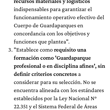
recursos materiales y logísticos
indispensables para garantizar el
funcionamiento operativo efectivo del
Cuerpo de Guardaparques en
concordancia con los objetivos y
funciones que plantea".
"Establece como
requisito una
formación como 'Guardaparque
profesional o en disciplina afines', sin
definir criterios concretos
a
considerar para su selección. No se
encuentra alineada con los estándares
establecidos por la Ley Nacional N°
22.351 y el Sistema Federal de Áreas