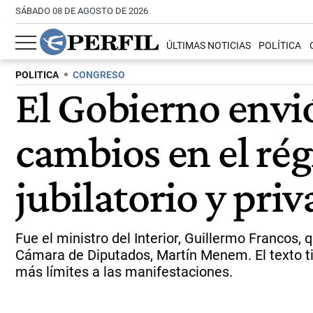
SÁBADO 08 DE AGOSTO DE 2026
ÚLTIMAS NOTICIAS
POLÍTICA
POLITICA
CONGRESO
El Gobierno envió
cambios en el rég
jubilatorio y pri
Fue el ministro del Interior, Guillermo Francos, 
Cámara de Diputados, Martín Menem. El texto ti
más límites a las manifestaciones.