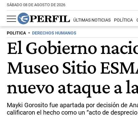
SÁBADO 08 DE AGOSTO DE 2026
ÚLTIMAS NOTICIAS
POLÍTICA
POLITICA
DERECHOS HUMANOS
El Gobierno nacio
Museo Sitio ESM
nuevo ataque a 
Mayki Gorosito fue apartada por decisión de Ana
calificaron el hecho como un “acto de desprecio 