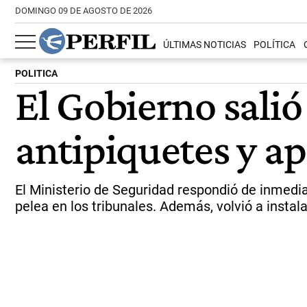
DOMINGO 09 DE AGOSTO DE 2026
ÚLTIMAS NOTICIAS
POLÍTICA
POLITICA
El Gobierno salió
antipiquetes y ape
El Ministerio de Seguridad respondió de inmediat
pelea en los tribunales. Además, volvió a instalar